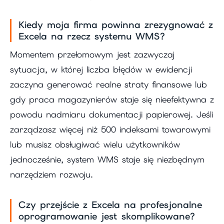
Kiedy moja firma powinna zrezygnować z
Excela na rzecz systemu WMS?
Momentem przełomowym jest zazwyczaj
sytuacja, w której liczba błędów w ewidencji
zaczyna generować realne straty finansowe lub
gdy praca magazynierów staje się nieefektywna z
powodu nadmiaru dokumentacji papierowej. Jeśli
zarządzasz więcej niż 500 indeksami towarowymi
lub musisz obsługiwać wielu użytkowników
jednocześnie, system WMS staje się niezbędnym
narzędziem rozwoju.
Czy przejście z Excela na profesjonalne
oprogramowanie jest skomplikowane?