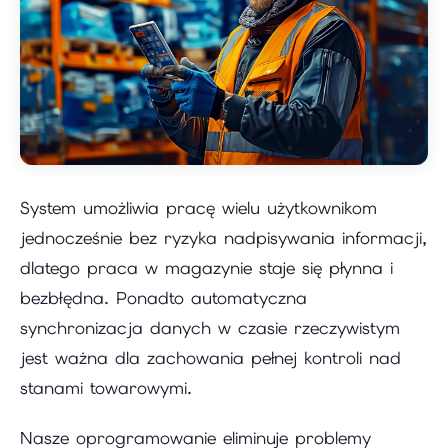
System umożliwia pracę wielu użytkownikom
jednocześnie bez ryzyka nadpisywania informacji,
dlatego praca w magazynie staje się płynna i
bezbłędna. Ponadto automatyczna
synchronizacja danych w czasie rzeczywistym
jest ważna dla zachowania pełnej kontroli nad
stanami towarowymi.
Nasze oprogramowanie eliminuje problemy