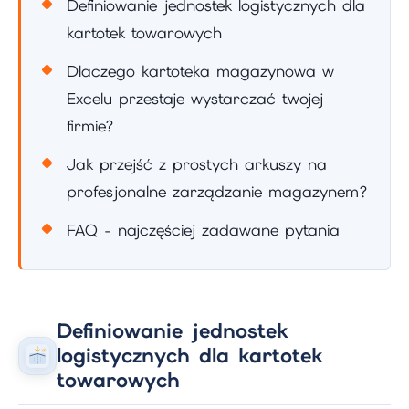
Definiowanie jednostek logistycznych dla
kartotek towarowych
Dlaczego kartoteka magazynowa w
Excelu przestaje wystarczać twojej
firmie?
Jak przejść z prostych arkuszy na
profesjonalne zarządzanie magazynem?
FAQ - najczęściej zadawane pytania
Definiowanie jednostek
logistycznych dla kartotek
towarowych