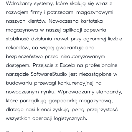
Wdrażamy systemy, które skalują się wraz z
rozwojem firmy i potrzebami magazynowymi
naszych klientów. Nowoczesna kartoteka
magazynowa w naszej aplikacji zapewnia
stabilność działania nawet przy ogromnej liczbie
rekordów, co więcej gwarantuje ona
bezpieczeństwo przed nieautoryzowanym
dostępem. Przejście z Excela na profesjonalne
narzędzie SoftwareStudio jest niezastąpione w
budowaniu przewagi konkurencyjnej na
nowoczesnym rynku. Wprowadzamy standardy,
które porządkują gospodarkę magazynową,
dlatego nasi klienci zyskują pełną przejrzystość
wszystkich operacji logistycznych.