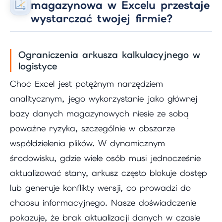
magazynowa w Excelu przestaje
wystarczać twojej firmie?
Ograniczenia arkusza kalkulacyjnego w
logistyce
Choć Excel jest potężnym narzędziem
analitycznym, jego wykorzystanie jako głównej
bazy danych magazynowych niesie ze sobą
poważne ryzyka, szczególnie w obszarze
współdzielenia plików. W dynamicznym
środowisku, gdzie wiele osób musi jednocześnie
aktualizować stany, arkusz często blokuje dostęp
lub generuje konflikty wersji, co prowadzi do
chaosu informacyjnego. Nasze doświadczenie
pokazuje, że brak aktualizacji danych w czasie