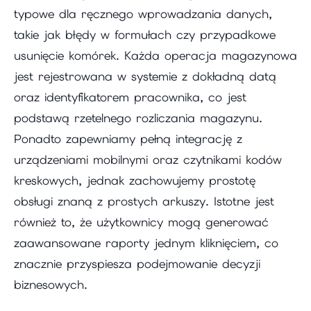
typowe dla ręcznego wprowadzania danych,
takie jak błędy w formułach czy przypadkowe
usunięcie komórek. Każda operacja magazynowa
jest rejestrowana w systemie z dokładną datą
oraz identyfikatorem pracownika, co jest
podstawą rzetelnego rozliczania magazynu.
Ponadto zapewniamy pełną integrację z
urządzeniami mobilnymi oraz czytnikami kodów
kreskowych, jednak zachowujemy prostotę
obsługi znaną z prostych arkuszy. Istotne jest
również to, że użytkownicy mogą generować
zaawansowane raporty jednym kliknięciem, co
znacznie przyspiesza podejmowanie decyzji
biznesowych.