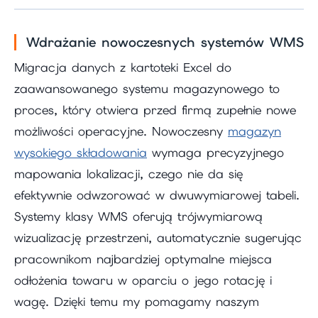
Wdrażanie nowoczesnych systemów WMS
Migracja danych z kartoteki Excel do
zaawansowanego systemu magazynowego to
proces, który otwiera przed firmą zupełnie nowe
możliwości operacyjne. Nowoczesny
magazyn
wysokiego składowania
wymaga precyzyjnego
mapowania lokalizacji, czego nie da się
efektywnie odwzorować w dwuwymiarowej tabeli.
Systemy klasy WMS oferują trójwymiarową
wizualizację przestrzeni, automatycznie sugerując
pracownikom najbardziej optymalne miejsca
odłożenia towaru w oparciu o jego rotację i
wagę. Dzięki temu my pomagamy naszym