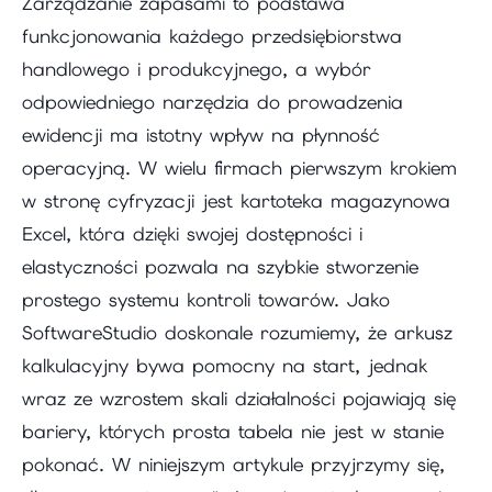
Zarządzanie zapasami to podstawa
funkcjonowania każdego przedsiębiorstwa
handlowego i produkcyjnego, a wybór
odpowiedniego narzędzia do prowadzenia
ewidencji ma istotny wpływ na płynność
operacyjną. W wielu firmach pierwszym krokiem
w stronę cyfryzacji jest kartoteka magazynowa
Excel, która dzięki swojej dostępności i
elastyczności pozwala na szybkie stworzenie
prostego systemu kontroli towarów. Jako
SoftwareStudio doskonale rozumiemy, że arkusz
kalkulacyjny bywa pomocny na start, jednak
wraz ze wzrostem skali działalności pojawiają się
bariery, których prosta tabela nie jest w stanie
pokonać. W niniejszym artykule przyjrzymy się,