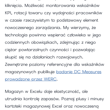
kliknięcia. Możliwość monitorowania wskaźników
KPI, rotacji towaru czy wydajności pracowników
w czasie rzeczywistym to podstawowy element
nowoczesnego zarządzania. My wierzymy, że
technologia powinna wspierać człowieka w jego
codziennych obowiązkach, zdejmując z niego
ciężar powtarzalnych czynności i pozwalając
skupić się na działaniach rozwojowych.
Zewnętrzne poziomy referencyjne dla wskaźników
magazynowych publikuje
badanie DC Measures
prowadzone przez WERC
.
Magazyn w Excelu daje elastyczność, ale
utrudnia kontrolę zapasów. Poznaj plusy i minusy
kartoteki magazynowej Excel oraz nowoczesną