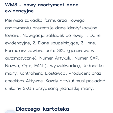
WMS - nowy asortyment dane
ewidencyjne
Pierwsza zakładka formularza nowego
asortymentu prezentuje dane identyfikacyjne
towaru. Nawigacja zakładek po lewej: 1. Dane
ewidencyjne, 2. Dane uzupełniające, 3. Inne.
Formularz zawiera pola: SKU (generowany
automatycznie), Numer Artykułu, Numer SAP,
Nazwa, Opis, EAN (z wyszukiwarką), Jednostka
miary, Kontrahent, Dostawca, Producent oraz
checkbox Aktywne. Każdy artykuł musi posiadać
unikalny SKU i przypisaną jednostkę miary.
Dlaczego kartoteka