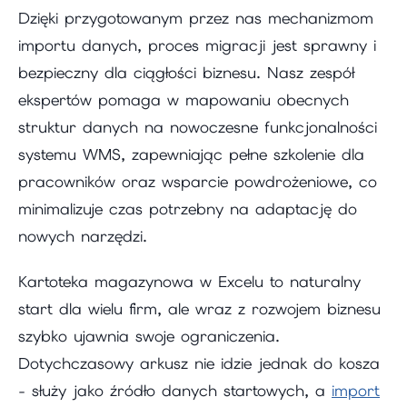
Dzięki przygotowanym przez nas mechanizmom
importu danych, proces migracji jest sprawny i
bezpieczny dla ciągłości biznesu. Nasz zespół
ekspertów pomaga w mapowaniu obecnych
struktur danych na nowoczesne funkcjonalności
systemu WMS, zapewniając pełne szkolenie dla
pracowników oraz wsparcie powdrożeniowe, co
minimalizuje czas potrzebny na adaptację do
nowych narzędzi.
Kartoteka magazynowa w Excelu to naturalny
start dla wielu firm, ale wraz z rozwojem biznesu
szybko ujawnia swoje ograniczenia.
Dotychczasowy arkusz nie idzie jednak do kosza
- służy jako źródło danych startowych, a
import