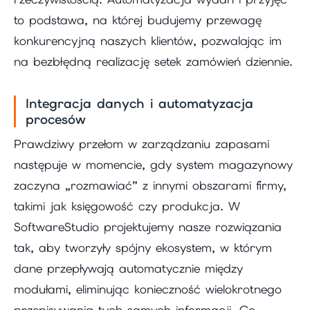
to podstawa, na której budujemy przewagę
konkurencyjną naszych klientów, pozwalając im
na bezbłędną realizację setek zamówień dziennie.
Integracja danych i automatyzacja
procesów
Prawdziwy przełom w zarządzaniu zapasami
następuje w momencie, gdy system magazynowy
zaczyna „rozmawiać” z innymi obszarami firmy,
takimi jak księgowość czy produkcja. W
SoftwareStudio projektujemy nasze rozwiązania
tak, aby tworzyły spójny ekosystem, w którym
dane przepływają automatycznie między
modułami, eliminując konieczność wielokrotnego