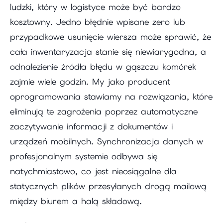
ludzki, który w logistyce może być bardzo
kosztowny. Jedno błędnie wpisane zero lub
przypadkowe usunięcie wiersza może sprawić, że
cała inwentaryzacja stanie się niewiarygodna, a
odnalezienie źródła błędu w gąszczu komórek
zajmie wiele godzin. My jako producent
oprogramowania stawiamy na rozwiązania, które
eliminują te zagrożenia poprzez automatyczne
zaczytywanie informacji z dokumentów i
urządzeń mobilnych. Synchronizacja danych w
profesjonalnym systemie odbywa się
natychmiastowo, co jest nieosiągalne dla
statycznych plików przesyłanych drogą mailową
między biurem a halą składową.