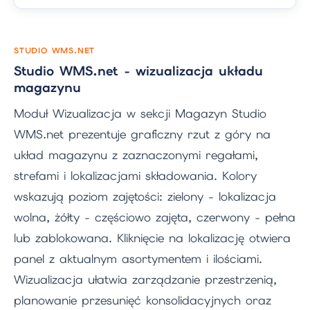
STUDIO WMS.NET
Studio WMS.net - wizualizacja układu
magazynu
Moduł Wizualizacja w sekcji Magazyn Studio
WMS.net prezentuje graficzny rzut z góry na
układ magazynu z zaznaczonymi regałami,
strefami i lokalizacjami składowania. Kolory
wskazują poziom zajętości: zielony - lokalizacja
wolna, żółty - częściowo zajęta, czerwony - pełna
lub zablokowana. Kliknięcie na lokalizację otwiera
panel z aktualnym asortymentem i ilościami.
Wizualizacja ułatwia zarządzanie przestrzenią,
planowanie przesunięć konsolidacyjnych oraz