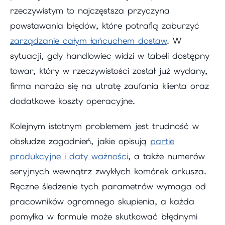
rzeczywistym to najczęstsza przyczyna
powstawania błędów, które potrafią zaburzyć
zarządzanie całym łańcuchem dostaw
. W
sytuacji, gdy handlowiec widzi w tabeli dostępny
towar, który w rzeczywistości został już wydany,
firma naraża się na utratę zaufania klienta oraz
dodatkowe koszty operacyjne.
Kolejnym istotnym problemem jest trudność w
obsłudze zagadnień, jakie opisują
partie
produkcyjne i daty ważności
, a także numerów
seryjnych wewnątrz zwykłych komórek arkusza.
Ręczne śledzenie tych parametrów wymaga od
pracowników ogromnego skupienia, a każda
pomyłka w formule może skutkować błędnymi