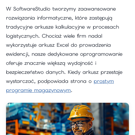
W SoftwareStudio tworzymy zaawansowane
rozwiązania informatyczne, które zastępują
tradycyjne arkusze kalkulacyjne w procesach
logistycznych. Chociaż wiele firm nadal
wykorzystuje arkusz Excel do prowadzenia
ewidencji, nasze dedykowane oprogramowanie
oferuje znacznie większą wydajność i
bezpieczeństwo danych. Kiedy arkusz przestaje
wystarczać, podpowiada strona o
prostym
programie magazynowym
.