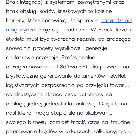
Brak integracji z systemami zewnętrznymi oraz
brak obsługi kodów kreskowych to kolejne
bariery, które sprawiają, że sprawne
zarządzanie
magazynem
staje się utrudnione. W Excelu każda
etykieta musi być tworzona ręcznie, co znacząco
spowalnia procesy wysyłkowe i generuje
dodatkowe przestoje. Profesjonalne
oprogramowanie od SoftwareStudio pozwala na
błyskawiczne generowanie dokumentów i etykiet
logistycznych bezpośrednio po przyjęciu towaru,
co drastycznie skraca czas potrzebny na
obsługę jednej jednostki ładunkowej. Dzięki temu
nasi klienci mogą skupić się na skalowaniu
swojego biznesu, zamiast tracić czas na żmudne
poprawianie błędów w arkuszach kalkulacyjnych.