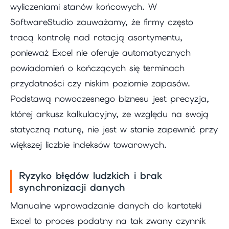
wyliczeniami stanów końcowych. W
SoftwareStudio zauważamy, że firmy często
tracą kontrolę nad rotacją asortymentu,
ponieważ Excel nie oferuje automatycznych
powiadomień o kończących się terminach
przydatności czy niskim poziomie zapasów.
Podstawą nowoczesnego biznesu jest precyzja,
której arkusz kalkulacyjny, ze względu na swoją
statyczną naturę, nie jest w stanie zapewnić przy
większej liczbie indeksów towarowych.
Ryzyko błędów ludzkich i brak
synchronizacji danych
Manualne wprowadzanie danych do kartoteki
Excel to proces podatny na tak zwany czynnik