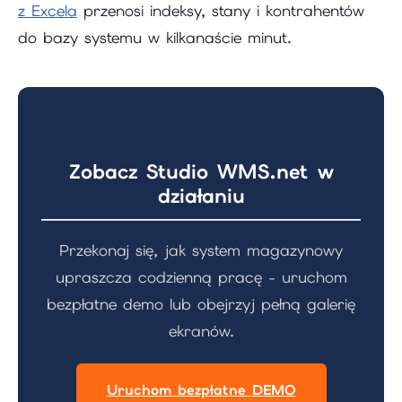
z Excela
przenosi indeksy, stany i kontrahentów
do bazy systemu w kilkanaście minut.
Zobacz Studio WMS.net w
działaniu
Przekonaj się, jak system magazynowy
upraszcza codzienną pracę - uruchom
bezpłatne demo lub obejrzyj pełną galerię
ekranów.
Uruchom bezpłatne DEMO