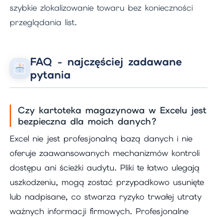
szybkie zlokalizowanie towaru bez konieczności
przeglądania list.
FAQ - najczęściej zadawane
pytania
Czy kartoteka magazynowa w Excelu jest
bezpieczna dla moich danych?
Excel nie jest profesjonalną bazą danych i nie
oferuje zaawansowanych mechanizmów kontroli
dostępu ani ścieżki audytu. Pliki te łatwo ulegają
uszkodzeniu, mogą zostać przypadkowo usunięte
lub nadpisane, co stwarza ryzyko trwałej utraty
ważnych informacji firmowych. Profesjonalne