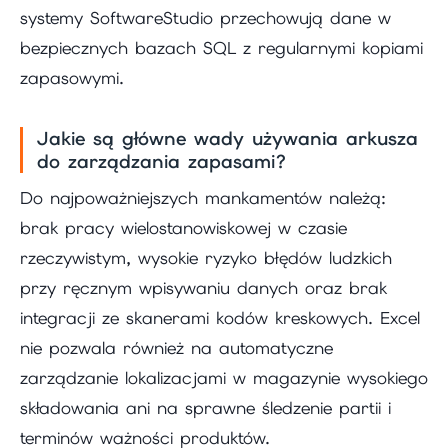
systemy SoftwareStudio przechowują dane w
bezpiecznych bazach SQL z regularnymi kopiami
zapasowymi.
Jakie są główne wady używania arkusza
do zarządzania zapasami?
Do najpoważniejszych mankamentów należą:
brak pracy wielostanowiskowej w czasie
rzeczywistym, wysokie ryzyko błędów ludzkich
przy ręcznym wpisywaniu danych oraz brak
integracji ze skanerami kodów kreskowych. Excel
nie pozwala również na automatyczne
zarządzanie lokalizacjami w magazynie wysokiego
składowania ani na sprawne śledzenie partii i
terminów ważności produktów.