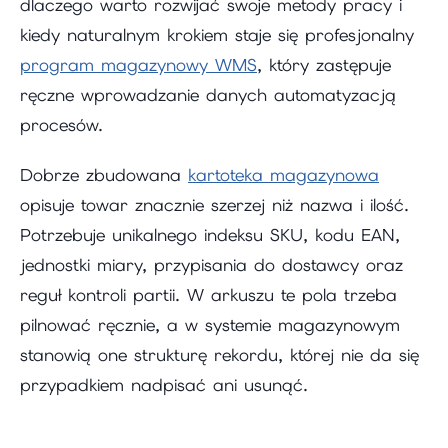
dlaczego warto rozwijać swoje metody pracy i
kiedy naturalnym krokiem staje się profesjonalny
program magazynowy WMS
, który zastępuje
ręczne wprowadzanie danych automatyzacją
procesów.
Dobrze zbudowana
kartoteka magazynowa
opisuje towar znacznie szerzej niż nazwa i ilość.
Potrzebuje unikalnego indeksu SKU, kodu EAN,
jednostki miary, przypisania do dostawcy oraz
reguł kontroli partii. W arkuszu te pola trzeba
pilnować ręcznie, a w systemie magazynowym
stanowią one strukturę rekordu, której nie da się
przypadkiem nadpisać ani usunąć.