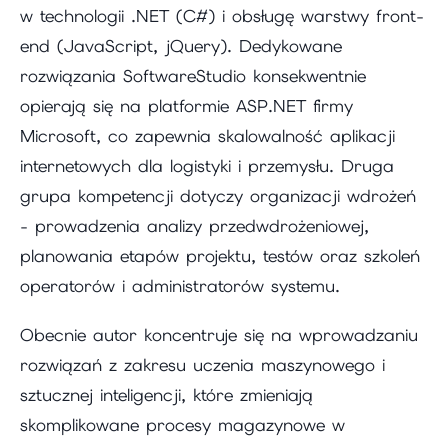
w technologii .NET (C#) i obsługę warstwy front-
end (JavaScript, jQuery). Dedykowane
rozwiązania SoftwareStudio konsekwentnie
opierają się na platformie ASP.NET firmy
Microsoft, co zapewnia skalowalność aplikacji
internetowych dla logistyki i przemysłu. Druga
grupa kompetencji dotyczy organizacji wdrożeń
- prowadzenia analizy przedwdrożeniowej,
planowania etapów projektu, testów oraz szkoleń
operatorów i administratorów systemu.
Obecnie autor koncentruje się na wprowadzaniu
rozwiązań z zakresu uczenia maszynowego i
sztucznej inteligencji, które zmieniają
skomplikowane procesy magazynowe w