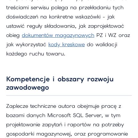
treściami serwisu polega na przekładaniu tych
doświadczeń na konkretne wskazówki - jak
ustawić reguły składowania, jak zaprojektować
obieg
dokumentów magazynowych
PZ i WZ oraz
jak wykorzystać
kody kreskowe
do walidacji
każdego ruchu towaru.
Kompetencje i obszary rozwoju
zawodowego
Zaplecze techniczne autora obejmuje pracę z
bazami danych Microsoft SQL Server, w tym
projektowanie zapytań i raportów na potrzeby
gospodarki magazynowej, oraz programowanie