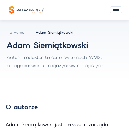
Home
Adam Siemiątkowski
Adam Siemiątkowski
Autor i redaktor treści o systemach WMS,
oprogramowaniu magazynowym i logistyce.
O autorze
Adam Siemiątkowski jest prezesem zarządu