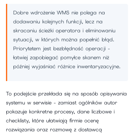
Dobre wdrożenie WMS nie polega na
dodawaniu kolejnych funkcji, lecz na
skracaniu ścieżki operatora i eliminowaniu
sytuacji, w których można popełnić błąd.
Priorytetem jest bezbłędność operacji -
łatwiej zapobiegać pomyłce skanem niż
później wyjaśniać różnice inwentaryzacyjne.
To podejście przekłada się na sposób opisywania
systemu w serwisie - zamiast ogólników autor
pokazuje konkretne procesy, dane liczbowe i
checklisty, które ułatwiają firmie ocenę
rozwiązania oraz rozmowę z dostawcą