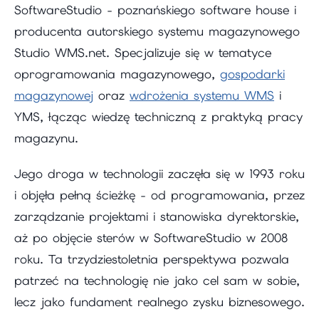
SoftwareStudio - poznańskiego software house i
producenta autorskiego systemu magazynowego
Studio WMS.net. Specjalizuje się w tematyce
oprogramowania magazynowego,
gospodarki
magazynowej
oraz
wdrożenia systemu WMS
i
YMS, łącząc wiedzę techniczną z praktyką pracy
magazynu.
Jego droga w technologii zaczęła się w 1993 roku
i objęła pełną ścieżkę - od programowania, przez
zarządzanie projektami i stanowiska dyrektorskie,
aż po objęcie sterów w SoftwareStudio w 2008
roku. Ta trzydziestoletnia perspektywa pozwala
patrzeć na technologię nie jako cel sam w sobie,
lecz jako fundament realnego zysku biznesowego.