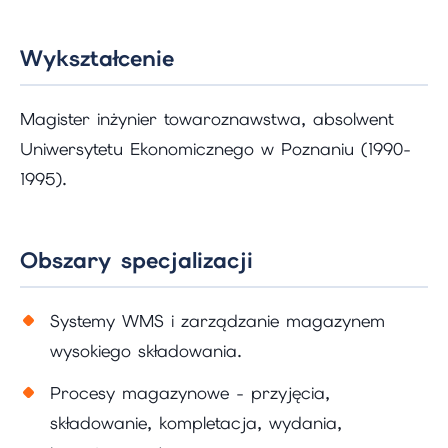
Wykształcenie
Magister inżynier towaroznawstwa, absolwent
Uniwersytetu Ekonomicznego w Poznaniu (1990-
1995).
Obszary specjalizacji
Systemy WMS i zarządzanie magazynem
wysokiego składowania.
Procesy magazynowe - przyjęcia,
składowanie, kompletacja, wydania,