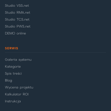
Studio VSS.net
Studio RMA.net
Studio TCS.net
Studio PWS.net
DEMO online
SERWIS
Galeria systemu
Kategorie
Spis treści
Blog
Wycena projektu
Kalkulator ROI
Instrukcja