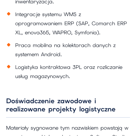
inwentaryzacja.
Integracje systemu WMS z
oprogramowaniem ERP (SAP, Comarch ERP
XL, enova365, WAPRO, Symfonia).
Praca mobilna na kolektorach danych z
systemem Android.
Logistyka kontraktowa 3PL oraz rozliczanie
usług magazynowych.
Doświadczenie zawodowe i
realizowane projekty logistyczne
Materiały sygnowane tym nazwiskiem powstają w