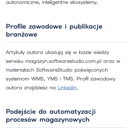
autonomiczne, inteligentne ekosystemy.
Profile zawodowe i publikacje
branżowe
Artykuły autora ukazują się w bazie wiedzy
serwisu magazyn.softwarestudio.com.pl oraz w
materiałach SoftwareStudio poświęconych
systemom WMS, YMS i TMS. Profil zawodowy
autora znajdziesz na
LinkedIn
.
Podejście do automatyzacji
procesów magazynowych