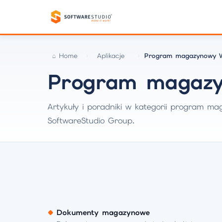
Home
Aplikacje
Program magazynowy 
Program magaz
Artykuły i poradniki w kategorii program 
SoftwareStudio Group.
Dokumenty magazynowe