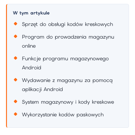
W tym artykule
Sprzęt do obsługi kodów kreskowych
Program do prowadzenia magazynu
online
Funkcje programu magazynowego
Android
Wydawanie z magazynu za pomocą
aplikacji Android
System magazynowy i kody kreskowe
Wykorzystanie kodów paskowych