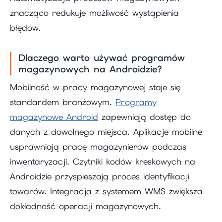
znacząco redukuje możliwość wystąpienia
błędów.
Dlaczego warto używać programów
magazynowych na Androidzie?
Mobilność w pracy magazynowej staje się
standardem branżowym.
Programy
magazynowe Android
zapewniają dostęp do
danych z dowolnego miejsca. Aplikacje mobilne
usprawniają pracę magazynierów podczas
inwentaryzacji. Czytniki kodów kreskowych na
Androidzie przyspieszają proces identyfikacji
towarów. Integracja z systemem WMS zwiększa
dokładność operacji magazynowych.