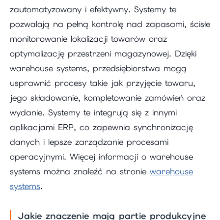
zautomatyzowany i efektywny. Systemy te
pozwalają na pełną kontrolę nad zapasami, ścisłe
monitorowanie lokalizacji towarów oraz
optymalizację przestrzeni magazynowej. Dzięki
warehouse systems, przedsiębiorstwa mogą
usprawnić procesy takie jak przyjęcie towaru,
jego składowanie, kompletowanie zamówień oraz
wydanie. Systemy te integrują się z innymi
aplikacjami ERP, co zapewnia synchronizację
danych i lepsze zarządzanie procesami
operacyjnymi. Więcej informacji o warehouse
systems można znaleźć na stronie
warehouse
systems
.
Jakie znaczenie mają partie produkcyjne