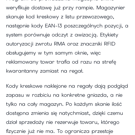
weryfikuje dostawę już przy rampie. Magazynier
skanuje kod kreskowy z listu przewozowego,
następnie kody EAN-13 poszczególnych pozycji, a
system porównuje odczyt z awizacją. Etykiety
autoryzacji zwrotu RMA oraz znaczniki RFID
obsługujemy w tym samym oknie, więc
reklamowany towar trafia od razu na strefę
kwarantanny zamiast na regał.
Kody kreskowe naklejone na regały dają podgląd
zapasu w rozbiciu na konkretne gniazda, a nie
tylko na cały magazyn. Po każdym skanie ilość
dostępna zmienia się natychmiast, dzięki czemu
dział sprzedaży nie rezerwuje towaru, którego
fizycznie już nie ma. To ogranicza przestoje