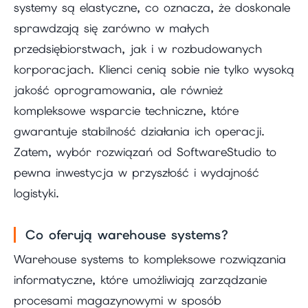
systemy są elastyczne, co oznacza, że doskonale
sprawdzają się zarówno w małych
przedsiębiorstwach, jak i w rozbudowanych
korporacjach. Klienci cenią sobie nie tylko wysoką
jakość oprogramowania, ale również
kompleksowe wsparcie techniczne, które
gwarantuje stabilność działania ich operacji.
Zatem, wybór rozwiązań od SoftwareStudio to
pewna inwestycja w przyszłość i wydajność
logistyki.
Co oferują warehouse systems?
Warehouse systems to kompleksowe rozwiązania
informatyczne, które umożliwiają zarządzanie
procesami magazynowymi w sposób