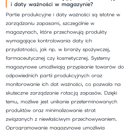
i daty ważności w magazynie?
Partie produkcyjne i daty ważności są istotne w
zarządzaniu zapasami, szczególnie w
magazynach, które przechowują produkty
wymagające kontrolowania daty ich
przydatności, jak np. w branży spożywczej,
farmaceutycznej czy kosmetycznej. Systemy
magazynowe umożliwiają przypisanie towarów do
odpowiednich partii produkcyjnych oraz
monitorowanie ich dat ważności, co pozwala na
skuteczne zarządzanie rotacją zapasów. Dzięki
temu, możliwe jest unikanie przeterminowanych
produktów oraz minimalizowanie strat
związanych z niewłaściwym przechowywaniem.
Oprogramowanie magazynowe umożliwia