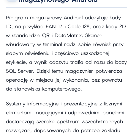
Program magazynowy Android odczytuje kody
1D, na przykład EAN-13 i Code 128, oraz kody 2D
w standardzie QR i DataMatrix. Skaner
wbudowany w terminal radzi sobie również przy
słabym oświetleniu i częściowo uszkodzonej
etykiecie, a wynik odczytu trafia od razu do bazy
SQL Server. Dzięki temu magazynier potwierdza
operację w miejscu jej wykonania, bez powrotu
do stanowiska komputerowego.
Systemy informacyjne i prezentacyjne z licznymi
elementami mocującymi i odpowiednimi panelami
dostarczają szerokie spektrum wszechstronnych
rozwiązań, dopasowanych do potrzeb zakładu