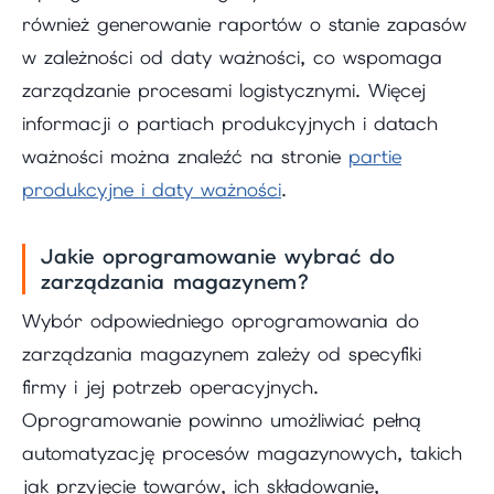
również generowanie raportów o stanie zapasów
w zależności od daty ważności, co wspomaga
zarządzanie procesami logistycznymi. Więcej
informacji o partiach produkcyjnych i datach
ważności można znaleźć na stronie
partie
produkcyjne i daty ważności
.
Jakie oprogramowanie wybrać do
zarządzania magazynem?
Wybór odpowiedniego oprogramowania do
zarządzania magazynem zależy od specyfiki
firmy i jej potrzeb operacyjnych.
Oprogramowanie powinno umożliwiać pełną
automatyzację procesów magazynowych, takich
jak przyjęcie towarów, ich składowanie,