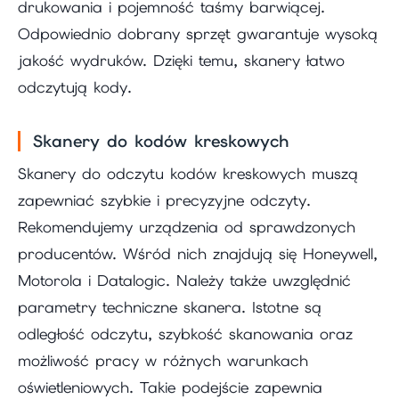
drukowania i pojemność taśmy barwiącej.
Odpowiednio dobrany sprzęt gwarantuje wysoką
jakość wydruków. Dzięki temu, skanery łatwo
odczytują kody.
Skanery do kodów kreskowych
Skanery do odczytu kodów kreskowych muszą
zapewniać szybkie i precyzyjne odczyty.
Rekomendujemy urządzenia od sprawdzonych
producentów. Wśród nich znajdują się Honeywell,
Motorola i Datalogic. Należy także uwzględnić
parametry techniczne skanera. Istotne są
odległość odczytu, szybkość skanowania oraz
możliwość pracy w różnych warunkach
oświetleniowych. Takie podejście zapewnia