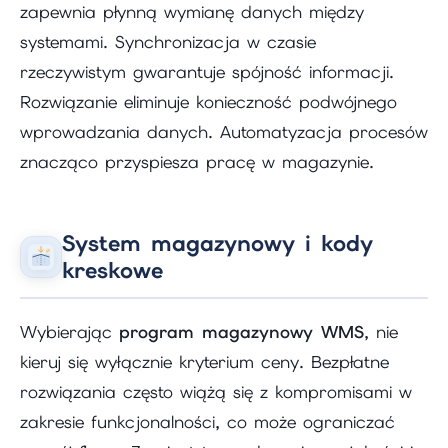
zapewnia płynną wymianę danych między
systemami. Synchronizacja w czasie
rzeczywistym gwarantuje spójność informacji.
Rozwiązanie eliminuje konieczność podwójnego
wprowadzania danych. Automatyzacja procesów
znacząco przyspiesza pracę w magazynie.
System magazynowy i kody
kreskowe
Wybierając
program magazynowy WMS
, nie
kieruj się wyłącznie kryterium ceny. Bezpłatne
rozwiązania często wiążą się z kompromisami w
zakresie funkcjonalności, co może ograniczać