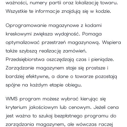
ważności, numery partii oraz lokalizację towaru.
Wszystkie te informacje znajdują się w kodzie.
Oprogramowanie magazynowe z kodami
kreskowymi zwiększa wydajność. Pomaga
optymalizować przestrzeń magazynową. Wspiera
także szybszą realizację zamówień.
Przedsiębiorstwa oszczędzają czas i pieniądze.
Zarządzanie magazynem staje się prostsze i
bardziej efektywne, a dane o towarze pozostają
spójne na każdym etapie obiegu.
WMS program możesz wybrać kierując się
kryterium jakościowym lub cenowym. Jeżeli cena
jest ważna to szukaj bezpłatnego programu do
zarządzania magazynem, ale wówczas raczej