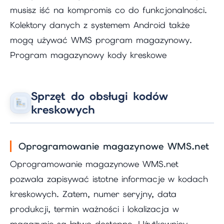
musisz iść na kompromis co do funkcjonalności.
Kolektory danych z systemem Android także
mogą używać WMS program magazynowy.
Program magazynowy kody kreskowe
Sprzęt do obsługi kodów
kreskowych
Oprogramowanie magazynowe WMS.net
Oprogramowanie magazynowe WMS.net
pozwala zapisywać istotne informacje w kodach
kreskowych. Zatem, numer seryjny, data
produkcji, termin ważności i lokalizacja w