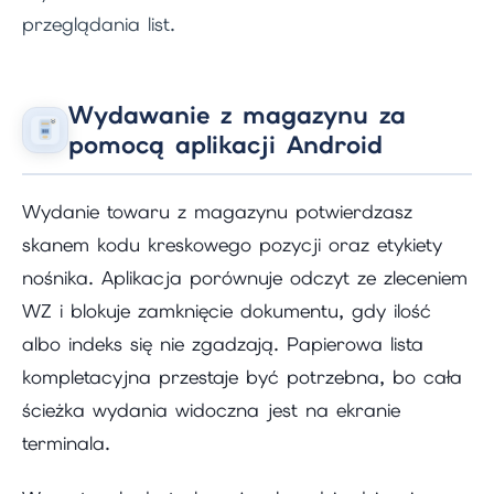
przeglądania list.
Wydawanie z magazynu za
pomocą aplikacji Android
Wydanie towaru z magazynu potwierdzasz
skanem kodu kreskowego pozycji oraz etykiety
nośnika. Aplikacja porównuje odczyt ze zleceniem
WZ i blokuje zamknięcie dokumentu, gdy ilość
albo indeks się nie zgadzają. Papierowa lista
kompletacyjna przestaje być potrzebna, bo cała
ścieżka wydania widoczna jest na ekranie
terminala.