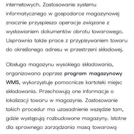
internetowych. Zastosowanie systemu
informatycznego w gospodarce magazynowej
znacznie przyspiesza operacje związane z
wystawianiem dokumentów obrotu towarowego.
Usprawnia także prace z przypisywaniem towaru
do określonego adresu w przestrzeni składowej.
Obsługa magazynu wysokiego składowania,
organizowana poprzez
program magazynowy
WMS
, wykorzystuje pomocnicze kartoteki miejsc
składowania. Przechowują one informacje o
lokalizacji towaru w magazynie. Zastosowanie
takich procedur ma uzasadnienie wszędzie tam,
gdzie występują rozbudowane magazyny. Istotne
dla sprawnego zarządzania masą towarową