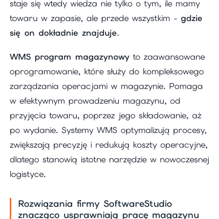
staje się wtedy wiedza nie tylko o tym, ile mamy
towaru w zapasie, ale przede wszystkim -
gdzie
się on dokładnie znajduje
.
WMS program magazynowy
to zaawansowane
oprogramowanie, które służy do kompleksowego
zarządzania operacjami w magazynie. Pomaga
w efektywnym prowadzeniu magazynu, od
przyjęcia towaru, poprzez jego składowanie, aż
po wydanie. Systemy WMS optymalizują procesy,
zwiększają precyzję i redukują koszty operacyjne,
dlatego stanowią istotne narzędzie w nowoczesnej
logistyce.
Rozwiązania firmy SoftwareStudio
znacząco usprawniają pracę magazynu