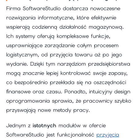
Firma SoftwareStudio dostarcza nowoczesne
rozwiązania informatyczne, które efektywnie
wspierają codzienną działalność magazynową.
Ich systemy oferują kompleksowe funkcje,
usprawniające zarządzanie całym procesem
logistycznym, od przyjęcia towaru aż po jego
wydanie. Dzięki tym narzędziom przedsiębiorstwa
mogą znacznie lepiej kontrolować swoje zapasy,
co bezpośrednio przekłada się na oszczędności
finansowe oraz czasu. Ponadto, intuicyjny design
oprogramowania sprawia, że pracownicy szybko
przyswajają nowe metody pracy.
Jednym z
istotnych
modułów w ofercie
SoftwareStudio jest funkcjonalność
przyjęcia