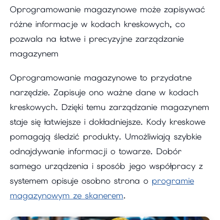
Oprogramowanie magazynowe może zapisywać
różne informacje w kodach kreskowych, co
pozwala na łatwe i precyzyjne zarządzanie
magazynem
Oprogramowanie magazynowe to przydatne
narzędzie. Zapisuje ono ważne dane w kodach
kreskowych. Dzięki temu zarządzanie magazynem
staje się łatwiejsze i dokładniejsze. Kody kreskowe
pomagają śledzić produkty. Umożliwiają szybkie
odnajdywanie informacji o towarze. Dobór
samego urządzenia i sposób jego współpracy z
systemem opisuje osobno strona o
programie
magazynowym ze skanerem
.