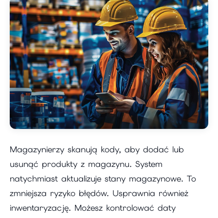
Magazynierzy skanują kody, aby dodać lub
usunąć produkty z magazynu. System
natychmiast aktualizuje stany magazynowe. To
zmniejsza ryzyko błędów. Usprawnia również
inwentaryzację. Możesz kontrolować daty