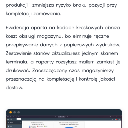
produkcji i zmniejsza ryzyko braku pozycji przy
kompletacji zamówienia.
Ewidencja oparta na kodach kreskowych obniża
koszt obsługi magazynu, bo eliminuje ręczne
przepisywanie danych z papierowych wydruków.
Zestawienie stanów aktualizujesz jednym skanem
terminala, a raporty rozsyłasz mailem zamiast je
drukować. Zaoszczędzony czas magazynierzy
przeznaczają na kompletację i kontrolę jakości
dostaw.