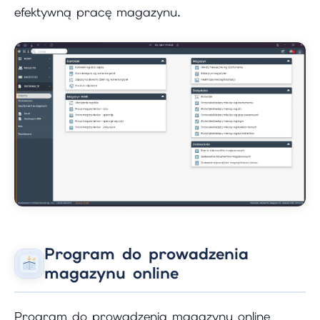
efektywną pracę magazynu.
Program do prowadzenia
magazynu online
Program do prowadzenia magazynu online