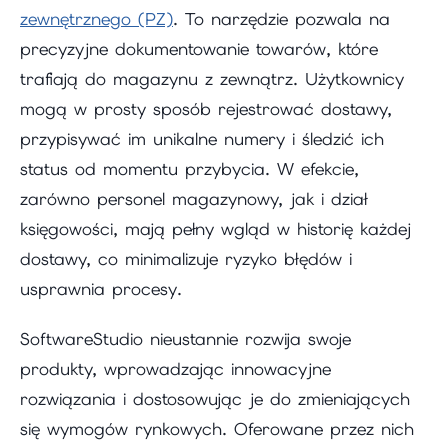
zewnętrznego (PZ)
. To narzędzie pozwala na
precyzyjne dokumentowanie towarów, które
trafiają do magazynu z zewnątrz. Użytkownicy
mogą w prosty sposób rejestrować dostawy,
przypisywać im unikalne numery i śledzić ich
status od momentu przybycia. W efekcie,
zarówno personel magazynowy, jak i dział
księgowości, mają pełny wgląd w historię każdej
dostawy, co minimalizuje ryzyko błędów i
usprawnia procesy.
SoftwareStudio nieustannie rozwija swoje
produkty, wprowadzając innowacyjne
rozwiązania i dostosowując je do zmieniających
się wymogów rynkowych. Oferowane przez nich