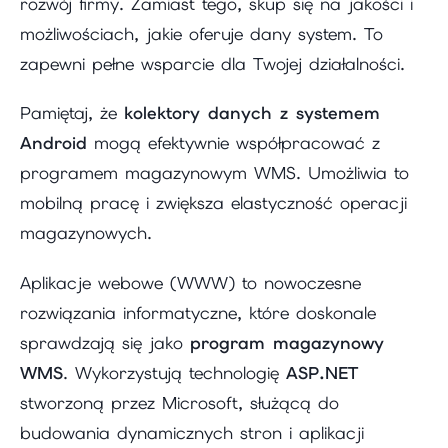
rozwój firmy. Zamiast tego, skup się na jakości i
możliwościach, jakie oferuje dany system. To
zapewni pełne wsparcie dla Twojej działalności.
Pamiętaj, że
kolektory danych z systemem
Android
mogą efektywnie współpracować z
programem magazynowym WMS. Umożliwia to
mobilną pracę i zwiększa elastyczność operacji
magazynowych.
Aplikacje webowe (WWW) to nowoczesne
rozwiązania informatyczne, które doskonale
sprawdzają się jako
program magazynowy
WMS
. Wykorzystują technologię
ASP.NET
stworzoną przez Microsoft, służącą do
budowania dynamicznych stron i aplikacji