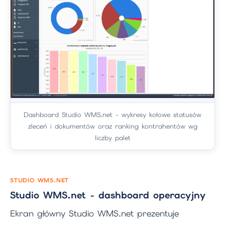
Dashboard Studio WMS.net - wykresy kołowe statusów
zleceń i dokumentów oraz ranking kontrahentów wg
liczby palet
STUDIO WMS.NET
Studio WMS.net - dashboard operacyjny
Ekran główny Studio WMS.net prezentuje