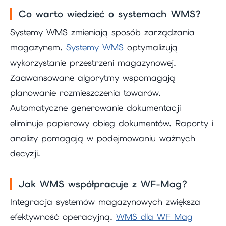
Co warto wiedzieć o systemach WMS?
Systemy WMS zmieniają sposób zarządzania
magazynem.
Systemy WMS
optymalizują
wykorzystanie przestrzeni magazynowej.
Zaawansowane algorytmy wspomagają
planowanie rozmieszczenia towarów.
Automatyczne generowanie dokumentacji
eliminuje papierowy obieg dokumentów. Raporty i
analizy pomagają w podejmowaniu ważnych
decyzji.
Jak WMS współpracuje z WF-Mag?
Integracja systemów magazynowych zwiększa
efektywność operacyjną.
WMS dla WF Mag