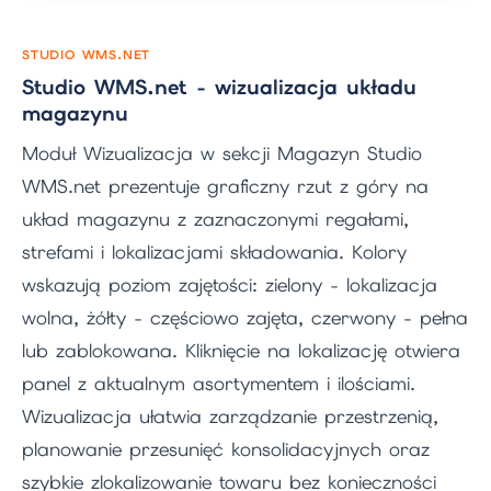
STUDIO WMS.NET
Studio WMS.net - wizualizacja układu
magazynu
Moduł Wizualizacja w sekcji Magazyn Studio
WMS.net prezentuje graficzny rzut z góry na
układ magazynu z zaznaczonymi regałami,
strefami i lokalizacjami składowania. Kolory
wskazują poziom zajętości: zielony - lokalizacja
wolna, żółty - częściowo zajęta, czerwony - pełna
lub zablokowana. Kliknięcie na lokalizację otwiera
panel z aktualnym asortymentem i ilościami.
Wizualizacja ułatwia zarządzanie przestrzenią,
planowanie przesunięć konsolidacyjnych oraz
szybkie zlokalizowanie towaru bez konieczności