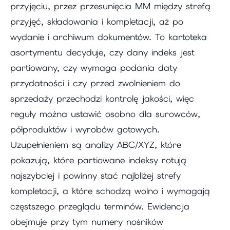
przyjęciu, przez przesunięcia MM między strefą
przyjęć, składowania i kompletacji, aż po
wydanie i archiwum dokumentów. To kartoteka
asortymentu decyduje, czy dany indeks jest
partiowany, czy wymaga podania daty
przydatności i czy przed zwolnieniem do
sprzedaży przechodzi kontrolę jakości, więc
reguły można ustawić osobno dla surowców,
półproduktów i wyrobów gotowych.
Uzupełnieniem są analizy ABC/XYZ, które
pokazują, które partiowane indeksy rotują
najszybciej i powinny stać najbliżej strefy
kompletacji, a które schodzą wolno i wymagają
częstszego przeglądu terminów. Ewidencja
obejmuje przy tym numery nośników