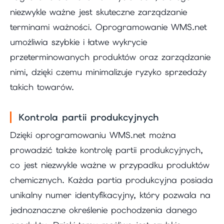
niezwykle ważne jest skuteczne zarządzanie
terminami ważności. Oprogramowanie WMS.net
umożliwia szybkie i łatwe wykrycie
przeterminowanych produktów oraz zarządzanie
nimi, dzięki czemu minimalizuje ryzyko sprzedaży
takich towarów.
Kontrola partii produkcyjnych
Dzięki oprogramowaniu WMS.net można
prowadzić także kontrolę partii produkcyjnych,
co jest niezwykle ważne w przypadku produktów
chemicznych. Każda partia produkcyjna posiada
unikalny numer identyfikacyjny, który pozwala na
jednoznaczne określenie pochodzenia danego