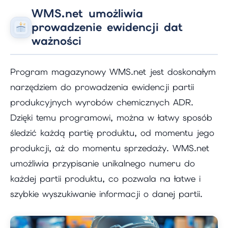
WMS.net umożliwia
prowadzenie ewidencji dat
ważności
Program magazynowy WMS.net jest doskonałym
narzędziem do prowadzenia ewidencji partii
produkcyjnych wyrobów chemicznych ADR.
Dzięki temu programowi, można w łatwy sposób
śledzić każdą partię produktu, od momentu jego
produkcji, aż do momentu sprzedaży. WMS.net
umożliwia przypisanie unikalnego numeru do
każdej partii produktu, co pozwala na łatwe i
szybkie wyszukiwanie informacji o danej partii.