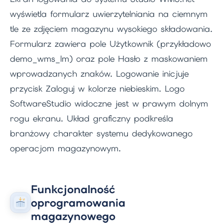
wyświetla formularz uwierzytelniania na ciemnym
tle ze zdjęciem magazynu wysokiego składowania.
Formularz zawiera pole Użytkownik (przykładowo
demo_wms_lm) oraz pole Hasło z maskowaniem
wprowadzanych znaków. Logowanie inicjuje
przycisk Zaloguj w kolorze niebieskim. Logo
SoftwareStudio widoczne jest w prawym dolnym
rogu ekranu. Układ graficzny podkreśla
branżowy charakter systemu dedykowanego
operacjom magazynowym.
Funkcjonalność
oprogramowania
magazynowego