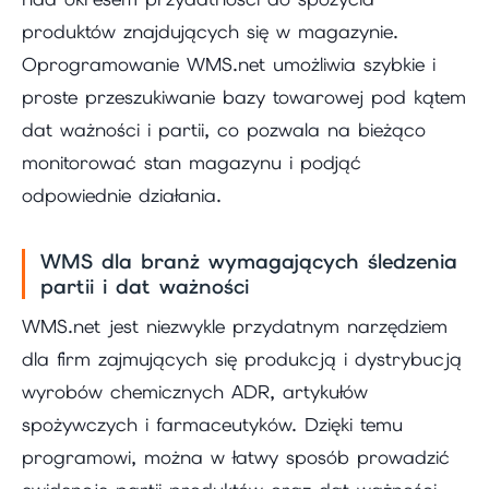
produktów znajdujących się w magazynie.
Oprogramowanie WMS.net umożliwia szybkie i
proste przeszukiwanie bazy towarowej pod kątem
dat ważności i partii, co pozwala na bieżąco
monitorować stan magazynu i podjąć
odpowiednie działania.
WMS dla branż wymagających śledzenia
partii i dat ważności
WMS.net jest niezwykle przydatnym narzędziem
dla firm zajmujących się produkcją i dystrybucją
wyrobów chemicznych ADR, artykułów
spożywczych i farmaceutyków. Dzięki temu
programowi, można w łatwy sposób prowadzić