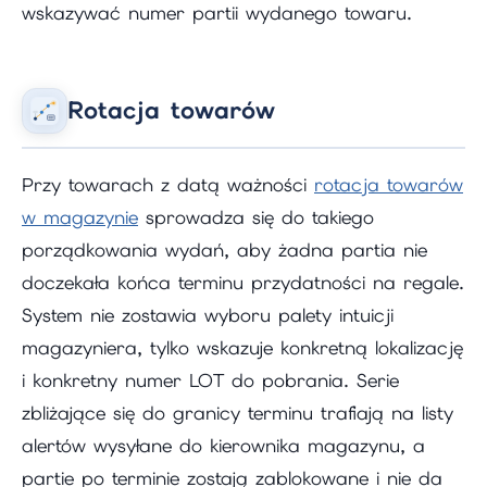
wskazywać numer partii wydanego towaru.
Rotacja towarów
Przy towarach z datą ważności
rotacja towarów
w magazynie
sprowadza się do takiego
porządkowania wydań, aby żadna partia nie
doczekała końca terminu przydatności na regale.
System nie zostawia wyboru palety intuicji
magazyniera, tylko wskazuje konkretną lokalizację
i konkretny numer LOT do pobrania. Serie
zbliżające się do granicy terminu trafiają na listy
alertów wysyłane do kierownika magazynu, a
partie po terminie zostają zablokowane i nie da