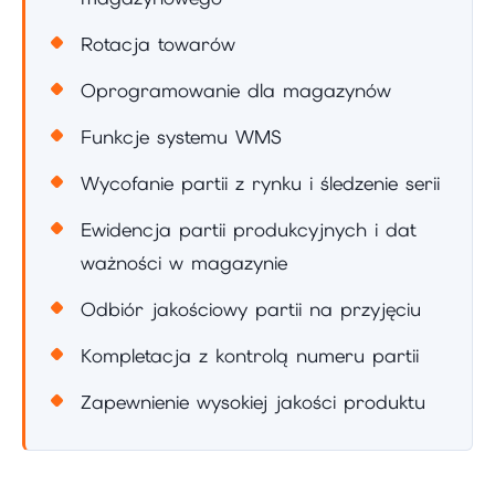
Rotacja towarów
Oprogramowanie dla magazynów
Funkcje systemu WMS
Wycofanie partii z rynku i śledzenie serii
Ewidencja partii produkcyjnych i dat
ważności w magazynie
Odbiór jakościowy partii na przyjęciu
Kompletacja z kontrolą numeru partii
Zapewnienie wysokiej jakości produktu