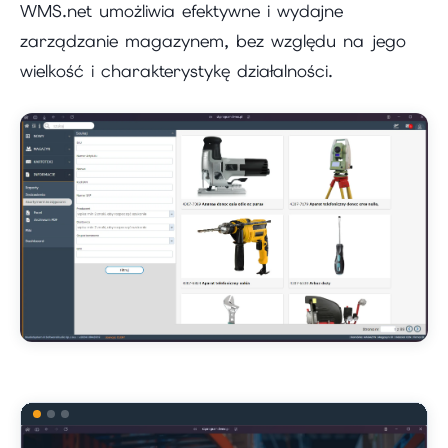
WMS.net umożliwia efektywne i wydajne
zarządzanie magazynem, bez względu na jego
wielkość i charakterystykę działalności.