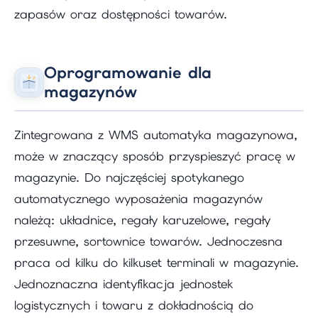
zapasów oraz dostępności towarów.
Oprogramowanie dla
magazynów
Zintegrowana z WMS automatyka magazynowa,
może w znaczący sposób przyspieszyć pracę w
magazynie. Do najczęściej spotykanego
automatycznego wyposażenia magazynów
należą: układnice, regały karuzelowe, regały
przesuwne, sortownice towarów. Jednoczesna
praca od kilku do kilkuset terminali w magazynie.
Jednoznaczna identyfikacja jednostek
logistycznych i towaru z dokładnością do