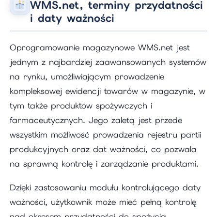
WMS.net, terminy przydatności
i daty ważności
Oprogramowanie magazynowe WMS.net jest
jednym z najbardziej zaawansowanych systemów
na rynku, umożliwiającym prowadzenie
kompleksowej ewidencji towarów w magazynie, w
tym także produktów spożywczych i
farmaceutycznych. Jego zaletą jest przede
wszystkim możliwość prowadzenia rejestru partii
produkcyjnych oraz dat ważności, co pozwala
na sprawną kontrolę i zarządzanie produktami.
Dzięki zastosowaniu modułu kontrolującego daty
ważności, użytkownik może mieć pełną kontrolę
nad okresem przydatności do spożycia