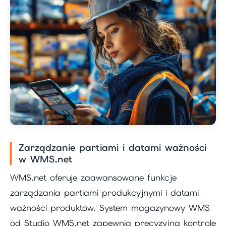
Zarządzanie partiami i datami ważności
w WMS.net
WMS.net oferuje zaawansowane funkcje
zarządzania partiami produkcyjnymi i datami
ważności produktów. System magazynowy WMS
od Studio WMS.net zapewnia precyzyjną kontrolę