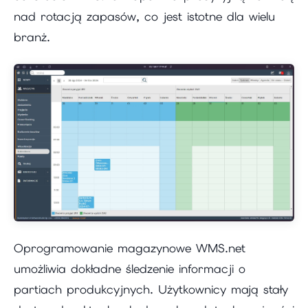
nad rotacją zapasów, co jest istotne dla wielu
branż.
Oprogramowanie magazynowe WMS.net
umożliwia dokładne śledzenie informacji o
partiach produkcyjnych. Użytkownicy mają stały