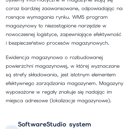
coraz bardziej zaawansowane, odpowiadając na
rosnące wymagania rynku. WMS program
magazynowy to niezastąpione narzędzie w
nowoczesnej logistyce, zapewniające efektywność
i bezpieczeństwo procesów magazynowych.
Ewidencja magazynowa o rozbudowanej
powierzchni magazynowej, w której wyznaczane
są strefy składowania, jest istotnym elementem
efektywnego zarządzania magazynem. Magazyny
wyposażone w regały znakuje się nadając im
miejsca adresowe (lokalizacje magazynowe).
SoftwareStudio system