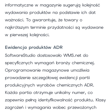
informatyczne w magazynie sugerują kolejność
wydawania produktów na podstawie ich dat
ważności. To gwarantuje, że towary o
najkrótszym terminie przydatności są wydawane
w pierwszej kolejności.
Ewidencja produktów ADR
SoftwareStudio dostosowało WMS.net do
specyficznych wymagań branży chemicznej.
Oprogramowanie magazynowe umożliwia
prowadzenie szczegółowej ewidencji partii
produkcyjnych wyrobów chemicznych ADR.
Każda partia otrzymuje unikalny numer, co
zapewnia pełną identyfikowalność produktu. Klasy
zagrożeń i wymagania wobec przewożonych