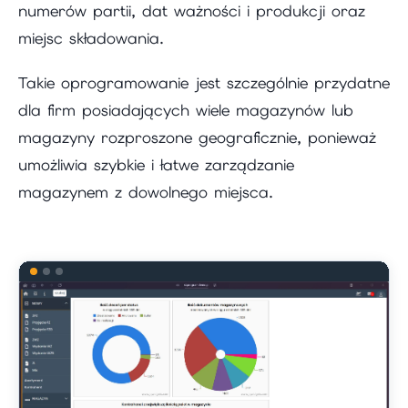
numerów partii, dat ważności i produkcji oraz
miejsc składowania.
Takie oprogramowanie jest szczególnie przydatne
dla firm posiadających wiele magazynów lub
magazyny rozproszone geograficznie, ponieważ
umożliwia szybkie i łatwe zarządzanie
magazynem z dowolnego miejsca.