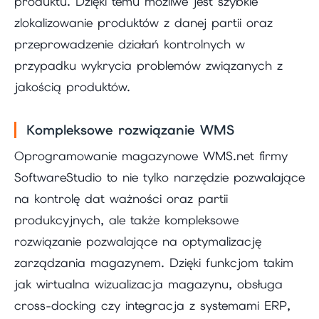
produktu. Dzięki temu możliwe jest szybkie
zlokalizowanie produktów z danej partii oraz
przeprowadzenie działań kontrolnych w
przypadku wykrycia problemów związanych z
jakością produktów.
Kompleksowe rozwiązanie WMS
Oprogramowanie magazynowe WMS.net firmy
SoftwareStudio to nie tylko narzędzie pozwalające
na kontrolę dat ważności oraz partii
produkcyjnych, ale także kompleksowe
rozwiązanie pozwalające na optymalizację
zarządzania magazynem. Dzięki funkcjom takim
jak wirtualna wizualizacja magazynu, obsługa
cross-docking czy integracja z systemami ERP,