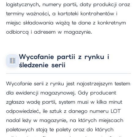
logistycznych, numery partii, daty produkcji oraz
terminy ważności, a kartoteki kontrahentów i
miejsc składowania wiążą te dane z konkretnym
odbiorcą i adresem w magazynie.
Wycofanie partii z rynku i
śledzenie serii
Wycofanie serii z rynku jest najostrzejszym testem
dla ewidencji magazynowej. Gdy producent
zgłasza wadę partii, system musi w kilka minut
odpowiedzieć, ile sztuk z danego numeru LOT
nadal leży w magazynie, na których miejscach
paletowych stoją te palety oraz do których