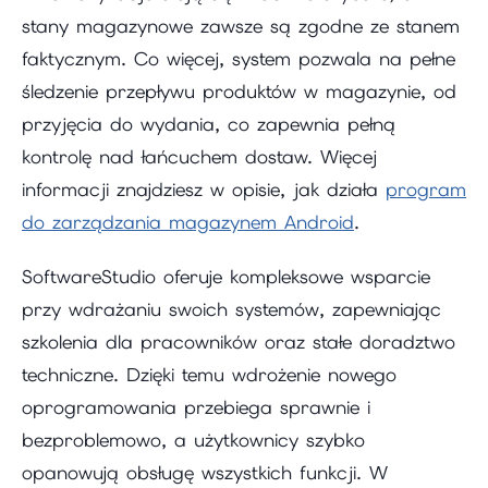
stany magazynowe zawsze są zgodne ze stanem
faktycznym. Co więcej, system pozwala na pełne
śledzenie przepływu produktów w magazynie, od
przyjęcia do wydania, co zapewnia pełną
kontrolę nad łańcuchem dostaw. Więcej
informacji znajdziesz w opisie, jak działa
program
do zarządzania magazynem Android
.
SoftwareStudio oferuje kompleksowe wsparcie
przy wdrażaniu swoich systemów, zapewniając
szkolenia dla pracowników oraz stałe doradztwo
techniczne. Dzięki temu wdrożenie nowego
oprogramowania przebiega sprawnie i
bezproblemowo, a użytkownicy szybko
opanowują obsługę wszystkich funkcji. W