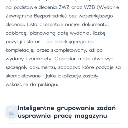
na podstawie zlecenia ZWZ oraz WZB (Wydanie
Zewnętrzne Bezpośrednie) bez wcześniejszego
zlecenia. Lista prezentuje numer dokumentu,
odbiorcę, planowaną datę wydania, liczbę
pozycji i status - od oczekującego na
kompletację, przez skompletowany, aż po
wydany i zamknięty. Operator może otworzyć
szczegóły dokumentu, zobaczyć które pozycje są
skompletowane i jakie lokalizacje zostały
wskazane do pickingu.
Inteligentne grupowanie zadań
usprawnia pracę magazynu