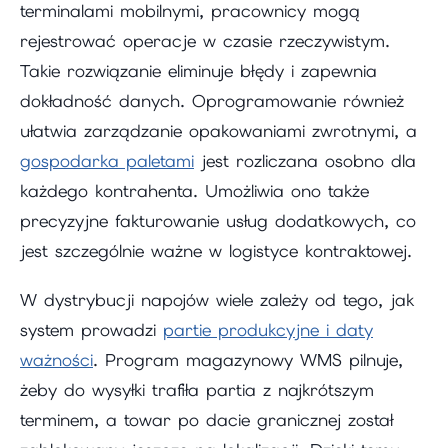
terminalami mobilnymi, pracownicy mogą
rejestrować operacje w czasie rzeczywistym.
Takie rozwiązanie eliminuje błędy i zapewnia
dokładność danych. Oprogramowanie również
ułatwia zarządzanie opakowaniami zwrotnymi, a
gospodarka paletami
jest rozliczana osobno dla
każdego kontrahenta. Umożliwia ono także
precyzyjne fakturowanie usług dodatkowych, co
jest szczególnie ważne w logistyce kontraktowej.
W dystrybucji napojów wiele zależy od tego, jak
system prowadzi
partie produkcyjne i daty
ważności
. Program magazynowy WMS pilnuje,
żeby do wysyłki trafiła partia z najkrótszym
terminem, a towar po dacie granicznej został