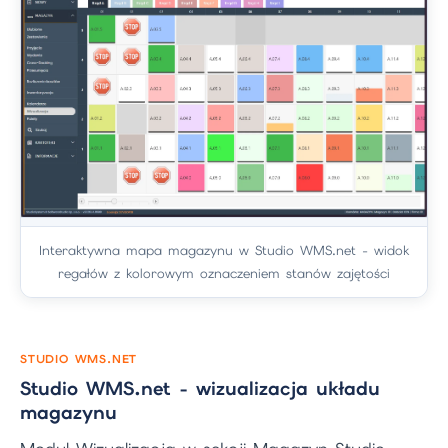
Interaktywna mapa magazynu w Studio WMS.net - widok
regałów z kolorowym oznaczeniem stanów zajętości
STUDIO WMS.NET
Studio WMS.net - wizualizacja układu
magazynu