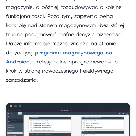
magazynie, a później rozbudowywać o kolejne
funkcjonalności. Poza tym, zapewnia pełną
kontrolę nad stanem magazynowym, bez której
trudno podejmować trafne decyzje biznesowe.
Dalsze informacje można znaleźć na stronie
dotyczącej
programu magazynowego na
Androida
. Profesjonalne oprogramowanie to
krok w stronę nowoczesnego i efektywnego
zarządzania.