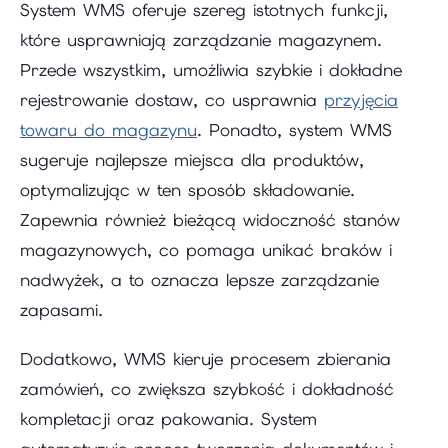
System WMS oferuje szereg istotnych funkcji,
które usprawniają zarządzanie magazynem.
Przede wszystkim, umożliwia szybkie i dokładne
rejestrowanie dostaw, co usprawnia
przyjęcia
towaru do magazynu
. Ponadto, system WMS
sugeruje najlepsze miejsca dla produktów,
optymalizując w ten sposób składowanie.
Zapewnia również bieżącą widoczność stanów
magazynowych, co pomaga unikać braków i
nadwyżek, a to oznacza lepsze zarządzanie
zapasami.
Dodatkowo, WMS kieruje procesem zbierania
zamówień, co zwiększa szybkość i dokładność
kompletacji oraz pakowania. System