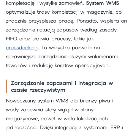
kompletację i wysyłkę zamówień.
System WMS
optymalizuje trasy kompletacji w magazynie, co
znacznie przyspiesza pracę. Ponadto, wspiera on
zarządzanie rotacją zapasów według zasady
FIFO oraz ułatwia procesy, takie jak
crossdocking
. To wszystko pozwala na
sprawniejsze zarządzanie dużymi wolumenami
towarów i redukcję kosztów operacyjnych.
Zarządzanie zapasami i integracja w
czasie rzeczywistym
Nowoczesny system WMS dla branży piwa i
wody zapewnia stały wgląd w stany
magazynowe, nawet w wielu lokalizacjach
jednocześnie. Dzięki integracji z systemami ERP i