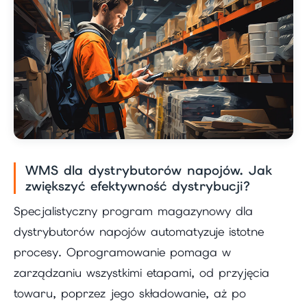
WMS dla dystrybutorów napojów. Jak
zwiększyć efektywność dystrybucji?
Specjalistyczny program magazynowy dla
dystrybutorów napojów automatyzuje istotne
procesy. Oprogramowanie pomaga w
zarządzaniu wszystkimi etapami, od przyjęcia
towaru, poprzez jego składowanie, aż po