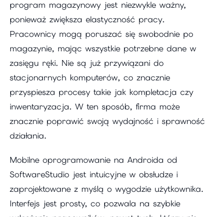
program magazynowy jest niezwykle ważny,
ponieważ zwiększa elastyczność pracy.
Pracownicy mogą poruszać się swobodnie po
magazynie, mając wszystkie potrzebne dane w
zasięgu ręki. Nie są już przywiązani do
stacjonarnych komputerów, co znacznie
przyspiesza procesy takie jak kompletacja czy
inwentaryzacja. W ten sposób, firma może
znacznie poprawić swoją wydajność i sprawność
działania.
Mobilne oprogramowanie na Androida od
SoftwareStudio jest intuicyjne w obsłudze i
zaprojektowane z myślą o wygodzie użytkownika.
Interfejs jest prosty, co pozwala na szybkie