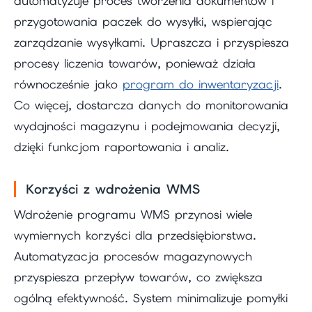
automatyzuje proces tworzenia dokumentów i
przygotowania paczek do wysyłki, wspierając
zarządzanie wysyłkami. Upraszcza i przyspiesza
procesy liczenia towarów, ponieważ działa
równocześnie jako
program do inwentaryzacji
.
Co więcej, dostarcza danych do monitorowania
wydajności magazynu i podejmowania decyzji,
dzięki funkcjom raportowania i analiz.
Korzyści z wdrożenia WMS
Wdrożenie programu WMS przynosi wiele
wymiernych korzyści dla przedsiębiorstwa.
Automatyzacja procesów magazynowych
przyspiesza przepływ towarów, co zwiększa
ogólną efektywność. System minimalizuje pomyłki