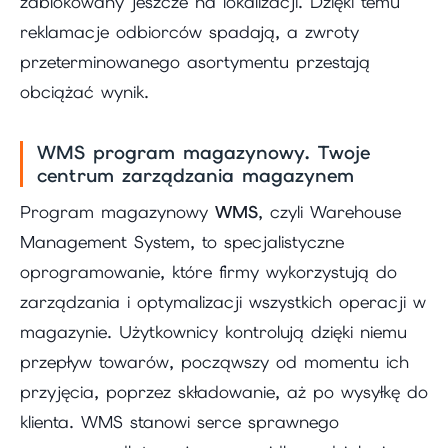
zablokowany jeszcze na lokalizacji. Dzięki temu
reklamacje odbiorców spadają, a zwroty
przeterminowanego asortymentu przestają
obciążać wynik.
WMS program magazynowy. Twoje
centrum zarządzania magazynem
Program magazynowy
WMS
, czyli Warehouse
Management System, to specjalistyczne
oprogramowanie, które firmy wykorzystują do
zarządzania i optymalizacji wszystkich operacji w
magazynie. Użytkownicy kontrolują dzięki niemu
przepływ towarów, począwszy od momentu ich
przyjęcia, poprzez składowanie, aż po wysyłkę do
klienta. WMS stanowi serce sprawnego