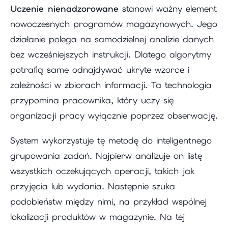
Uczenie nienadzorowane
stanowi ważny element
nowoczesnych programów magazynowych. Jego
działanie polega na samodzielnej analizie danych
bez wcześniejszych instrukcji. Dlatego algorytmy
potrafią same odnajdywać ukryte wzorce i
zależności w zbiorach informacji. Ta technologia
przypomina pracownika, który uczy się
organizacji pracy wyłącznie poprzez obserwację.
System wykorzystuje tę metodę do inteligentnego
grupowania zadań. Najpierw analizuje on listę
wszystkich oczekujących operacji, takich jak
przyjęcia lub wydania. Następnie szuka
podobieństw między nimi, na przykład wspólnej
lokalizacji produktów w magazynie. Na tej