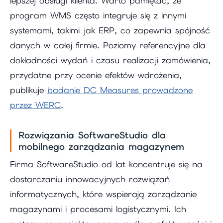
lepszej obsługi klienta. Warto pamiętać, że
program WMS często integruje się z innymi
systemami, takimi jak ERP, co zapewnia spójność
danych w całej firmie. Poziomy referencyjne dla
dokładności wydań i czasu realizacji zamówienia,
przydatne przy ocenie efektów wdrożenia,
publikuje
badanie DC Measures prowadzone
przez WERC
.
Rozwiązania SoftwareStudio dla
mobilnego zarządzania magazynem
Firma SoftwareStudio od lat koncentruje się na
dostarczaniu innowacyjnych rozwiązań
informatycznych, które wspierają zarządzanie
magazynami i procesami logistycznymi. Ich