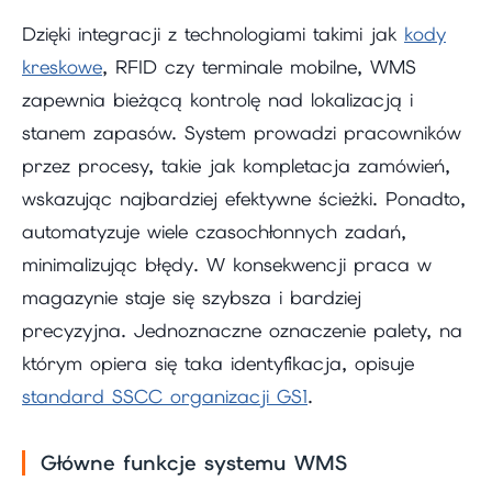
Dzięki integracji z technologiami takimi jak
kody
kreskowe
, RFID czy terminale mobilne, WMS
zapewnia bieżącą kontrolę nad lokalizacją i
stanem zapasów. System prowadzi pracowników
przez procesy, takie jak kompletacja zamówień,
wskazując najbardziej efektywne ścieżki. Ponadto,
automatyzuje wiele czasochłonnych zadań,
minimalizując błędy. W konsekwencji praca w
magazynie staje się szybsza i bardziej
precyzyjna. Jednoznaczne oznaczenie palety, na
którym opiera się taka identyfikacja, opisuje
standard SSCC organizacji GS1
.
Główne funkcje systemu WMS