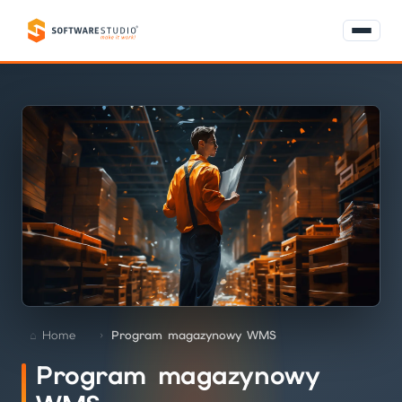
Home
Program magazynowy WMS
Program magazynowy