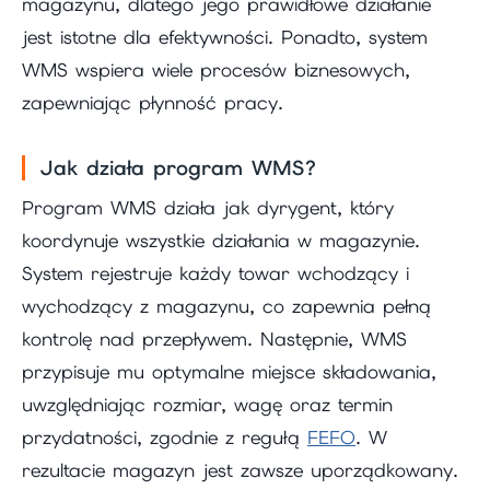
magazynu, dlatego jego prawidłowe działanie
jest istotne dla efektywności. Ponadto, system
WMS wspiera wiele procesów biznesowych,
zapewniając płynność pracy.
Jak działa program WMS?
Program WMS działa jak dyrygent, który
koordynuje wszystkie działania w magazynie.
System rejestruje każdy towar wchodzący i
wychodzący z magazynu, co zapewnia pełną
kontrolę nad przepływem. Następnie, WMS
przypisuje mu optymalne miejsce składowania,
uwzględniając rozmiar, wagę oraz termin
przydatności, zgodnie z regułą
FEFO
. W
rezultacie magazyn jest zawsze uporządkowany.