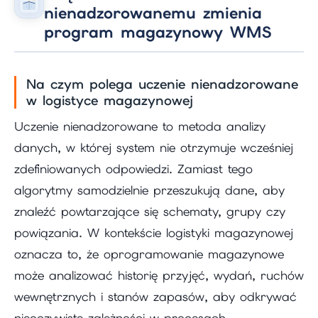
nienadzorowanemu zmienia
program magazynowy WMS
Na czym polega uczenie nienadzorowane
w logistyce magazynowej
Uczenie nienadzorowane to metoda analizy
danych, w której system nie otrzymuje wcześniej
zdefiniowanych odpowiedzi. Zamiast tego
algorytmy samodzielnie przeszukują dane, aby
znaleźć powtarzające się schematy, grupy czy
powiązania. W kontekście logistyki magazynowej
oznacza to, że oprogramowanie magazynowe
może analizować historię przyjęć, wydań, ruchów
wewnętrznych i stanów zapasów, aby odkrywać
nieoczywiste zależności w procesach.