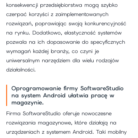
konsekwencji przedsiębiorstwa mogą szybko
czerpać korzyści z zaimplementowanych
rozwiązań, poprawiając swoją konkurencyjność
na rynku. Dodatkowo, elastyczność systemów
pozwala na ich dopasowanie do specyficznych
wymagań każdej branży, co czyni je
uniwersalnym narzędziem dla wielu rodzajów
działalności.
Oprogramowanie firmy SoftwareStudio
na system Android ułatwia pracę w
magazynie.
Firma SoftwareStudio oferuje nowoczesne
rozwiązania magazynowe, które działają na
urządzeniach z systemem Android. Taki mobilny