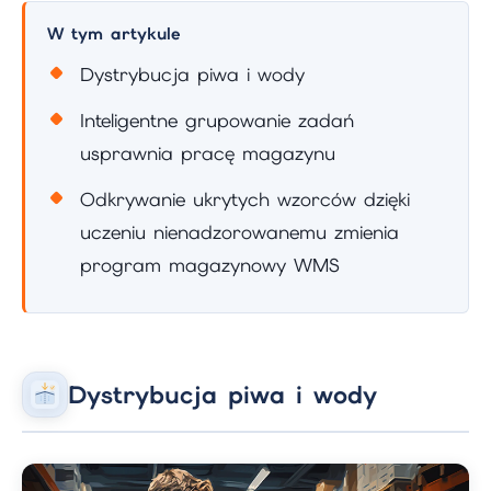
W tym artykule
Dystrybucja piwa i wody
Inteligentne grupowanie zadań
usprawnia pracę magazynu
Odkrywanie ukrytych wzorców dzięki
uczeniu nienadzorowanemu zmienia
program magazynowy WMS
Dystrybucja piwa i wody