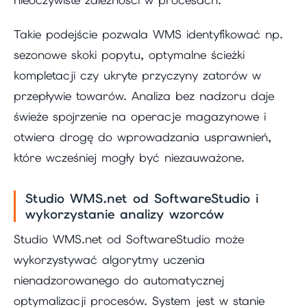
Takie podejście pozwala WMS identyfikować np.
sezonowe skoki popytu, optymalne ścieżki
kompletacji czy ukryte przyczyny zatorów w
przepływie towarów. Analiza bez nadzoru daje
świeże spojrzenie na operacje magazynowe i
otwiera drogę do wprowadzania usprawnień,
które wcześniej mogły być niezauważone.
Studio WMS.net od SoftwareStudio i
wykorzystanie analizy wzorców
Studio WMS.net od SoftwareStudio może
wykorzystywać algorytmy uczenia
nienadzorowanego do automatycznej
optymalizacji procesów. System jest w stanie