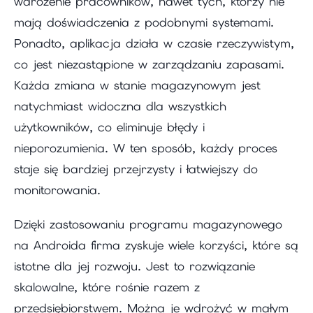
wdrożenie pracowników, nawet tych, którzy nie
mają doświadczenia z podobnymi systemami.
Ponadto, aplikacja działa w czasie rzeczywistym,
co jest niezastąpione w zarządzaniu zapasami.
Każda zmiana w stanie magazynowym jest
natychmiast widoczna dla wszystkich
użytkowników, co eliminuje błędy i
nieporozumienia. W ten sposób, każdy proces
staje się bardziej przejrzysty i łatwiejszy do
monitorowania.
Dzięki zastosowaniu programu magazynowego
na Androida firma zyskuje wiele korzyści, które są
istotne dla jej rozwoju. Jest to rozwiązanie
skalowalne, które rośnie razem z
przedsiębiorstwem. Można je wdrożyć w małym