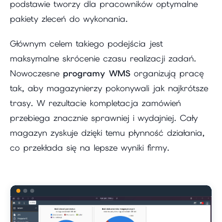
podstawie tworzy dla pracowników optymalne
pakiety zleceń do wykonania.
Głównym celem takiego podejścia jest
maksymalne skrócenie czasu realizacji zadań.
Nowoczesne
programy WMS
organizują pracę
tak, aby magazynierzy pokonywali jak najkrótsze
trasy. W rezultacie kompletacja zamówień
przebiega znacznie sprawniej i wydajniej. Cały
magazyn zyskuje dzięki temu płynność działania,
co przekłada się na lepsze wyniki firmy.