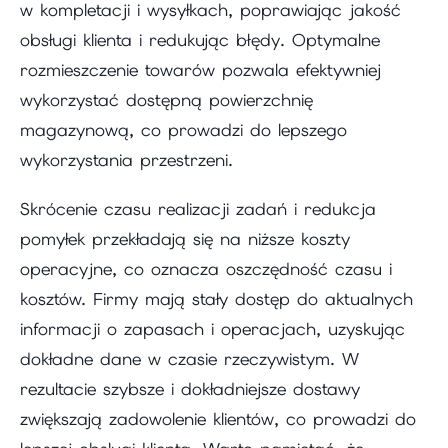
w kompletacji i wysyłkach, poprawiając jakość
obsługi klienta i redukując błędy. Optymalne
rozmieszczenie towarów pozwala efektywniej
wykorzystać dostępną powierzchnię
magazynową, co prowadzi do lepszego
wykorzystania przestrzeni.
Skrócenie czasu realizacji zadań i redukcja
pomyłek przekładają się na niższe koszty
operacyjne, co oznacza oszczędność czasu i
kosztów. Firmy mają stały dostęp do aktualnych
informacji o zapasach i operacjach, uzyskując
dokładne dane w czasie rzeczywistym. W
rezultacie szybsze i dokładniejsze dostawy
zwiększają zadowolenie klientów, co prowadzi do