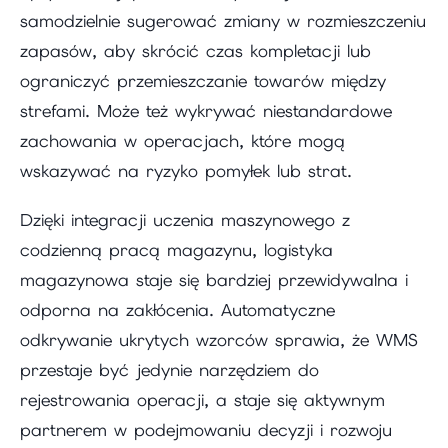
samodzielnie sugerować zmiany w rozmieszczeniu
zapasów, aby skrócić czas kompletacji lub
ograniczyć przemieszczanie towarów między
strefami. Może też wykrywać niestandardowe
zachowania w operacjach, które mogą
wskazywać na ryzyko pomyłek lub strat.
Dzięki integracji uczenia maszynowego z
codzienną pracą magazynu, logistyka
magazynowa staje się bardziej przewidywalna i
odporna na zakłócenia. Automatyczne
odkrywanie ukrytych wzorców sprawia, że WMS
przestaje być jedynie narzędziem do
rejestrowania operacji, a staje się aktywnym
partnerem w podejmowaniu decyzji i rozwoju