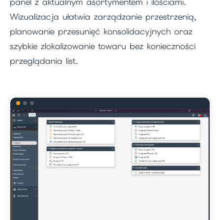
panel z aktualnym asortymentem i ilościami.
Wizualizacja ułatwia zarządzanie przestrzenią,
planowanie przesunięć konsolidacyjnych oraz
szybkie zlokalizowanie towaru bez konieczności
przeglądania list.