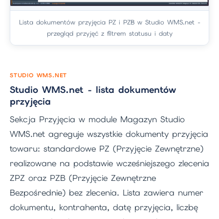
Lista dokumentów przyjęcia PZ i PZB w Studio WMS.net -
przegląd przyjęć z filtrem statusu i daty
STUDIO WMS.NET
Studio WMS.net - lista dokumentów
przyjęcia
Sekcja Przyjęcia w module Magazyn Studio
WMS.net agreguje wszystkie dokumenty przyjęcia
towaru: standardowe PZ (Przyjęcie Zewnętrzne)
realizowane na podstawie wcześniejszego zlecenia
ZPZ oraz PZB (Przyjęcie Zewnętrzne
Bezpośrednie) bez zlecenia. Lista zawiera numer
dokumentu, kontrahenta, datę przyjęcia, liczbę