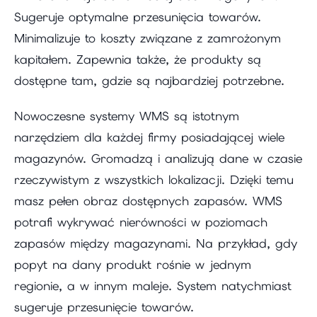
Sugeruje optymalne przesunięcia towarów.
Minimalizuje to koszty związane z zamrożonym
kapitałem. Zapewnia także, że produkty są
dostępne tam, gdzie są najbardziej potrzebne.
Nowoczesne systemy WMS są istotnym
narzędziem dla każdej firmy posiadającej wiele
magazynów. Gromadzą i analizują dane w czasie
rzeczywistym z wszystkich lokalizacji. Dzięki temu
masz pełen obraz dostępnych zapasów. WMS
potrafi wykrywać nierówności w poziomach
zapasów między magazynami. Na przykład, gdy
popyt na dany produkt rośnie w jednym
regionie, a w innym maleje. System natychmiast
sugeruje przesunięcie towarów.