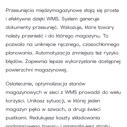
Przesunięcia międzymagazynowe stają się proste
i efektywne dzięki WMS. System generuje
dokumenty przesunięć. Wskazuje, które towary
należy przenieść i do którego magazynu. To
pozwala na uniknięcie ręcznego, czasochłonnego
planowania. Automatyzacja zmniejsza też ryzyko
błędów. Zapewnia lepsze wykorzystanie dostępnej
powierzchni magazynowej.
Ostatecznie, optymalizacja stanów
magazynowych w sieci z WMS prowadzi do wielu
korzyści. Unikasz sytuacji, w której jeden
magazyn pęka w szwach, a drugi świeci
pustkami. Redukujesz koszty składowania
nadmiarowego towaru i minimalizujesz straty