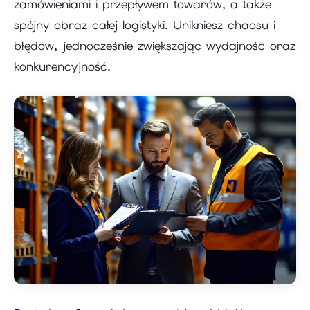
zamówieniami i przepływem towarów, a także
spójny obraz całej logistyki. Unikniesz chaosu i
błędów, jednocześnie zwiększając wydajność oraz
konkurencyjność.