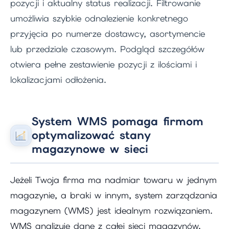
pozycji i aktualny status realizacji. Filtrowanie
umożliwia szybkie odnalezienie konkretnego
przyjęcia po numerze dostawcy, asortymencie
lub przedziale czasowym. Podgląd szczegółów
otwiera pełne zestawienie pozycji z ilościami i
lokalizacjami odłożenia.
System WMS pomaga firmom
optymalizować stany
magazynowe w sieci
Jeżeli Twoja firma ma nadmiar towaru w jednym
magazynie, a braki w innym, system zarządzania
magazynem (WMS) jest idealnym rozwiązaniem.
WMS analizuje dane z całej sieci magazynów.