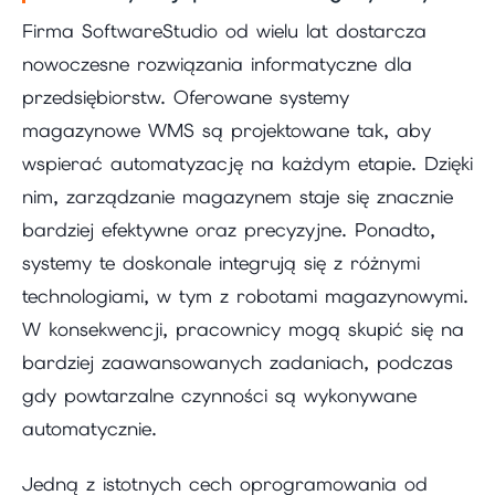
Firma SoftwareStudio od wielu lat dostarcza
nowoczesne rozwiązania informatyczne dla
przedsiębiorstw. Oferowane systemy
magazynowe WMS są projektowane tak, aby
wspierać automatyzację na każdym etapie. Dzięki
nim, zarządzanie magazynem staje się znacznie
bardziej efektywne oraz precyzyjne. Ponadto,
systemy te doskonale integrują się z różnymi
technologiami, w tym z robotami magazynowymi.
W konsekwencji, pracownicy mogą skupić się na
bardziej zaawansowanych zadaniach, podczas
gdy powtarzalne czynności są wykonywane
automatycznie.
Jedną z istotnych cech oprogramowania od