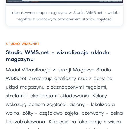
Interaktywna mapa magazynu w Studio WMS.net - widok
regałów z kolorowym oznaczeniem stanów zajętości
STUDIO WMS.NET
Studio WMS.net - wizualizacja układu
magazynu
Moduł Wizualizacja w sekcji Magazyn Studio
WMS.net prezentuje graficzny rzut z góry na
układ magazynu z zaznaczonymi regałami,
strefami i lokalizacjami składowania. Kolory
wskazują poziom zajętości: zielony - lokalizacja
wolna, żółty - częściowo zajęta, czerwony - pełna
lub zablokowana. Kliknięcie na lokalizację otwiera