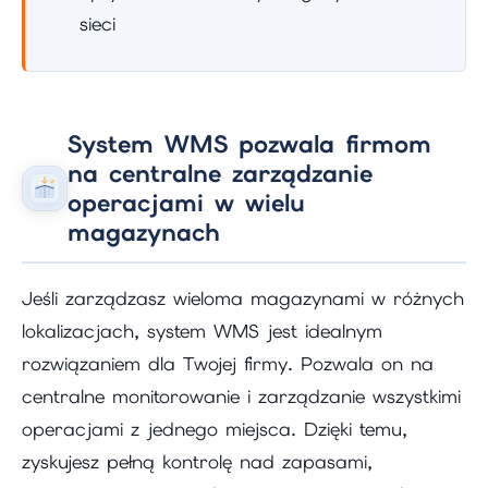
sieci
System WMS pozwala firmom
na centralne zarządzanie
operacjami w wielu
magazynach
Jeśli zarządzasz wieloma magazynami w różnych
lokalizacjach, system WMS jest idealnym
rozwiązaniem dla Twojej firmy. Pozwala on na
centralne monitorowanie i zarządzanie wszystkimi
operacjami z jednego miejsca. Dzięki temu,
zyskujesz pełną kontrolę nad zapasami,