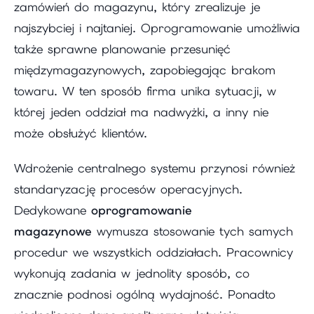
zamówień do magazynu, który zrealizuje je
najszybciej i najtaniej. Oprogramowanie umożliwia
także sprawne planowanie przesunięć
międzymagazynowych, zapobiegając brakom
towaru. W ten sposób firma unika sytuacji, w
której jeden oddział ma nadwyżki, a inny nie
może obsłużyć klientów.
Wdrożenie centralnego systemu przynosi również
standaryzację procesów operacyjnych.
Dedykowane
oprogramowanie
magazynowe
wymusza stosowanie tych samych
procedur we wszystkich oddziałach. Pracownicy
wykonują zadania w jednolity sposób, co
znacznie podnosi ogólną wydajność. Ponadto