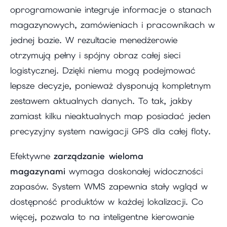
oprogramowanie integruje informacje o stanach
magazynowych, zamówieniach i pracownikach w
jednej bazie. W rezultacie menedżerowie
otrzymują pełny i spójny obraz całej sieci
logistycznej. Dzięki niemu mogą podejmować
lepsze decyzje, ponieważ dysponują kompletnym
zestawem aktualnych danych. To tak, jakby
zamiast kilku nieaktualnych map posiadać jeden
precyzyjny system nawigacji GPS dla całej floty.
Efektywne
zarządzanie wieloma
magazynami
wymaga doskonałej widoczności
zapasów. System WMS zapewnia stały wgląd w
dostępność produktów w każdej lokalizacji. Co
więcej, pozwala to na inteligentne kierowanie