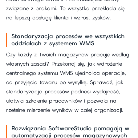
związane z brakami. To wszystko przekłada się
na lepszą obsługę klienta i wzrost zysków.
Standaryzacja procesów we wszystkich
oddziałach z systemem WMS
Czy każdy z Twoich magazynów pracuje według
własnych zasad? Przekonaj się, jak wdrożenie
centralnego systemu WMS ujednolica operacje,
od przyjęcia towaru po wysyłkę. Sprawdź, jak
standaryzacja procesów podnosi wydajność,
ułatwia szkolenie pracowników i pozwala na
rzetelne mierzenie wyników w całej organizacji.
Rozwiązania SoftwareStudio pomagają w
automatyzacji procesów magazynowych