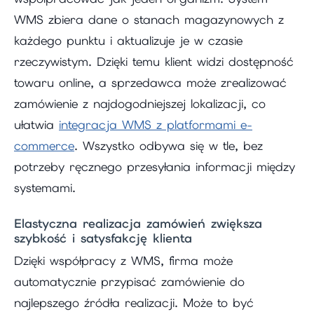
WMS zbiera dane o stanach magazynowych z
każdego punktu i aktualizuje je w czasie
rzeczywistym. Dzięki temu klient widzi dostępność
towaru online, a sprzedawca może zrealizować
zamówienie z najdogodniejszej lokalizacji, co
ułatwia
integracja WMS z platformami e-
commerce
. Wszystko odbywa się w tle, bez
potrzeby ręcznego przesyłania informacji między
systemami.
Elastyczna realizacja zamówień zwiększa
szybkość i satysfakcję klienta
Dzięki współpracy z WMS, firma może
automatycznie przypisać zamówienie do
najlepszego źródła realizacji. Może to być