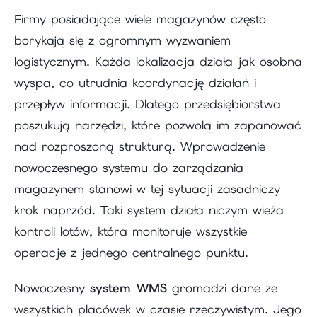
Firmy posiadające wiele magazynów często
borykają się z ogromnym wyzwaniem
logistycznym. Każda lokalizacja działa jak osobna
wyspa, co utrudnia koordynację działań i
przepływ informacji. Dlatego przedsiębiorstwa
poszukują narzędzi, które pozwolą im zapanować
nad rozproszoną strukturą. Wprowadzenie
nowoczesnego systemu do zarządzania
magazynem stanowi w tej sytuacji zasadniczy
krok naprzód. Taki system działa niczym wieża
kontroli lotów, która monitoruje wszystkie
operacje z jednego centralnego punktu.
Nowoczesny
system WMS
gromadzi dane ze
wszystkich placówek w czasie rzeczywistym. Jego