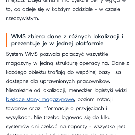
to, co dzieje się w każdym oddziale - w czasie
rzeczywistym.
WMS zbiera dane z różnych lokalizacji i
prezentuje je w jednej platformie
System WMS pozwala połączyć wszystkie
magazyny w jedną strukturę operacyjną. Dane z
każdego obiektu trafiają do wspólnej bazy i są
dostępne dla uprawnionych pracowników.
Niezależnie od lokalizacji, menedżer logistyki widzi
bieżące stany magazynowe
, poziom rotacji
towarów oraz informacje o przyjęciach i
wysyłkach. Nie trzeba logować się do kilku
systemów ani czekać na raporty - wszystko jest