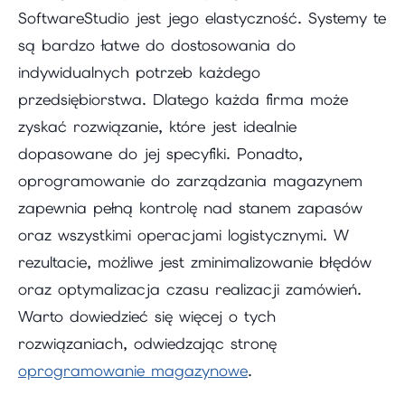
SoftwareStudio jest jego elastyczność. Systemy te
są bardzo łatwe do dostosowania do
indywidualnych potrzeb każdego
przedsiębiorstwa. Dlatego każda firma może
zyskać rozwiązanie, które jest idealnie
dopasowane do jej specyfiki. Ponadto,
oprogramowanie do zarządzania magazynem
zapewnia pełną kontrolę nad stanem zapasów
oraz wszystkimi operacjami logistycznymi. W
rezultacie, możliwe jest zminimalizowanie błędów
oraz optymalizacja czasu realizacji zamówień.
Warto dowiedzieć się więcej o tych
rozwiązaniach, odwiedzając stronę
oprogramowanie magazynowe
.