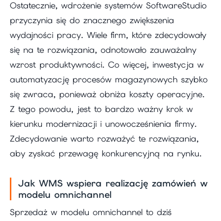
Ostatecznie, wdrożenie systemów SoftwareStudio
przyczynia się do znacznego zwiększenia
wydajności pracy. Wiele firm, które zdecydowały
się na te rozwiązania, odnotowało zauważalny
wzrost produktywności. Co więcej, inwestycja w
automatyzację procesów magazynowych szybko
się zwraca, ponieważ obniża koszty operacyjne.
Z tego powodu, jest to bardzo ważny krok w
kierunku modernizacji i unowocześnienia firmy.
Zdecydowanie warto rozważyć te rozwiązania,
aby zyskać przewagę konkurencyjną na rynku.
Jak WMS wspiera realizację zamówień w
modelu omnichannel
Sprzedaż w modelu omnichannel to dziś