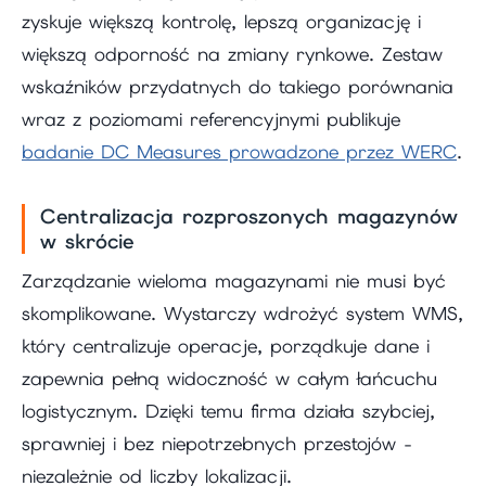
zyskuje większą kontrolę, lepszą organizację i
większą odporność na zmiany rynkowe. Zestaw
wskaźników przydatnych do takiego porównania
wraz z poziomami referencyjnymi publikuje
badanie DC Measures prowadzone przez WERC
.
Centralizacja rozproszonych magazynów
w skrócie
Zarządzanie wieloma magazynami nie musi być
skomplikowane. Wystarczy wdrożyć system WMS,
który centralizuje operacje, porządkuje dane i
zapewnia pełną widoczność w całym łańcuchu
logistycznym. Dzięki temu firma działa szybciej,
sprawniej i bez niepotrzebnych przestojów -
niezależnie od liczby lokalizacji.