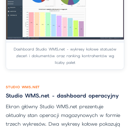
Dashboard Studio WMS.net - wykresy kołowe statusów
zleceń i dokumentów oraz ranking kontrahentów wg
liczby palet
STUDIO WMS.NET
Studio WMS.net - dashboard operacyjny
Ekran główny Studio WMS.net prezentuje
aktualny stan operacji magazynowych w formie
trzech wykresów. Dwa wykresy kołowe pokazują