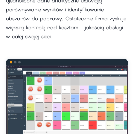
ujednolicone dane analityczne ułatwiają
porównywanie wyników i identyfikowanie
obszarów do poprawy. Ostatecznie firma zyskuje
większą kontrolę nad kosztami i jakością obsługi
w całej swojej sieci.