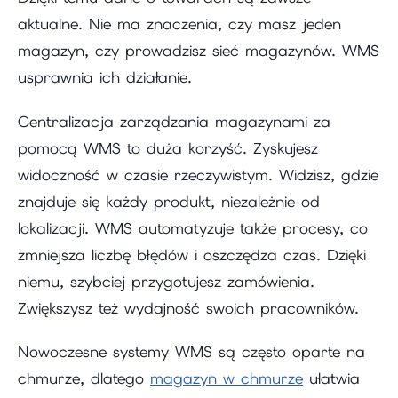
aktualne. Nie ma znaczenia, czy masz jeden
magazyn, czy prowadzisz sieć magazynów. WMS
usprawnia ich działanie.
Centralizacja zarządzania magazynami za
pomocą WMS to duża korzyść. Zyskujesz
widoczność w czasie rzeczywistym. Widzisz, gdzie
znajduje się każdy produkt, niezależnie od
lokalizacji. WMS automatyzuje także procesy, co
zmniejsza liczbę błędów i oszczędza czas. Dzięki
niemu, szybciej przygotujesz zamówienia.
Zwiększysz też wydajność swoich pracowników.
Nowoczesne systemy WMS są często oparte na
chmurze, dlatego
magazyn w chmurze
ułatwia