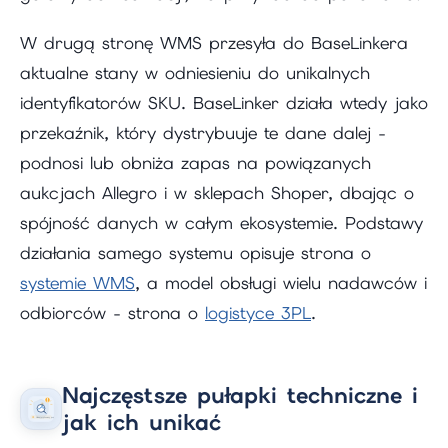
W drugą stronę WMS przesyła do BaseLinkera
aktualne stany w odniesieniu do unikalnych
identyfikatorów SKU. BaseLinker działa wtedy jako
przekaźnik, który dystrybuuje te dane dalej -
podnosi lub obniża zapas na powiązanych
aukcjach Allegro i w sklepach Shoper, dbając o
spójność danych w całym ekosystemie. Podstawy
działania samego systemu opisuje strona o
systemie WMS
, a model obsługi wielu nadawców i
odbiorców - strona o
logistyce 3PL
.
Najczęstsze pułapki techniczne i
jak ich unikać