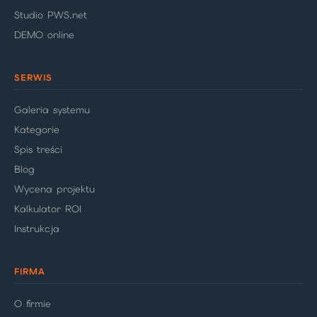
Studio PWS.net
DEMO online
SERWIS
Galeria systemu
Kategorie
Spis treści
Blog
Wycena projektu
Kalkulator ROI
Instrukcja
FIRMA
O firmie