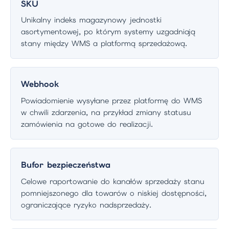
SKU
Unikalny indeks magazynowy jednostki
asortymentowej, po którym systemy uzgadniają
stany między WMS a platformą sprzedażową.
Webhook
Powiadomienie wysyłane przez platformę do WMS
w chwili zdarzenia, na przykład zmiany statusu
zamówienia na gotowe do realizacji.
Bufor bezpieczeństwa
Celowe raportowanie do kanałów sprzedaży stanu
pomniejszonego dla towarów o niskiej dostępności,
ograniczające ryzyko nadsprzedaży.