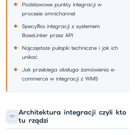
Podstawowe punkty integracji w
procesie omnichannel
Specyfika integracji z systemem
BaseLinker przez API
Najczęstsze pułapki techniczne i jak ich
unikać
Jak przebiega obsługa zamówienia e-
commerce w integracji z WMS
Architektura integracji czyli kto
tu rządzi