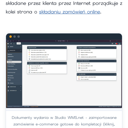
składane przez klienta przez Internet porządkuje z
kolei strona o
składaniu zamówień online
.
Dokumenty wydania w Studio WMS.net - zaimportowane
zamówienie e-commerce gotowe do kompletacji (kliknij,