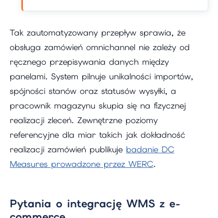
Tak zautomatyzowany przepływ sprawia, że
obsługa zamówień omnichannel nie zależy od
ręcznego przepisywania danych między
panelami. System pilnuje unikalności importów,
spójności stanów oraz statusów wysyłki, a
pracownik magazynu skupia się na fizycznej
realizacji zleceń. Zewnętrzne poziomy
referencyjne dla miar takich jak dokładność
realizacji zamówień publikuje
badanie DC
Measures prowadzone przez WERC
.
Pytania o integrację WMS z e-
commerce