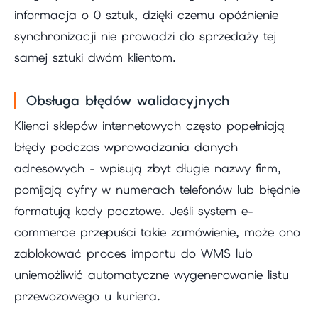
informacja o 0 sztuk, dzięki czemu opóźnienie
synchronizacji nie prowadzi do sprzedaży tej
samej sztuki dwóm klientom.
Obsługa błędów walidacyjnych
Klienci sklepów internetowych często popełniają
błędy podczas wprowadzania danych
adresowych - wpisują zbyt długie nazwy firm,
pomijają cyfry w numerach telefonów lub błędnie
formatują kody pocztowe. Jeśli system e-
commerce przepuści takie zamówienie, może ono
zablokować proces importu do WMS lub
uniemożliwić automatyczne wygenerowanie listu
przewozowego u kuriera.