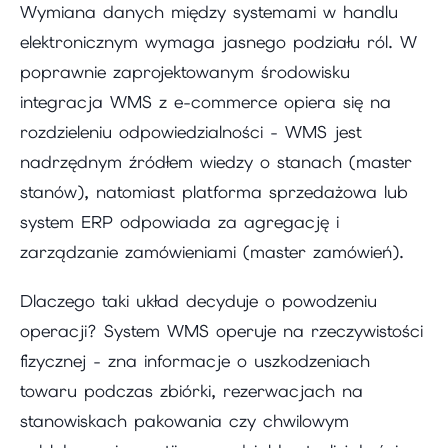
Wymiana danych między systemami w handlu
elektronicznym wymaga jasnego podziału ról. W
poprawnie zaprojektowanym środowisku
integracja WMS z e-commerce opiera się na
rozdzieleniu odpowiedzialności - WMS jest
nadrzędnym źródłem wiedzy o stanach (master
stanów), natomiast platforma sprzedażowa lub
system ERP odpowiada za agregację i
zarządzanie zamówieniami (master zamówień).
Dlaczego taki układ decyduje o powodzeniu
operacji? System WMS operuje na rzeczywistości
fizycznej - zna informacje o uszkodzeniach
towaru podczas zbiórki, rezerwacjach na
stanowiskach pakowania czy chwilowym