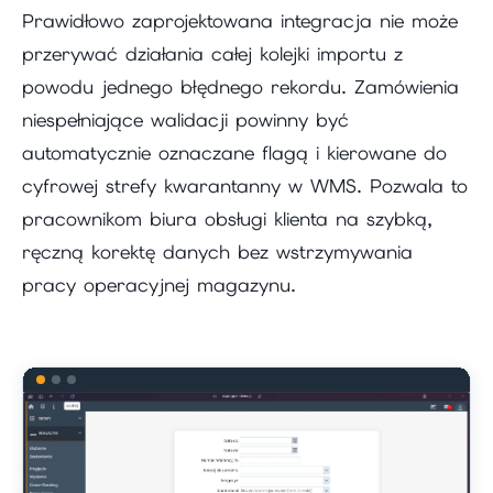
Prawidłowo zaprojektowana integracja nie może
przerywać działania całej kolejki importu z
powodu jednego błędnego rekordu. Zamówienia
niespełniające walidacji powinny być
automatycznie oznaczane flagą i kierowane do
cyfrowej strefy kwarantanny w WMS. Pozwala to
pracownikom biura obsługi klienta na szybką,
ręczną korektę danych bez wstrzymywania
pracy operacyjnej magazynu.