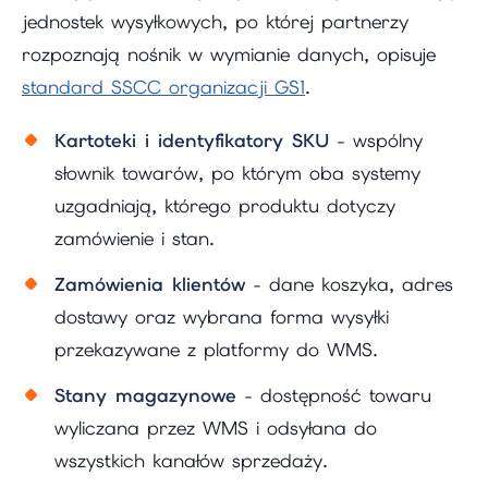
jednostek wysyłkowych, po której partnerzy
rozpoznają nośnik w wymianie danych, opisuje
standard SSCC organizacji GS1
.
Kartoteki i identyfikatory SKU
- wspólny
słownik towarów, po którym oba systemy
uzgadniają, którego produktu dotyczy
zamówienie i stan.
Zamówienia klientów
- dane koszyka, adres
dostawy oraz wybrana forma wysyłki
przekazywane z platformy do WMS.
Stany magazynowe
- dostępność towaru
wyliczana przez WMS i odsyłana do
wszystkich kanałów sprzedaży.