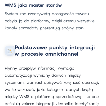
WMS jako master stanów
System zna rzeczywistą dostępność towaru i
odsyła ją do platformy, dzięki czemu wszystkie
kanały sprzedaży prezentują spójny stan.
Podstawowe punkty integracji
w procesie omnichannel
Płynny przepływ informacji wymaga
automatyzacji wymiany danych między
systemami. Zamiast opisywać kolejność operacji,
warto wskazać, jakie kategorie danych krążą
między WMS a platformą sprzedażową - to one
definiują zakres integracji. Jednolitą identyfikację