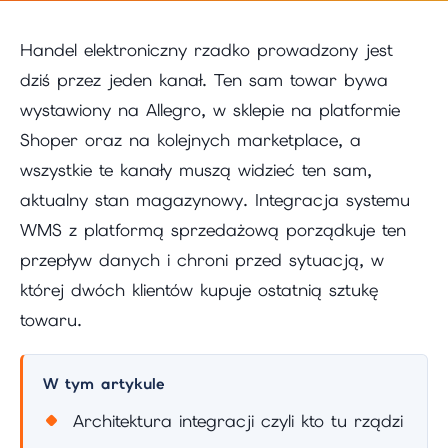
Handel elektroniczny rzadko prowadzony jest
dziś przez jeden kanał. Ten sam towar bywa
wystawiony na Allegro, w sklepie na platformie
Shoper oraz na kolejnych marketplace, a
wszystkie te kanały muszą widzieć ten sam,
aktualny stan magazynowy. Integracja systemu
WMS z platformą sprzedażową porządkuje ten
przepływ danych i chroni przed sytuacją, w
której dwóch klientów kupuje ostatnią sztukę
towaru.
W tym artykule
Architektura integracji czyli kto tu rządzi