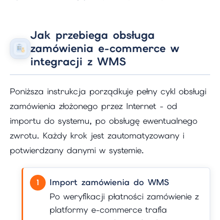
Jak przebiega obsługa
zamówienia e-commerce w
integracji z WMS
Poniższa instrukcja porządkuje pełny cykl obsługi
zamówienia złożonego przez Internet - od
importu do systemu, po obsługę ewentualnego
zwrotu. Każdy krok jest zautomatyzowany i
potwierdzany danymi w systemie.
Import zamówienia do WMS
Po weryfikacji płatności zamówienie z
platformy e-commerce trafia