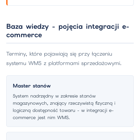
Baza wiedzy - pojęcia integracji e-
commerce
Terminy, które pojawiają się przy łączeniu
systemu WMS z platformami sprzedażowymi.
Master stanów
System nadrzędny w zakresie stanów
magazynowych, znający rzeczywistą fizyczną i
logiczną dostępność towaru - w integracji e-
commerce jest nim WMS.