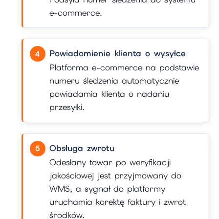
e-commerce.
Powiadomienie klienta o wysyłce
Platforma e-commerce na podstawie
numeru śledzenia automatycznie
powiadamia klienta o nadaniu
przesyłki.
Obsługa zwrotu
Odesłany towar po weryfikacji
jakościowej jest przyjmowany do
WMS, a sygnał do platformy
uruchamia korektę faktury i zwrot
środków.