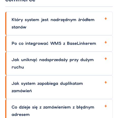
Który system jest nadrzędnym źródłem
stanów
Po co integrować WMS z BaseLinkerem
Jak uniknąć nadsprzedaży przy dużym
ruchu
Jak system zapobiega duplikatom
zamówień
Co dzieje się z zamówieniem z błędnym
adresem