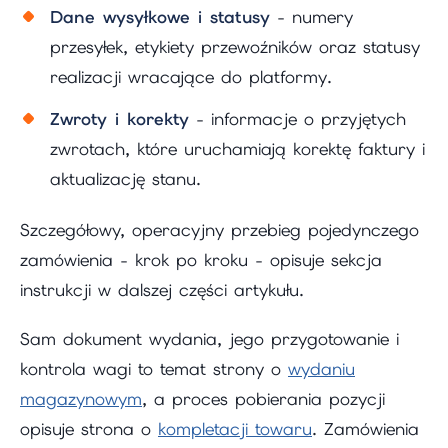
Dane wysyłkowe i statusy
- numery
przesyłek, etykiety przewoźników oraz statusy
realizacji wracające do platformy.
Zwroty i korekty
- informacje o przyjętych
zwrotach, które uruchamiają korektę faktury i
aktualizację stanu.
Szczegółowy, operacyjny przebieg pojedynczego
zamówienia - krok po kroku - opisuje sekcja
instrukcji w dalszej części artykułu.
Sam dokument wydania, jego przygotowanie i
kontrola wagi to temat strony o
wydaniu
magazynowym
, a proces pobierania pozycji
opisuje strona o
kompletacji towaru
. Zamówienia