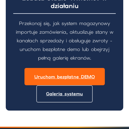
działaniu
Przekonaj się, jak system magazynowy
importuje zamówienia, aktualizuje stany w
kanałach sprzedaży i obsługuje zwroty -
uruchom bezpłatne demo lub obejrzyj
pełną galerię ekranów.
Uruchom bezpłatne DEMO
Galeria systemu