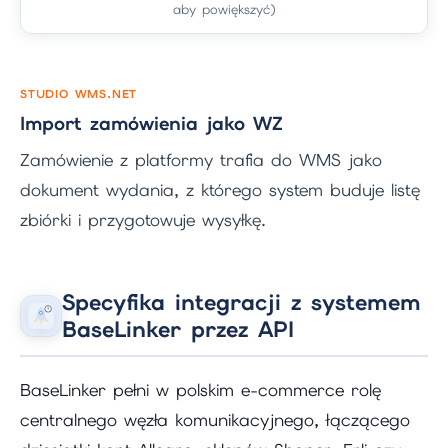
aby powiększyć)
STUDIO WMS.NET
Import zamówienia jako WZ
Zamówienie z platformy trafia do WMS jako
dokument wydania, z którego system buduje listę
zbiórki i przygotowuje wysyłkę.
Specyfika integracji z systemem
BaseLinker przez API
BaseLinker pełni w polskim e-commerce rolę
centralnego węzła komunikacyjnego, łączącego