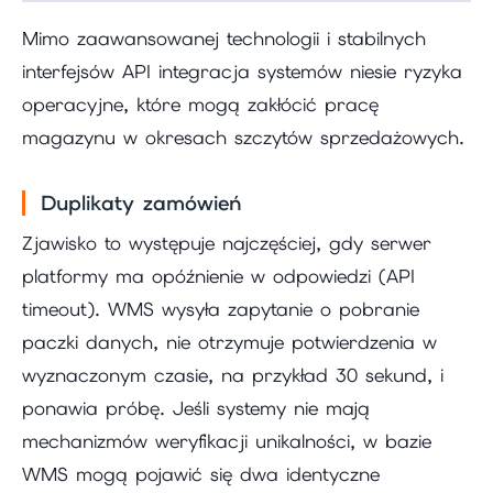
Mimo zaawansowanej technologii i stabilnych
interfejsów API integracja systemów niesie ryzyka
operacyjne, które mogą zakłócić pracę
magazynu w okresach szczytów sprzedażowych.
Duplikaty zamówień
Zjawisko to występuje najczęściej, gdy serwer
platformy ma opóźnienie w odpowiedzi (API
timeout). WMS wysyła zapytanie o pobranie
paczki danych, nie otrzymuje potwierdzenia w
wyznaczonym czasie, na przykład 30 sekund, i
ponawia próbę. Jeśli systemy nie mają
mechanizmów weryfikacji unikalności, w bazie
WMS mogą pojawić się dwa identyczne