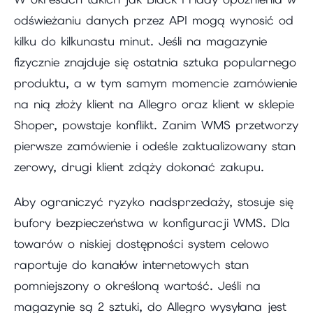
odświeżaniu danych przez API mogą wynosić od
kilku do kilkunastu minut. Jeśli na magazynie
fizycznie znajduje się ostatnia sztuka popularnego
produktu, a w tym samym momencie zamówienie
na nią złoży klient na Allegro oraz klient w sklepie
Shoper, powstaje konflikt. Zanim WMS przetworzy
pierwsze zamówienie i odeśle zaktualizowany stan
zerowy, drugi klient zdąży dokonać zakupu.
Aby ograniczyć ryzyko nadsprzedaży, stosuje się
bufory bezpieczeństwa w konfiguracji WMS. Dla
towarów o niskiej dostępności system celowo
raportuje do kanałów internetowych stan
pomniejszony o określoną wartość. Jeśli na
magazynie są 2 sztuki, do Allegro wysyłana jest