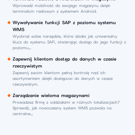
Wprowadź mobilność do swojego magazynu dzięki
terminalom radiowym z systemem Android.
Wywoływanie funkcji SAP z poziomu systemu
WMS
Wyobraź sobie narzędzie, które działa jak uniwersalny
klucz do systemu SAP, otwierając dostęp do jego funkcji z
poziomu…
Zapewnij klientom dostęp do danych w czasie
rzeczywistym
Zapewnij swoim klientom pełną kontrolę nad ich
asortymentem dzięki dostępowi do danych w czasie
rzeczywistym.
Zarządzanie wieloma magazynami
Prowadzisz firmę z oddziałami w różnych lokalizacjach?
Sprawdź, jak nowoczesny system WMS pozwala na
centralne…