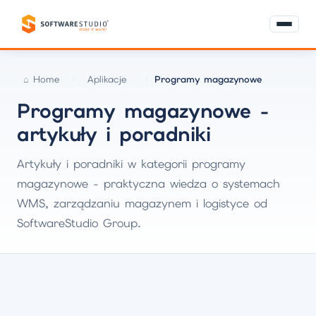
Home
Aplikacje
Programy magazynowe
Programy magazynowe -
artykuły i poradniki
Artykuły i poradniki w kategorii programy
magazynowe - praktyczna wiedza o systemach
WMS, zarządzaniu magazynem i logistyce od
SoftwareStudio Group.