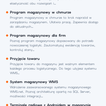
elastyczność obu rozwiązań i…
Program magazynowy w chmurze
Program magazynowy w chmurze to krok naprzód w
zarządzaniu magazynem. Ułatwia pracę. Zapewnia dostęp
do aktualnych…
Program magazynowy dla firm
Poznaj program magazynowy dopasowany do potrzeb
nowoczesnej logistyki. Zautomatyzuj ewidencję towarów,
kontroluj stany…
Przyjęcie towaru
Przyjęcie towaru do magazynu jest ważnym elementem
każdego procesu logistycznego. Do tego użyjesz systemu
WMS…
System magazynowy WMS
Wdrożenie zaawansowanego systemu magazynowego
WMS.net. Poznaj architekturę opartą na SQL Server,
możliwości integracji…
Terminale radiowe z Androidem w magazynie