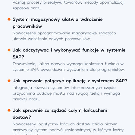
Poznaj procesy przepływu towarów, metody optymalizacji
zapasów oraz…
System magazynowy ułatwia wdrożenie
pracowników
Nowoczesne oprogramowanie magazynowe znacząco
ułatwia wdrożenie nowych pracowników.
Jak odczytywać i wykonywać funkcje w systemie
SAP?
Zrozumienie, jakich danych wymaga konkretna funkcja w
systemie SAP, bywa dużym wyzwaniem dla programistów.
Jak sprawnie połączyć aplikację z systemem SAP?
Integracja różnych systemów informatycznych często
przypomina budowę mostu nad rwącą rzeką i wymaga
precyzji oraz…
Jak sprawnie zarządzać całym łańcuchem
dostaw?
Nowoczesny logistyczny łańcuch dostaw działa niczym
precyzyjny system naczyń krwionośnych, w którym każdy