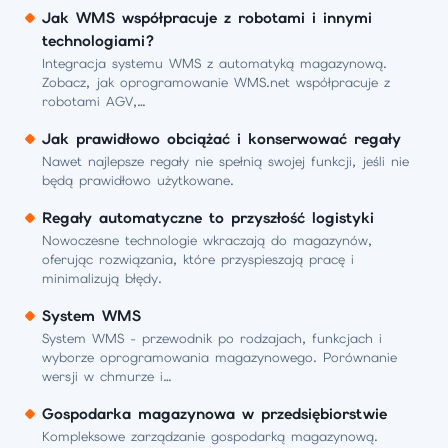
Jak WMS współpracuje z robotami i innymi
technologiami?
Integracja systemu WMS z automatyką magazynową.
Zobacz, jak oprogramowanie WMS.net współpracuje z
robotami AGV,…
Jak prawidłowo obciążać i konserwować regały
Nawet najlepsze regały nie spełnią swojej funkcji, jeśli nie
będą prawidłowo użytkowane.
Regały automatyczne to przyszłość logistyki
Nowoczesne technologie wkraczają do magazynów,
oferując rozwiązania, które przyspieszają pracę i
minimalizują błędy.
System WMS
System WMS - przewodnik po rodzajach, funkcjach i
wyborze oprogramowania magazynowego. Porównanie
wersji w chmurze i…
Gospodarka magazynowa w przedsiębiorstwie
Kompleksowe zarządzanie gospodarką magazynową.