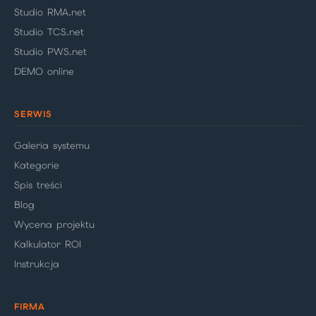
Studio RMA.net
Studio TCS.net
Studio PWS.net
DEMO online
SERWIS
Galeria systemu
Kategorie
Spis treści
Blog
Wycena projektu
Kalkulator ROI
Instrukcja
FIRMA