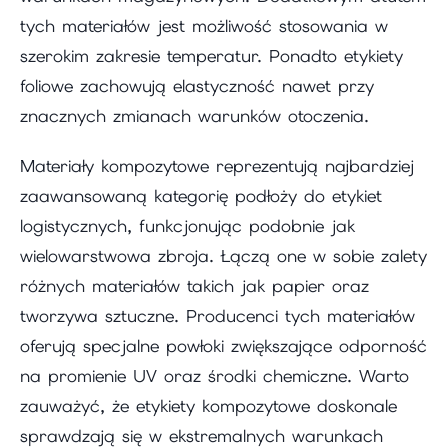
tych materiałów jest możliwość stosowania w
szerokim zakresie temperatur. Ponadto etykiety
foliowe zachowują elastyczność nawet przy
znacznych zmianach warunków otoczenia.
Materiały kompozytowe reprezentują najbardziej
zaawansowaną kategorię podłoży do etykiet
logistycznych, funkcjonując podobnie jak
wielowarstwowa zbroja. Łączą one w sobie zalety
różnych materiałów takich jak papier oraz
tworzywa sztuczne. Producenci tych materiałów
oferują specjalne powłoki zwiększające odporność
na promienie UV oraz środki chemiczne. Warto
zauważyć, że etykiety kompozytowe doskonale
sprawdzają się w ekstremalnych warunkach