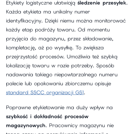
Etykiety logistyczne ułatwiają
śledzenie przesyłek
.
Każda etykieta ma unikalny numer
identyfikacyjny. Dzięki niemu można monitorować
każdy etap podróży towaru. Od momentu
przyjęcia do magazynu, przez składowanie,
kompletację, aż po wysyłkę. To zwiększa
przejrzystość procesów. Umożliwia też szybką
lokalizację towaru w razie potrzeby. Sposób
nadawania takiego niepowtarzalnego numeru
palecie lub opakowaniu zbiorczemu opisuje
standard SSCC organizacji GS1
.
Poprawne etykietowanie ma duży wpływ na
szybkość i dokładność procesów
magazynowych
. Pracownicy magazynu nie