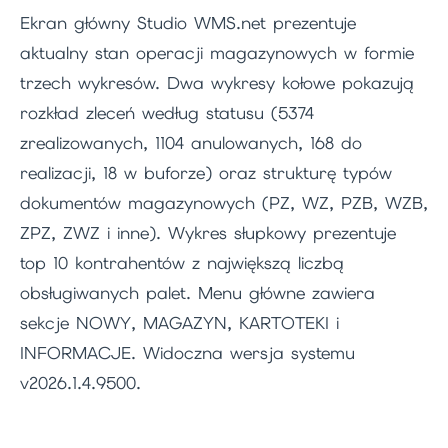
Ekran główny Studio WMS.net prezentuje
aktualny stan operacji magazynowych w formie
trzech wykresów. Dwa wykresy kołowe pokazują
rozkład zleceń według statusu (5374
zrealizowanych, 1104 anulowanych, 168 do
realizacji, 18 w buforze) oraz strukturę typów
dokumentów magazynowych (PZ, WZ, PZB, WZB,
ZPZ, ZWZ i inne). Wykres słupkowy prezentuje
top 10 kontrahentów z największą liczbą
obsługiwanych palet. Menu główne zawiera
sekcje NOWY, MAGAZYN, KARTOTEKI i
INFORMACJE. Widoczna wersja systemu
v2026.1.4.9500.