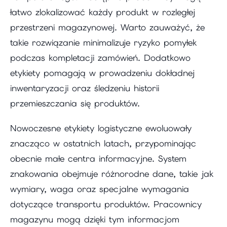
łatwo zlokalizować każdy produkt w rozległej
przestrzeni magazynowej. Warto zauważyć, że
takie rozwiązanie minimalizuje ryzyko pomyłek
podczas kompletacji zamówień. Dodatkowo
etykiety pomagają w prowadzeniu dokładnej
inwentaryzacji oraz śledzeniu historii
przemieszczania się produktów.
Nowoczesne etykiety logistyczne ewoluowały
znacząco w ostatnich latach, przypominając
obecnie małe centra informacyjne. System
znakowania obejmuje różnorodne dane, takie jak
wymiary, waga oraz specjalne wymagania
dotyczące transportu produktów. Pracownicy
magazynu mogą dzięki tym informacjom