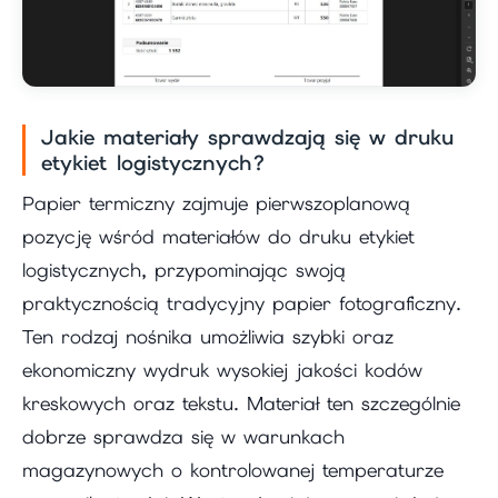
Jakie materiały sprawdzają się w druku
etykiet logistycznych?
Papier termiczny zajmuje pierwszoplanową
pozycję wśród materiałów do druku etykiet
logistycznych, przypominając swoją
praktycznością tradycyjny papier fotograficzny.
Ten rodzaj nośnika umożliwia szybki oraz
ekonomiczny wydruk wysokiej jakości kodów
kreskowych oraz tekstu. Materiał ten szczególnie
dobrze sprawdza się w warunkach
magazynowych o kontrolowanej temperaturze