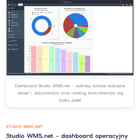
Dashboard Studio WMS.net - wykresy kołowe statusów
zleceń i dokumentów oraz ranking kontrahentów wg
liczby palet
STUDIO WMS.NET
Studio WMS.net - dashboard operacyjny