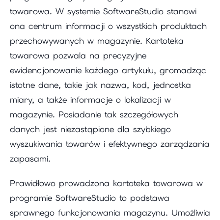
towarowa. W systemie SoftwareStudio stanowi
ona centrum informacji o wszystkich produktach
przechowywanych w magazynie. Kartoteka
towarowa pozwala na precyzyjne
ewidencjonowanie każdego artykułu, gromadząc
istotne dane, takie jak nazwa, kod, jednostka
miary, a także informacje o lokalizacji w
magazynie. Posiadanie tak szczegółowych
danych jest niezastąpione dla szybkiego
wyszukiwania towarów i efektywnego zarządzania
zapasami.
Prawidłowo prowadzona kartoteka towarowa w
programie SoftwareStudio to podstawa
sprawnego funkcjonowania magazynu. Umożliwia