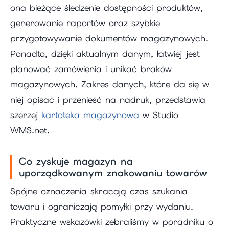
ona bieżące śledzenie dostępności produktów,
generowanie raportów oraz szybkie
przygotowywanie dokumentów magazynowych.
Ponadto, dzięki aktualnym danym, łatwiej jest
planować zamówienia i unikać braków
magazynowych. Zakres danych, które da się w
niej opisać i przenieść na nadruk, przedstawia
szerzej
kartoteka magazynowa
w Studio
WMS.net.
Co zyskuje magazyn na
uporządkowanym znakowaniu towarów
Spójne oznaczenia skracają czas szukania
towaru i ograniczają pomyłki przy wydaniu.
Praktyczne wskazówki zebraliśmy w poradniku o