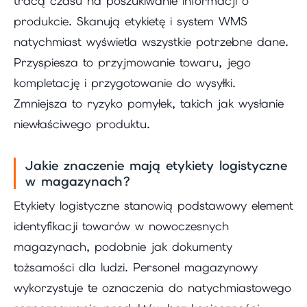
tracą czasu na poszukiwanie informacji o
produkcie. Skanują etykietę i system WMS
natychmiast wyświetla wszystkie potrzebne dane.
Przyspiesza to przyjmowanie towaru, jego
kompletację i przygotowanie do wysyłki.
Zmniejsza to ryzyko pomyłek, takich jak wysłanie
niewłaściwego produktu.
Jakie znaczenie mają etykiety logistyczne
w magazynach?
Etykiety logistyczne stanowią podstawowy element
identyfikacji towarów w nowoczesnych
magazynach, podobnie jak dokumenty
tożsamości dla ludzi. Personel magazynowy
wykorzystuje te oznaczenia do natychmiastowego