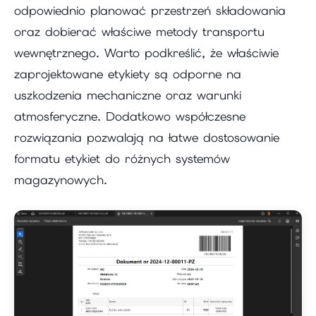
odpowiednio planować przestrzeń składowania
oraz dobierać właściwe metody transportu
wewnętrznego. Warto podkreślić, że właściwie
zaprojektowane etykiety są odporne na
uszkodzenia mechaniczne oraz warunki
atmosferyczne. Dodatkowo współczesne
rozwiązania pozwalają na łatwe dostosowanie
formatu etykiet do różnych systemów
magazynowych.