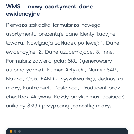
WMS - nowy asortyment dane
ewidencyjne
Pierwsza zakładka formularza nowego
asortymentu prezentuje dane identyfikacyjne
towaru. Nawigacja zakładek po lewej: 1. Dane
ewidencyjne, 2. Dane uzupełniające, 3. Inne.
Formularz zawiera pola: SKU (generowany
automatycznie), Numer Artykułu, Numer SAP,
Nazwa, Opis, EAN (z wyszukiwarką), Jednostka
miary, Kontrahent, Dostawca, Producent oraz
checkbox Aktywne. Każdy artykuł musi posiadać
unikalny SKU i przypisaną jednostkę miary.