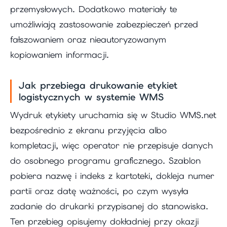
przemysłowych. Dodatkowo materiały te
umożliwiają zastosowanie zabezpieczeń przed
fałszowaniem oraz nieautoryzowanym
kopiowaniem informacji.
Jak przebiega drukowanie etykiet
logistycznych w systemie WMS
Wydruk etykiety uruchamia się w Studio WMS.net
bezpośrednio z ekranu przyjęcia albo
kompletacji, więc operator nie przepisuje danych
do osobnego programu graficznego. Szablon
pobiera nazwę i indeks z kartoteki, dokleja numer
partii oraz datę ważności, po czym wysyła
zadanie do drukarki przypisanej do stanowiska.
Ten przebieg opisujemy dokładniej przy okazji