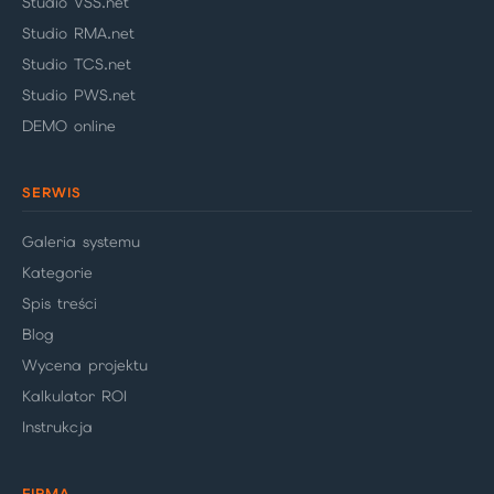
Studio VSS.net
Studio RMA.net
Studio TCS.net
Studio PWS.net
DEMO online
SERWIS
Galeria systemu
Kategorie
Spis treści
Blog
Wycena projektu
Kalkulator ROI
Instrukcja