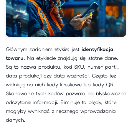
Głównym zadaniem etykiet jest
identyfikacja
towaru
. Na etykiecie znajdują się istotne dane.
Są to nazwa produktu, kod SKU, numer partii,
data produkcji czy data ważności. Często też
widnieją na nich kody kreskowe lub kody QR.
Skanowanie tych kodów pozwala na błyskawiczne
odczytanie informacji. Eliminuje to błędy, które
mogłyby wyniknąć z ręcznego wprowadzania
danych.