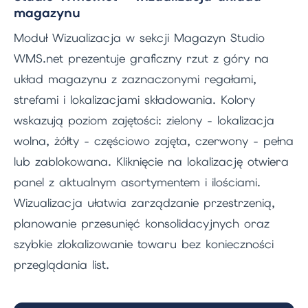
magazynu
Moduł Wizualizacja w sekcji Magazyn Studio
WMS.net prezentuje graficzny rzut z góry na
układ magazynu z zaznaczonymi regałami,
strefami i lokalizacjami składowania. Kolory
wskazują poziom zajętości: zielony - lokalizacja
wolna, żółty - częściowo zajęta, czerwony - pełna
lub zablokowana. Kliknięcie na lokalizację otwiera
panel z aktualnym asortymentem i ilościami.
Wizualizacja ułatwia zarządzanie przestrzenią,
planowanie przesunięć konsolidacyjnych oraz
szybkie zlokalizowanie towaru bez konieczności
przeglądania list.