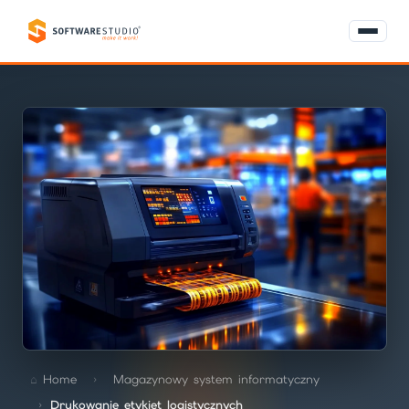
Home
Magazynowy system informatyczny
Drukowanie etykiet logistycznych