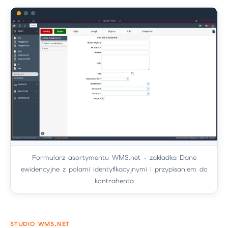
Formularz asortymentu WMS.net - zakładka Dane
ewidencyjne z polami identyfikacyjnymi i przypisaniem do
kontrahenta
STUDIO WMS.NET