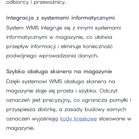
odbiorcy i przewoźnicy.
Integracja z systemami informatycznymi
System WMS integruje się z innymi systemami
informatycznymi w magazynie, co ułatwia
przepływ informacji i eliminuje konieczność
podwójnego wprowadzania danych.
Szybka obsługa skanera na magazynie
Dzięki systemowi WMS obsługa skanera na
magazynie staje się prosta i szybka. Odczyt
oznaczeń jest precyzyjny, co ogranicza pomyłki i
przyspiesza zbiórkę, a zasady budowy samych
oznaczeń wyjaśniają
kody kreskowe
stosowane w
magazynie.