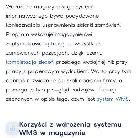
Wdrożenie magazynowego systemu
informatycznego bywa podyktowane
koniecznością usprawnienia zbiórki zamówień.
Program wskazuje magazynierowi
zoptymalizowaną trasę po wszystkich
zamówionych pozycjach, dzięki czemu
kompletacja zleceń
przebiega wydajniej niż przy
pracy z papierowym wydrukiem. Warto przy tym
dobrać rozwiązanie do skali działania firmy, a
pomaga w tym przegląd rodzajów i funkcji
zebranych w opisie tego, czym jest
system WMS
.
Korzyści z wdrożenia systemu
WMS w magazynie