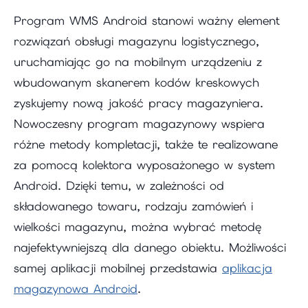
Program WMS Android stanowi ważny element
rozwiązań obsługi magazynu logistycznego,
uruchamiając go na mobilnym urządzeniu z
wbudowanym skanerem kodów kreskowych
zyskujemy nową jakość pracy magazyniera.
Nowoczesny program magazynowy wspiera
różne metody kompletacji, także te realizowane
za pomocą kolektora wyposażonego w system
Android. Dzięki temu, w zależności od
składowanego towaru, rodzaju zamówień i
wielkości magazynu, można wybrać metodę
najefektywniejszą dla danego obiektu. Możliwości
samej aplikacji mobilnej przedstawia
aplikacja
magazynowa Android
.