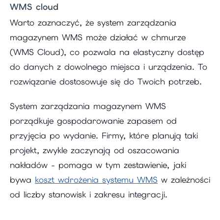
WMS cloud
Warto zaznaczyć, że system zarządzania
magazynem WMS może działać w chmurze
(WMS Cloud), co pozwala na elastyczny dostęp
do danych z dowolnego miejsca i urządzenia. To
rozwiązanie dostosowuje się do Twoich potrzeb.
System zarządzania magazynem WMS
porządkuje gospodarowanie zapasem od
przyjęcia po wydanie. Firmy, które planują taki
projekt, zwykle zaczynają od oszacowania
nakładów - pomaga w tym zestawienie, jaki
bywa
koszt wdrożenia systemu WMS
w zależności
od liczby stanowisk i zakresu integracji.