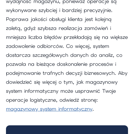
wydajność magazynu, ponieważ operacje są
wykonywane szybciej i bardziej precyzyjnie.
Poprawa jakości obsługi klienta jest kolejną
zaletą, gdyż szybsza realizacja zamówień i
mniejsza liczba błędów przekładają się na większe
zadowolenie odbiorców. Co więcej, system
dostarcza szczegółowych danych do analiz, co
pozwala na bieżące doskonalenie procesów i
podejmowanie trafnych decyzji biznesowych. Aby
dowiedzieć się więcej o tym, jak magazynowy
system informatyczny może usprawnić Twoje
operacje logistyczne, odwiedź stronę:
magazynowy system informatyczny
.