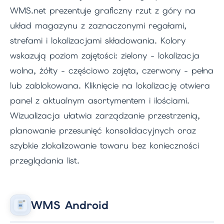
WMS.net prezentuje graficzny rzut z góry na
układ magazynu z zaznaczonymi regałami,
strefami i lokalizacjami składowania. Kolory
wskazują poziom zajętości: zielony - lokalizacja
wolna, żółty - częściowo zajęta, czerwony - pełna
lub zablokowana. Kliknięcie na lokalizację otwiera
panel z aktualnym asortymentem i ilościami.
Wizualizacja ułatwia zarządzanie przestrzenią,
planowanie przesunięć konsolidacyjnych oraz
szybkie zlokalizowanie towaru bez konieczności
przeglądania list.
WMS Android