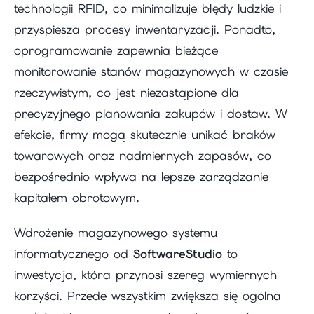
technologii RFID, co minimalizuje błędy ludzkie i
przyspiesza procesy inwentaryzacji. Ponadto,
oprogramowanie zapewnia bieżące
monitorowanie stanów magazynowych w czasie
rzeczywistym, co jest niezastąpione dla
precyzyjnego planowania zakupów i dostaw. W
efekcie, firmy mogą skutecznie unikać braków
towarowych oraz nadmiernych zapasów, co
bezpośrednio wpływa na lepsze zarządzanie
kapitałem obrotowym.
Wdrożenie magazynowego systemu
informatycznego od
SoftwareStudio
to
inwestycja, która przynosi szereg wymiernych
korzyści. Przede wszystkim zwiększa się ogólna