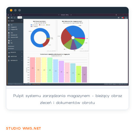
Pulpit systemu zarządzania magazynem - bieżący obraz
zleceń i dokumentów obrotu
STUDIO WMS.NET