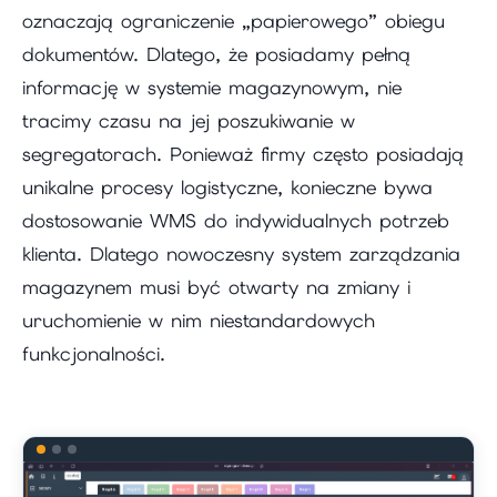
oznaczają ograniczenie „papierowego” obiegu
dokumentów. Dlatego, że posiadamy pełną
informację w systemie magazynowym, nie
tracimy czasu na jej poszukiwanie w
segregatorach. Ponieważ firmy często posiadają
unikalne procesy logistyczne, konieczne bywa
dostosowanie WMS do indywidualnych potrzeb
klienta. Dlatego nowoczesny system zarządzania
magazynem musi być otwarty na zmiany i
uruchomienie w nim niestandardowych
funkcjonalności.