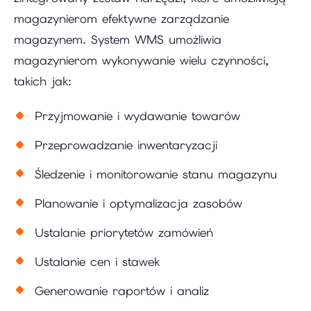
magazynierom efektywne zarządzanie
magazynem. System WMS umożliwia
magazynierom wykonywanie wielu czynności,
takich jak:
Przyjmowanie i wydawanie towarów
Przeprowadzanie inwentaryzacji
Śledzenie i monitorowanie stanu magazynu
Planowanie i optymalizacja zasobów
Ustalanie priorytetów zamówień
Ustalanie cen i stawek
Generowanie raportów i analiz