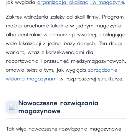
jak wygląda
organizacja lokalizacji w magazynie
.
Zakres wdrożenia zależy od skali firmy. Program
można uruchomić lokalnie w jednym magazynie
albo centralnie w chmurze prywatnej, obsługując
wiele lokalizacji z jednej bazy danych. Ten drugi
wariant, wraz z konsekwencjami dla
raportowania i przesunięć międzymagazynowych,
omawia tekst o tym, jak wygląda
zarządzanie
wieloma magazynami
w rozproszonej strukturze.
Nowoczesne rozwiązania
magazynowe
Tak więc nowoczesne rozwiązania magazynowe