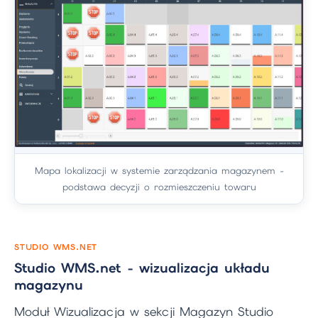
Mapa lokalizacji w systemie zarządzania magazynem -
podstawa decyzji o rozmieszczeniu towaru
STUDIO WMS.NET
Studio WMS.net - wizualizacja układu
magazynu
Moduł Wizualizacja w sekcji Magazyn Studio