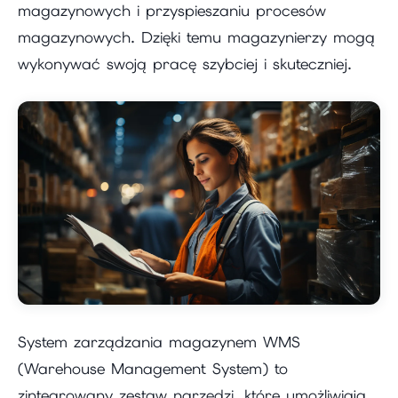
magazynowych i przyspieszaniu procesów
magazynowych. Dzięki temu magazynierzy mogą
wykonywać swoją pracę szybciej i skuteczniej.
System zarządzania magazynem WMS
(Warehouse Management System) to
zintegrowany zestaw narzędzi, które umożliwiają