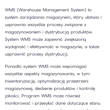
WMS (Warehouse Management System) to
system zarządzania magazynem, który ułatwia i
usprawnia wszystkie procesy związane z
magazynowaniem i dystrybucją produktów.
System WMS może zapewnić zwiększoną
wydajność i efektywność w magazynie, a także
usprawnić procesy dystrybucji.
Ponadto system WMS może wspomagać
wszystkie aspekty magazynowania, w tym:
inwentaryzację, optymalizację przestrzeni
magazynowej, śledzenie produktów i kontrolę
jakości. Program WMS może również
monitorować i przesyłać dane dotyczące stanu