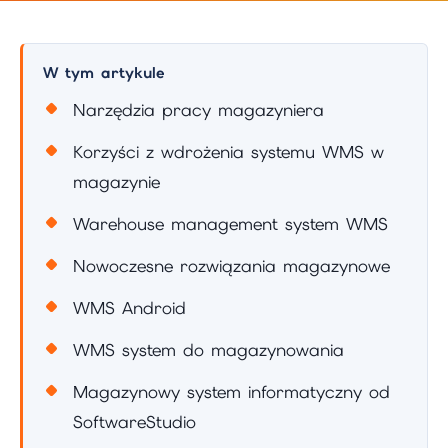
W tym artykule
Narzędzia pracy magazyniera
Korzyści z wdrożenia systemu WMS w
magazynie
Warehouse management system WMS
Nowoczesne rozwiązania magazynowe
WMS Android
WMS system do magazynowania
Magazynowy system informatyczny od
SoftwareStudio