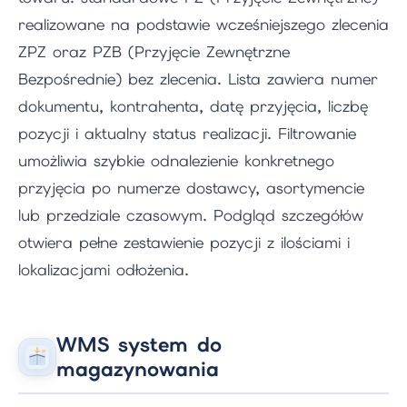
realizowane na podstawie wcześniejszego zlecenia
ZPZ oraz PZB (Przyjęcie Zewnętrzne
Bezpośrednie) bez zlecenia. Lista zawiera numer
dokumentu, kontrahenta, datę przyjęcia, liczbę
pozycji i aktualny status realizacji. Filtrowanie
umożliwia szybkie odnalezienie konkretnego
przyjęcia po numerze dostawcy, asortymencie
lub przedziale czasowym. Podgląd szczegółów
otwiera pełne zestawienie pozycji z ilościami i
lokalizacjami odłożenia.
WMS system do
magazynowania