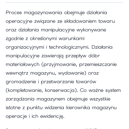
Proces magazynowania obejmuje działania
operacyjne związane ze składowaniem towaru
oraz działania manipulacyjne wykonywane
zgodnie z określonymi warunkami
organizacyjnymi i technologicznymi. Działania
manipulacyjne zawierają przepływ dóbr
materiałowych (przyjmowanie, przemieszczanie
wewnątrz magazynu, wydawanie) oraz
gromadzenie i przetwarzanie towarów
(kompletowanie, konserwacja). Co ważne system
zarządzania magazynem obejmuje wszystkie
istotne z punktu widzenia kierownika magazynu
operacje i ich ewidencję.