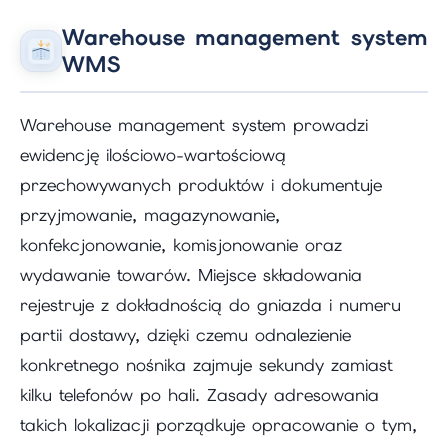
Warehouse management system
WMS
Warehouse management system prowadzi
ewidencję ilościowo-wartościową
przechowywanych produktów i dokumentuje
przyjmowanie, magazynowanie,
konfekcjonowanie, komisjonowanie oraz
wydawanie towarów. Miejsce składowania
rejestruje z dokładnością do gniazda i numeru
partii dostawy, dzięki czemu odnalezienie
konkretnego nośnika zajmuje sekundy zamiast
kilku telefonów po hali. Zasady adresowania
takich lokalizacji porządkuje opracowanie o tym,