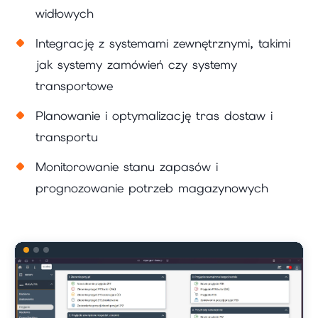
widłowych
Integrację z systemami zewnętrznymi, takimi
jak systemy zamówień czy systemy
transportowe
Planowanie i optymalizację tras dostaw i
transportu
Monitorowanie stanu zapasów i
prognozowanie potrzeb magazynowych