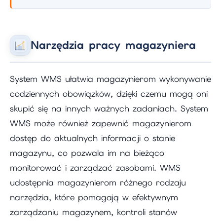
Narzędzia pracy magazyniera
System WMS ułatwia magazynierom wykonywanie
codziennych obowiązków, dzięki czemu mogą oni
skupić się na innych ważnych zadaniach. System
WMS może również zapewnić magazynierom
dostęp do aktualnych informacji o stanie
magazynu, co pozwala im na bieżąco
monitorować i zarządzać zasobami. WMS
udostępnia magazynierom różnego rodzaju
narzędzia, które pomagają w efektywnym
zarządzaniu magazynem, kontroli stanów