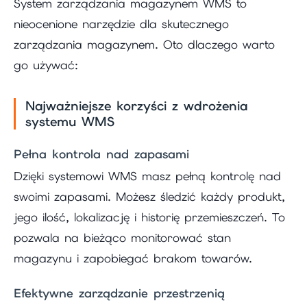
System zarządzania magazynem WMS to
nieocenione narzędzie dla skutecznego
zarządzania magazynem. Oto dlaczego warto
go używać:
Najważniejsze korzyści z wdrożenia
systemu WMS
Pełna kontrola nad zapasami
Dzięki systemowi WMS masz pełną kontrolę nad
swoimi zapasami. Możesz śledzić każdy produkt,
jego ilość, lokalizację i historię przemieszczeń. To
pozwala na bieżąco monitorować stan
magazynu i zapobiegać brakom towarów.
Efektywne zarządzanie przestrzenią