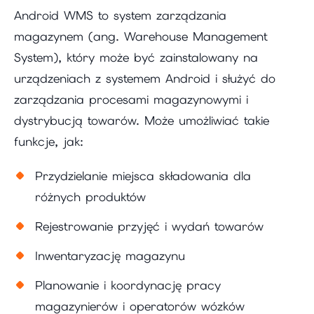
Android WMS to system zarządzania
magazynem (ang. Warehouse Management
System), który może być zainstalowany na
urządzeniach z systemem Android i służyć do
zarządzania procesami magazynowymi i
dystrybucją towarów. Może umożliwiać takie
funkcje, jak:
Przydzielanie miejsca składowania dla
różnych produktów
Rejestrowanie przyjęć i wydań towarów
Inwentaryzację magazynu
Planowanie i koordynację pracy
magazynierów i operatorów wózków