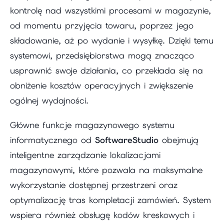
kontrolę nad wszystkimi procesami w magazynie,
od momentu przyjęcia towaru, poprzez jego
składowanie, aż po wydanie i wysyłkę. Dzięki temu
systemowi, przedsiębiorstwa mogą znacząco
usprawnić swoje działania, co przekłada się na
obniżenie kosztów operacyjnych i zwiększenie
ogólnej wydajności.
Główne funkcje magazynowego systemu
informatycznego od
SoftwareStudio
obejmują
inteligentne zarządzanie lokalizacjami
magazynowymi, które pozwala na maksymalne
wykorzystanie dostępnej przestrzeni oraz
optymalizację tras kompletacji zamówień. System
wspiera również obsługę kodów kreskowych i