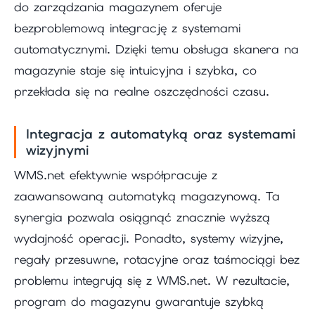
do zarządzania magazynem oferuje
bezproblemową integrację z systemami
automatycznymi. Dzięki temu obsługa skanera na
magazynie staje się intuicyjna i szybka, co
przekłada się na realne oszczędności czasu.
Integracja z automatyką oraz systemami
wizyjnymi
WMS.net efektywnie współpracuje z
zaawansowaną automatyką magazynową. Ta
synergia pozwala osiągnąć znacznie wyższą
wydajność operacji. Ponadto, systemy wizyjne,
regały przesuwne, rotacyjne oraz taśmociągi bez
problemu integrują się z WMS.net. W rezultacie,
program do magazynu gwarantuje szybką