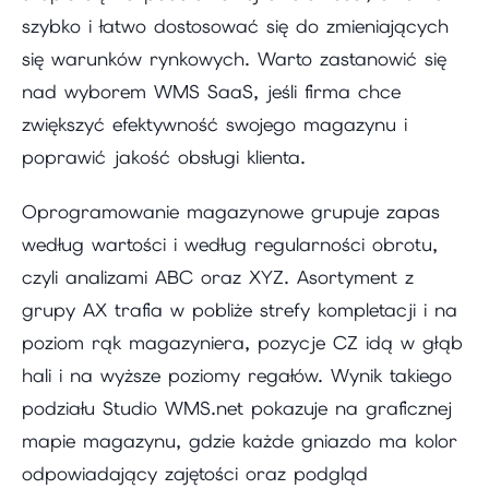
szybko i łatwo dostosować się do zmieniających
się warunków rynkowych. Warto zastanowić się
nad wyborem WMS SaaS, jeśli firma chce
zwiększyć efektywność swojego magazynu i
poprawić jakość obsługi klienta.
Oprogramowanie magazynowe grupuje zapas
według wartości i według regularności obrotu,
czyli analizami ABC oraz XYZ. Asortyment z
grupy AX trafia w pobliże strefy kompletacji i na
poziom rąk magazyniera, pozycje CZ idą w głąb
hali i na wyższe poziomy regałów. Wynik takiego
podziału Studio WMS.net pokazuje na graficznej
mapie magazynu, gdzie każde gniazdo ma kolor
odpowiadający zajętości oraz podgląd