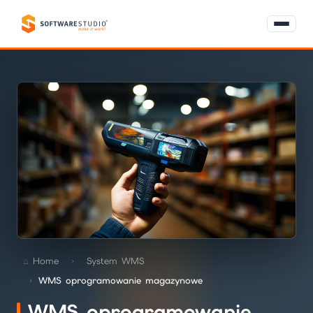
Home
System WMS
WMS oprogramowanie magazynowe
WMS oprogramowanie