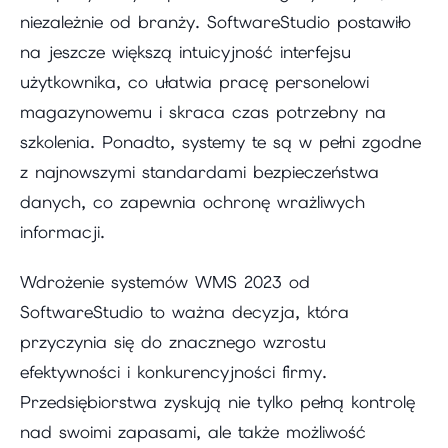
niezależnie od branży. SoftwareStudio postawiło
na jeszcze większą intuicyjność interfejsu
użytkownika, co ułatwia pracę personelowi
magazynowemu i skraca czas potrzebny na
szkolenia. Ponadto, systemy te są w pełni zgodne
z najnowszymi standardami bezpieczeństwa
danych, co zapewnia ochronę wrażliwych
informacji.
Wdrożenie systemów WMS 2023 od
SoftwareStudio to ważna decyzja, która
przyczynia się do znacznego wzrostu
efektywności i konkurencyjności firmy.
Przedsiębiorstwa zyskują nie tylko pełną kontrolę
nad swoimi zapasami, ale także możliwość