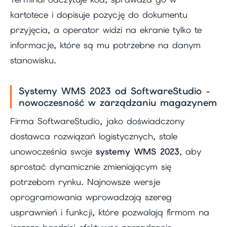
kartotece i dopisuje pozycję do dokumentu
przyjęcia, a operator widzi na ekranie tylko te
informacje, które są mu potrzebne na danym
stanowisku.
Systemy WMS 2023 od SoftwareStudio -
nowoczesność w zarządzaniu magazynem
Firma SoftwareStudio, jako doświadczony
dostawca rozwiązań logistycznych, stale
unowocześnia swoje
systemy WMS 2023
, aby
sprostać dynamicznie zmieniającym się
potrzebom rynku. Najnowsze wersje
oprogramowania wprowadzają szereg
usprawnień i funkcji, które pozwalają firmom na