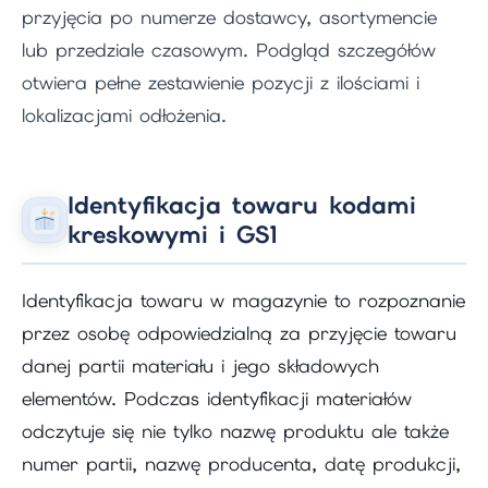
przyjęcia po numerze dostawcy, asortymencie
lub przedziale czasowym. Podgląd szczegółów
otwiera pełne zestawienie pozycji z ilościami i
lokalizacjami odłożenia.
Identyfikacja towaru kodami
kreskowymi i GS1
Identyfikacja towaru w magazynie to rozpoznanie
przez osobę odpowiedzialną za przyjęcie towaru
danej partii materiału i jego składowych
elementów. Podczas identyfikacji materiałów
odczytuje się nie tylko nazwę produktu ale także
numer partii, nazwę producenta, datę produkcji,