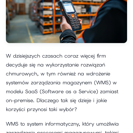
W dzisiejszych czasach coraz więcej firm
decyduje się na wykorzystanie rozwiązań
chmurowych, w tym również na wdrożenie
systemów zarządzania magazynem (WMS) w
modelu SaaS (Software as a Service) zamiast
on-premise. Dlaczego tak się dzieje i jakie
korzyści przynosi taki wybór?
WMS to system informatyczny, który umożliwia
zarządzanie procesami magazynowymi, takimi