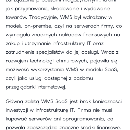
jak przyjmowanie, składowanie i wydawanie
towarów. Tradycyjnie, WMS był wdrażany w
modelu on-premise, czyli na serwerach firmy, co
wymagało znacznych nakładów finansowych na
zakup i utrzymanie infrastruktury IT oraz
zatrudnienie specjalistów do jej obsługi. Wraz z
rozwojem technologii chmurowych, pojawiła się
możliwość wykorzystania WMS w modelu SaaS,
czyli jako usługi dostępnej z poziomu
przeglądarki internetowej.
Główną zaletą WMS SaaS jest brak konieczności
inwestycji w infrastrukturę IT. Firma nie musi
kupować serwerów ani oprogramowania, co
pozwala zaoszczędzić znaczne środki finansowe.