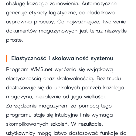
obsługę każdego zamówienia. Automatycznie
generuje etykiety logistyczne, co dodatkowo
usprawnia procesy. Co najważniejsze, tworzenie
dokumentów magazynowych jest teraz niezwykle
proste.
Elastyczność i skalowalność systemu
Program WMS.net wyróżnia się wyjątkową
elastycznością oraz skalowalnością. Bez trudu
dostosowuje się do unikalnych potrzeb każdego
magazynu, niezależnie od jego wielkości.
Zarządzanie magazynem za pomocą tego
programu staje się intuicyjne i nie wymaga
skomplikowanych szkoleń. W rezultacie,
użytkownicy mogą łatwo dostosować funkcje do