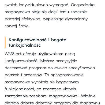
swoich indywidualnych wymagań. Gospodarka
magazynowa staje się dzięki temu znacznie
bardziej efektywna, wspierając dynamiczny
rozwój firmy.
Konfigurowalność i bogata
funkcjonalność
WMS.net oferuje użytkownikom pełną
konfigurowalność. Możesz precyzyjnie
dostosować program do swoich specyficznych
potrzeb i procesów. To oprogramowanie
magazynowe wyróżnia się bogactwem
funkcjonalności, co znacząco ułatwia
zarządzanie zasobami magazynowymi. Właśnie
dlatego dobrze dobrany program dla magazynu