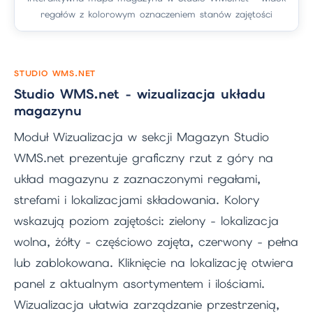
regałów z kolorowym oznaczeniem stanów zajętości
STUDIO WMS.NET
Studio WMS.net - wizualizacja układu
magazynu
Moduł Wizualizacja w sekcji Magazyn Studio
WMS.net prezentuje graficzny rzut z góry na
układ magazynu z zaznaczonymi regałami,
strefami i lokalizacjami składowania. Kolory
wskazują poziom zajętości: zielony - lokalizacja
wolna, żółty - częściowo zajęta, czerwony - pełna
lub zablokowana. Kliknięcie na lokalizację otwiera
panel z aktualnym asortymentem i ilościami.
Wizualizacja ułatwia zarządzanie przestrzenią,