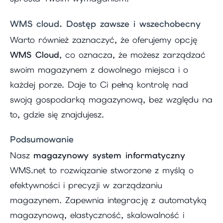
WMS cloud. Dostęp zawsze i wszechobecny
Warto również zaznaczyć, że oferujemy opcję
WMS Cloud
, co oznacza, że możesz zarządzać
swoim magazynem z dowolnego miejsca i o
każdej porze. Daje to Ci pełną kontrolę nad
swoją gospodarką magazynową, bez względu na
to, gdzie się znajdujesz.
Podsumowanie
Nasz
magazynowy system informatyczny
WMS.net to rozwiązanie stworzone z myślą o
efektywności i precyzji w zarządzaniu
magazynem. Zapewnia integrację z automatyką
magazynową, elastyczność, skalowalność i