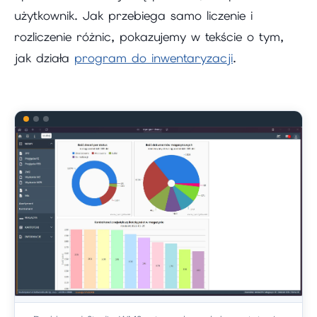
użytkownik. Jak przebiega samo liczenie i
rozliczenie różnic, pokazujemy w tekście o tym,
jak działa
program do inwentaryzacji
.