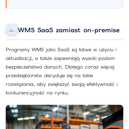
WMS SaaS zamiast on-premise
Programy WMS jako SaaS są łatwe w użyciu i
aktualizacji, a także zapewniają wysoki poziom
bezpieczeństwa danych. Dlatego coraz więcej
przedsiębiorstw decyduje się na takie
rozwiązania, aby zwiększyć swoją efektywność i
konkurencyjność na rynku.