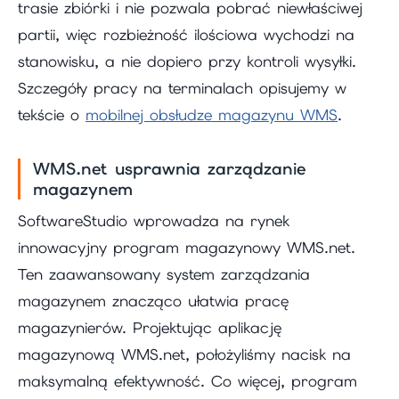
trasie zbiórki i nie pozwala pobrać niewłaściwej
partii, więc rozbieżność ilościowa wychodzi na
stanowisku, a nie dopiero przy kontroli wysyłki.
Szczegóły pracy na terminalach opisujemy w
tekście o
mobilnej obsłudze magazynu WMS
.
WMS.net usprawnia zarządzanie
magazynem
SoftwareStudio wprowadza na rynek
innowacyjny program magazynowy WMS.net.
Ten zaawansowany system zarządzania
magazynem znacząco ułatwia pracę
magazynierów. Projektując aplikację
magazynową WMS.net, położyliśmy nacisk na
maksymalną efektywność. Co więcej, program