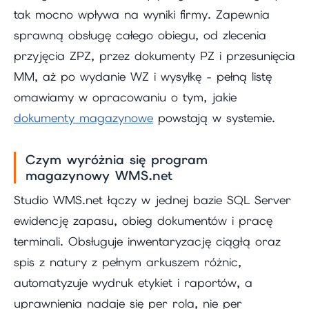
tak mocno wpływa na wyniki firmy. Zapewnia
sprawną obsługę całego obiegu, od zlecenia
przyjęcia ZPZ, przez dokumenty PZ i przesunięcia
MM, aż po wydanie WZ i wysyłkę - pełną listę
omawiamy w opracowaniu o tym, jakie
dokumenty magazynowe
powstają w systemie.
Czym wyróżnia się program
magazynowy WMS.net
Studio WMS.net łączy w jednej bazie SQL Server
ewidencję zapasu, obieg dokumentów i pracę
terminali. Obsługuje inwentaryzację ciągłą oraz
spis z natury z pełnym arkuszem różnic,
automatyzuje wydruk etykiet i raportów, a
uprawnienia nadaje się per rola, nie per