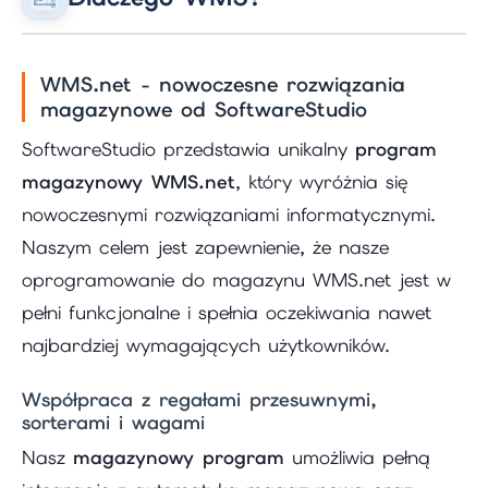
WMS.net - nowoczesne rozwiązania
magazynowe od SoftwareStudio
SoftwareStudio przedstawia unikalny
program
magazynowy WMS.net
, który wyróżnia się
nowoczesnymi rozwiązaniami informatycznymi.
Naszym celem jest zapewnienie, że nasze
oprogramowanie do magazynu WMS.net jest w
pełni funkcjonalne i spełnia oczekiwania nawet
najbardziej wymagających użytkowników.
Współpraca z regałami przesuwnymi,
sorterami i wagami
Nasz
magazynowy program
umożliwia pełną