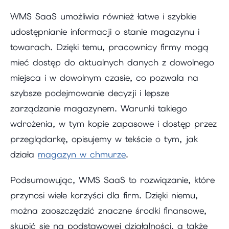
WMS SaaS umożliwia również łatwe i szybkie
udostępnianie informacji o stanie magazynu i
towarach. Dzięki temu, pracownicy firmy mogą
mieć dostęp do aktualnych danych z dowolnego
miejsca i w dowolnym czasie, co pozwala na
szybsze podejmowanie decyzji i lepsze
zarządzanie magazynem. Warunki takiego
wdrożenia, w tym kopie zapasowe i dostęp przez
przeglądarkę, opisujemy w tekście o tym, jak
działa
magazyn w chmurze
.
Podsumowując, WMS SaaS to rozwiązanie, które
przynosi wiele korzyści dla firm. Dzięki niemu,
można zaoszczędzić znaczne środki finansowe,
skupić się na podstawowej działalności, a także