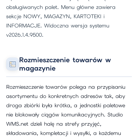
obsługiwanych palet. Menu główne zawiera
sekcje NOWY, MAGAZYN, KARTOTEKI i
INFORMACJE. Widoczna wersja systemu
v2026.1.4.9500.
Rozmieszczenie towarów w
magazynie
Rozmieszczenie towarów polega na przypisaniu
asortymentu do konkretnych adresów tak, aby
droga zbiórki była krótka, a jednostki paletowe
nie blokowały ciągów komunikacyjnych. Studio
WMS.net dzieli halę na strefy przyjęć,
składowania, kompletacji i wysyłki, a każdemu