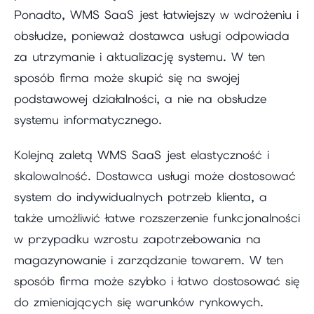
Ponadto, WMS SaaS jest łatwiejszy w wdrożeniu i
obsłudze, ponieważ dostawca usługi odpowiada
za utrzymanie i aktualizację systemu. W ten
sposób firma może skupić się na swojej
podstawowej działalności, a nie na obsłudze
systemu informatycznego.
Kolejną zaletą WMS SaaS jest elastyczność i
skalowalność. Dostawca usługi może dostosować
system do indywidualnych potrzeb klienta, a
także umożliwić łatwe rozszerzenie funkcjonalności
w przypadku wzrostu zapotrzebowania na
magazynowanie i zarządzanie towarem. W ten
sposób firma może szybko i łatwo dostosować się
do zmieniających się warunków rynkowych.