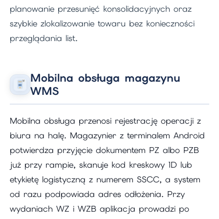
planowanie przesunięć konsolidacyjnych oraz
szybkie zlokalizowanie towaru bez konieczności
przeglądania list.
Mobilna obsługa magazynu
WMS
Mobilna obsługa przenosi rejestrację operacji z
biura na halę. Magazynier z terminalem Android
potwierdza przyjęcie dokumentem PZ albo PZB
już przy rampie, skanuje kod kreskowy 1D lub
etykietę logistyczną z numerem SSCC, a system
od razu podpowiada adres odłożenia. Przy
wydaniach WZ i WZB aplikacja prowadzi po