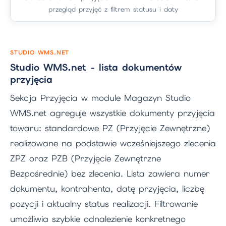
przegląd przyjęć z filtrem statusu i daty
STUDIO WMS.NET
Studio WMS.net - lista dokumentów
przyjęcia
Sekcja Przyjęcia w module Magazyn Studio
WMS.net agreguje wszystkie dokumenty przyjęcia
towaru: standardowe PZ (Przyjęcie Zewnętrzne)
realizowane na podstawie wcześniejszego zlecenia
ZPZ oraz PZB (Przyjęcie Zewnętrzne
Bezpośrednie) bez zlecenia. Lista zawiera numer
dokumentu, kontrahenta, datę przyjęcia, liczbę
pozycji i aktualny status realizacji. Filtrowanie
umożliwia szybkie odnalezienie konkretnego