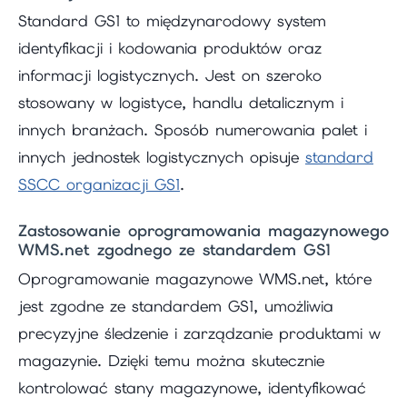
Standard GS1 to międzynarodowy system
identyfikacji i kodowania produktów oraz
informacji logistycznych. Jest on szeroko
stosowany w logistyce, handlu detalicznym i
innych branżach. Sposób numerowania palet i
innych jednostek logistycznych opisuje
standard
SSCC organizacji GS1
.
Zastosowanie oprogramowania magazynowego
WMS.net zgodnego ze standardem GS1
Oprogramowanie magazynowe WMS.net, które
jest zgodne ze standardem GS1, umożliwia
precyzyjne śledzenie i zarządzanie produktami w
magazynie. Dzięki temu można skutecznie
kontrolować stany magazynowe, identyfikować