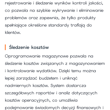
rejestrowanie i śledzenie wyników kontroli jakości,
co pozwala na szybkie wykrywanie i eliminowanie
problemów oraz zapewnia, że tylko produkty
spełniające określone standardy trafiają do
klientów.
Śledzenie kosztów
Oprogramowanie magazynowe pozwala na
śledzenie kosztów związanych z magazynowaniem
i kontrolowanie wydatków. Dzięki temu można
lepiej zarządzać budżetem i uniknąć
nadmiernych kosztów. System dostarcza
szczegółowych raportów i analiz dotyczących
kosztów operacyjnych, co umożliwia
podejmowanie świadomych decyzji finansowych i