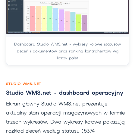
Dashboard Studio WMS.net - wykresy kołowe statusów
zleceń i dokumentów oraz ranking kontrahentów wg
liczby palet
STUDIO WMS.NET
Studio WMS.net - dashboard operacyjny
Ekran główny Studio WMS.net prezentuje
aktualny stan operacji magazynowych w formie
trzech wykresów. Dwa wykresy kołowe pokazują
rozkład zleceń według statusu (5374