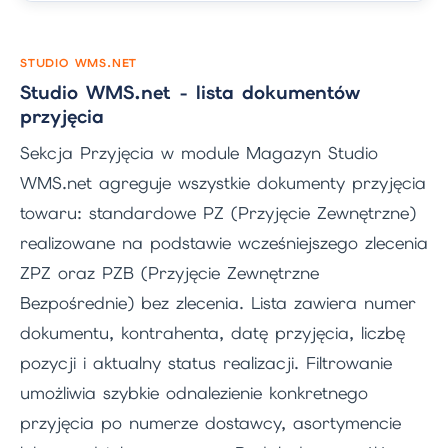
STUDIO WMS.NET
Studio WMS.net - lista dokumentów
przyjęcia
Sekcja Przyjęcia w module Magazyn Studio
WMS.net agreguje wszystkie dokumenty przyjęcia
towaru: standardowe PZ (Przyjęcie Zewnętrzne)
realizowane na podstawie wcześniejszego zlecenia
ZPZ oraz PZB (Przyjęcie Zewnętrzne
Bezpośrednie) bez zlecenia. Lista zawiera numer
dokumentu, kontrahenta, datę przyjęcia, liczbę
pozycji i aktualny status realizacji. Filtrowanie
umożliwia szybkie odnalezienie konkretnego
przyjęcia po numerze dostawcy, asortymencie