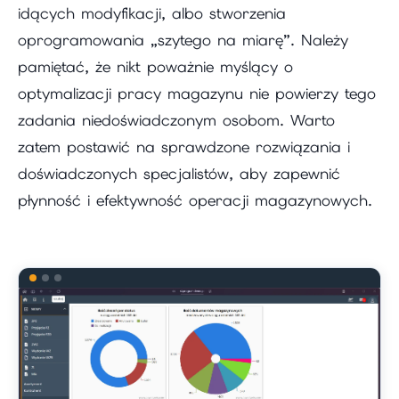
idących modyfikacji, albo stworzenia
oprogramowania „szytego na miarę”. Należy
pamiętać, że nikt poważnie myślący o
optymalizacji pracy magazynu nie powierzy tego
zadania niedoświadczonym osobom. Warto
zatem postawić na sprawdzone rozwiązania i
doświadczonych specjalistów, aby zapewnić
płynność i efektywność operacji magazynowych.