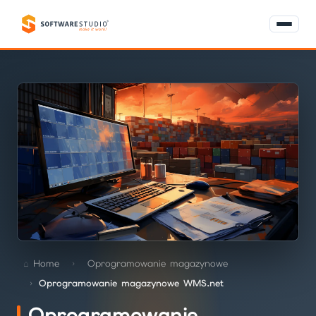
Home
Oprogramowanie magazynowe
Oprogramowanie magazynowe WMS.net
Oprogramowanie