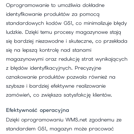
Oprogramowanie to umożliwia dokładne
identyfikowanie produktów za pomocą
standardowych kodów GS1, co minimalizuje błędy
ludzkie. Dzięki temu procesy magazynowe stają
się bardziej niezawodne i skuteczne, co przekłada
się na lepszą kontrolę nad stanami
magazynowymi oraz redukcję strat wynikających
z błędów identyfikacyjnych. Precyzyjne
oznakowanie produktów pozwala również na
szybsze i bardziej efektywne realizowanie
zamówień, co zwiększa satysfakcję klientów.
Efektywność operacyjna
Dzięki oprogramowaniu WMS.net zgodnemu ze
standardem GS1, magazyn może pracować