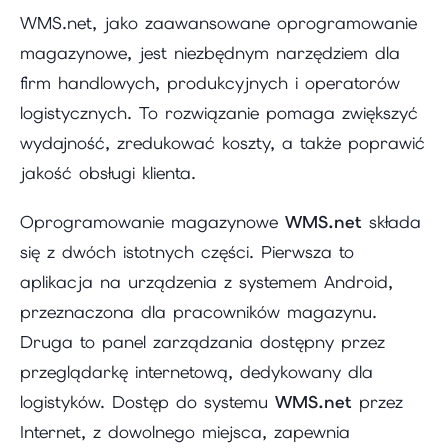
WMS.net, jako zaawansowane oprogramowanie
magazynowe, jest niezbędnym narzędziem dla
firm handlowych, produkcyjnych i operatorów
logistycznych. To rozwiązanie pomaga zwiększyć
wydajność, zredukować koszty, a także poprawić
jakość obsługi klienta.
Oprogramowanie magazynowe
WMS.net
składa
się z dwóch istotnych części. Pierwsza to
aplikacja na urządzenia z systemem Android,
przeznaczona dla pracowników magazynu.
Druga to panel zarządzania dostępny przez
przeglądarkę internetową, dedykowany dla
logistyków. Dostęp do systemu
WMS.net
przez
Internet, z dowolnego miejsca, zapewnia