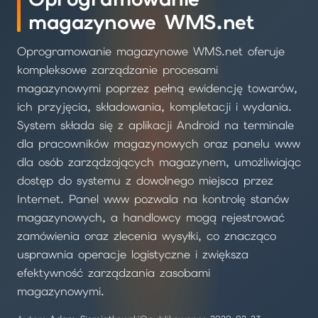
magazynowe WMS.net
Oprogramowanie magazynowe WMS.net oferuje
kompleksowe zarządzanie procesami
magazynowymi poprzez pełną ewidencję towarów,
ich przyjęcia, składowania, kompletacji i wydania.
System składa się z aplikacji Android na terminale
dla pracowników magazynowych oraz panelu www
dla osób zarządzających magazynem, umożliwiając
dostęp do systemu z dowolnego miejsca przez
Internet. Panel www pozwala na kontrolę stanów
magazynowych, a handlowcy mogą rejestrować
zamówienia oraz zlecenia wysyłki, co znacząco
usprawnia operacje logistyczne i zwiększa
efektywność zarządzania zasobami
magazynowymi.