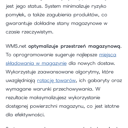
jest jego status. System minimalizuje ryzyko
pomyłek, a także zagubienia produktów, co
gwarantuje dokładne stany magazynowe w
czasie rzeczywistym.
WMS.net
optymalizuje przestrzeń magazynową
.
To oprogramowanie sugeruje najlepsze
miejsca
składowania w magazynie
dla nowych dostaw.
Wykorzystuje zaawansowane algorytmy, które
uwzględniają
rotację towarów
, ich gabaryty oraz
wymagane warunki przechowywania. W
rezultacie maksymalizujesz wykorzystanie
dostępnej powierzchni magazynu, co jest istotne
dla efektywności.