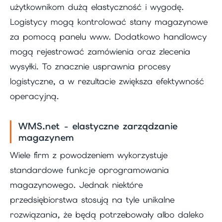
użytkownikom dużą elastyczność i wygodę.
Logistycy mogą kontrolować stany magazynowe
za pomocą panelu www. Dodatkowo handlowcy
mogą rejestrować zamówienia oraz zlecenia
wysyłki. To znacznie usprawnia procesy
logistyczne, a w rezultacie zwiększa efektywność
operacyjną.
WMS.net - elastyczne zarządzanie
magazynem
Wiele firm z powodzeniem wykorzystuje
standardowe funkcje oprogramowania
magazynowego. Jednak niektóre
przedsiębiorstwa stosują na tyle unikalne
rozwiązania, że będą potrzebowały albo daleko