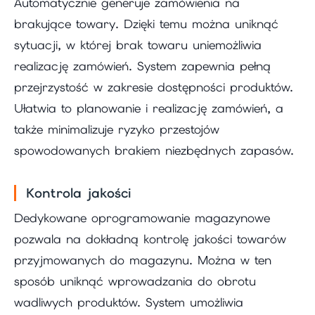
Automatycznie generuje zamówienia na
brakujące towary. Dzięki temu można uniknąć
sytuacji, w której brak towaru uniemożliwia
realizację zamówień. System zapewnia pełną
przejrzystość w zakresie dostępności produktów.
Ułatwia to planowanie i realizację zamówień, a
także minimalizuje ryzyko przestojów
spowodowanych brakiem niezbędnych zapasów.
Kontrola jakości
Dedykowane oprogramowanie magazynowe
pozwala na dokładną kontrolę jakości towarów
przyjmowanych do magazynu. Można w ten
sposób uniknąć wprowadzania do obrotu
wadliwych produktów. System umożliwia