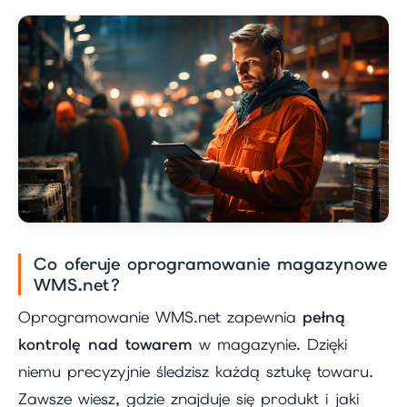
Co oferuje oprogramowanie magazynowe
WMS.net?
Oprogramowanie WMS.net zapewnia
pełną
kontrolę nad towarem
w magazynie. Dzięki
niemu precyzyjnie śledzisz każdą sztukę towaru.
Zawsze wiesz, gdzie znajduje się produkt i jaki