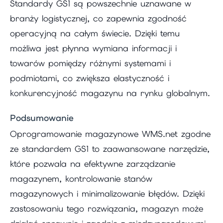
Standardy GS1 są powszechnie uznawane w
branży logistycznej, co zapewnia zgodność
operacyjną na całym świecie. Dzięki temu
możliwa jest płynna wymiana informacji i
towarów pomiędzy różnymi systemami i
podmiotami, co zwiększa elastyczność i
konkurencyjność magazynu na rynku globalnym.
Podsumowanie
Oprogramowanie magazynowe WMS.net zgodne
ze standardem GS1 to zaawansowane narzędzie,
które pozwala na efektywne zarządzanie
magazynem, kontrolowanie stanów
magazynowych i minimalizowanie błędów. Dzięki
zastosowaniu tego rozwiązania, magazyn może