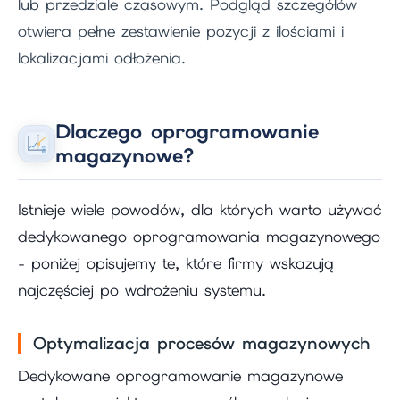
lub przedziale czasowym. Podgląd szczegółów
otwiera pełne zestawienie pozycji z ilościami i
lokalizacjami odłożenia.
Dlaczego oprogramowanie
magazynowe?
Istnieje wiele powodów, dla których warto używać
dedykowanego oprogramowania magazynowego
- poniżej opisujemy te, które firmy wskazują
najczęściej po wdrożeniu systemu.
Optymalizacja procesów magazynowych
Dedykowane oprogramowanie magazynowe