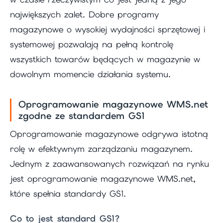
największych zalet. Dobre programy
magazynowe o wysokiej wydajności sprzętowej i
systemowej pozwalają na pełną kontrolę
wszystkich towarów będących w magazynie w
dowolnym momencie działania systemu.
Oprogramowanie magazynowe WMS.net
zgodne ze standardem GS1
Oprogramowanie magazynowe odgrywa istotną
rolę w efektywnym zarządzaniu magazynem.
Jednym z zaawansowanych rozwiązań na rynku
jest oprogramowanie magazynowe WMS.net,
które spełnia standardy GS1.
Co to jest standard GS1?