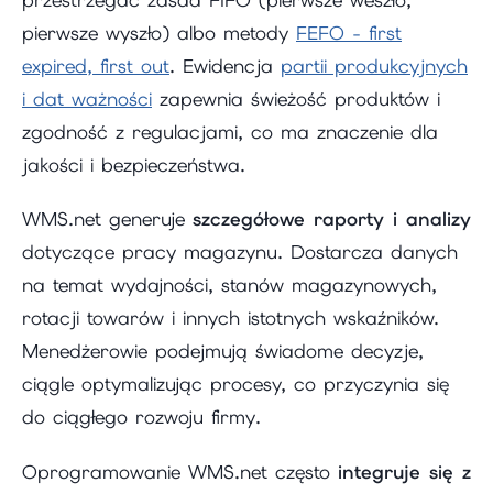
pierwsze wyszło) albo metody
FEFO - first
expired, first out
. Ewidencja
partii produkcyjnych
i dat ważności
zapewnia świeżość produktów i
zgodność z regulacjami, co ma znaczenie dla
jakości i bezpieczeństwa.
WMS.net generuje
szczegółowe raporty i analizy
dotyczące pracy magazynu. Dostarcza danych
na temat wydajności, stanów magazynowych,
rotacji towarów i innych istotnych wskaźników.
Menedżerowie podejmują świadome decyzje,
ciągle optymalizując procesy, co przyczynia się
do ciągłego rozwoju firmy.
Oprogramowanie WMS.net często
integruje się z