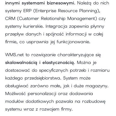
innymi systemami biznesowymi
. Należą do nich
systemy ERP (Enterprise Resource Planning),
CRM (Customer Relationship Management) czy
systemy kurierskie. Integracja zapewnia płynny
przepływ danych i spójność informacji w całej
firmie, co usprawnia jej funkcjonowanie.
WMS.net to rozwiązanie charakteryzujące się
skalowalnością i elastycznością
. Można je
dostosować do specyficznych potrzeb i rozmiaru
każdego przedsiębiorstwa. System może
obsługiwać zarówno małe, jak i duże magazyny.
Możliwość personalizacji oraz dodawania
modułów dodatkowych pozwala na rozbudowę
systemu wraz z rozwojem firmy.