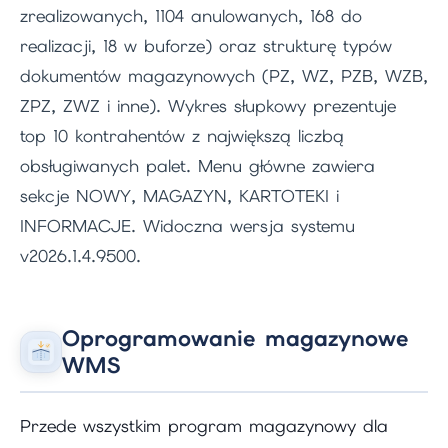
zrealizowanych, 1104 anulowanych, 168 do
realizacji, 18 w buforze) oraz strukturę typów
dokumentów magazynowych (PZ, WZ, PZB, WZB,
ZPZ, ZWZ i inne). Wykres słupkowy prezentuje
top 10 kontrahentów z największą liczbą
obsługiwanych palet. Menu główne zawiera
sekcje NOWY, MAGAZYN, KARTOTEKI i
INFORMACJE. Widoczna wersja systemu
v2026.1.4.9500.
Oprogramowanie magazynowe
WMS
Przede wszystkim program magazynowy dla