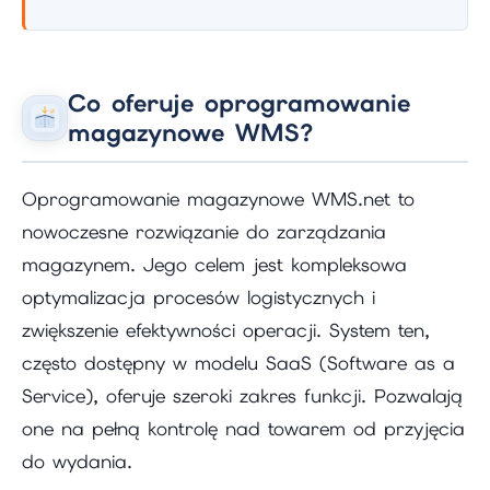
Co oferuje oprogramowanie
magazynowe WMS?
Oprogramowanie magazynowe WMS.net to
nowoczesne rozwiązanie do zarządzania
magazynem. Jego celem jest kompleksowa
optymalizacja procesów logistycznych i
zwiększenie efektywności operacji. System ten,
często dostępny w modelu SaaS (Software as a
Service), oferuje szeroki zakres funkcji. Pozwalają
one na pełną kontrolę nad towarem od przyjęcia
do wydania.