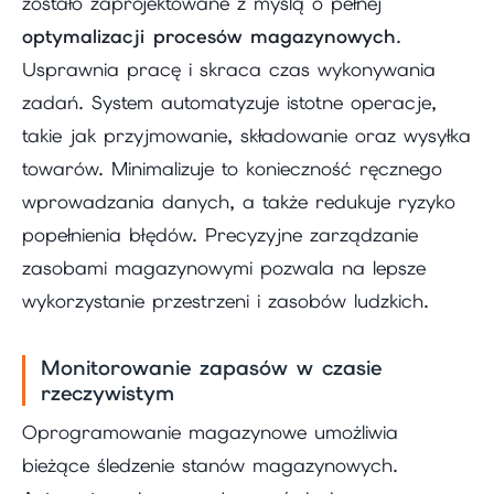
zostało zaprojektowane z myślą o pełnej
optymalizacji procesów magazynowych
.
Usprawnia pracę i skraca czas wykonywania
zadań. System automatyzuje istotne operacje,
takie jak przyjmowanie, składowanie oraz wysyłka
towarów. Minimalizuje to konieczność ręcznego
wprowadzania danych, a także redukuje ryzyko
popełnienia błędów. Precyzyjne zarządzanie
zasobami magazynowymi pozwala na lepsze
wykorzystanie przestrzeni i zasobów ludzkich.
Monitorowanie zapasów w czasie
rzeczywistym
Oprogramowanie magazynowe umożliwia
bieżące śledzenie stanów magazynowych.