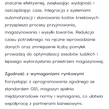
znacznie efektywniej, zwiększając wydajność i
oszczędzając czas. Integracja z systemami
automatyzacji i skanowania kodów kreskowych
przyspiesza procesy przyjmowania,
magazynowania i wysyłki towarów. Redukcja
czasu potrzebnego na ręczne wprowadzanie
danych oraz zmniejszenie liczby pomyłek
prowadzą do optymalizacji zasobów ludzkich i
lepszego wykorzystania przestrzeni magazynowej.
Zgodność z wymaganiami rynkowymi
Korzystając z oprogramowania zgodnego ze
standardem GS1, magazyn spełnia
międzynarodowe normy i wymagania, co ułatwia
współpracę z partnerami biznesowymi.