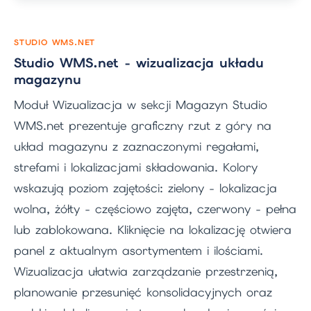
STUDIO WMS.NET
Studio WMS.net - wizualizacja układu
magazynu
Moduł Wizualizacja w sekcji Magazyn Studio
WMS.net prezentuje graficzny rzut z góry na
układ magazynu z zaznaczonymi regałami,
strefami i lokalizacjami składowania. Kolory
wskazują poziom zajętości: zielony - lokalizacja
wolna, żółty - częściowo zajęta, czerwony - pełna
lub zablokowana. Kliknięcie na lokalizację otwiera
panel z aktualnym asortymentem i ilościami.
Wizualizacja ułatwia zarządzanie przestrzenią,
planowanie przesunięć konsolidacyjnych oraz