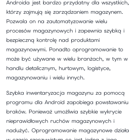
Androida jest bardzo przydatny dla wszystkich,
którzy zajmują się zarządzaniem magazynem.
Pozwala on na zautomatyzowanie wielu
procesów magazynowych i zapewnia szybką i
bezpieczną kontrolę nad produktami
magazynowymi. Ponadto oprogramowanie to
może być używane w wielu branżach, w tym w
handlu detalicznym, hurtowym, logistyce,
magazynowaniu i wielu innych.
Szybka inwentaryzacja magazynu za pomocą
programu dla Android zapobiega powstawaniu
braków. Ponieważ umożliwia szybkie wykrycie
nieprawidłowych ruchów magazynowych i
nadużyć. Oprogramowanie magazynowe działa
w czasie rzeczywistym co jest jedną z jego