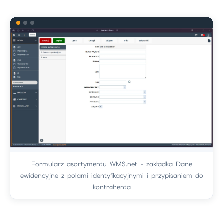
Formularz asortymentu WMS.net - zakładka Dane
ewidencyjne z polami identyfikacyjnymi i przypisaniem do
kontrahenta