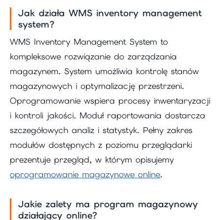
Jak działa WMS inventory management
system?
WMS Inventory Management System to
kompleksowe rozwiązanie do zarządzania
magazynem. System umożliwia kontrolę stanów
magazynowych i optymalizację przestrzeni.
Oprogramowanie wspiera procesy inwentaryzacji
i kontroli jakości. Moduł raportowania dostarcza
szczegółowych analiz i statystyk. Pełny zakres
modułów dostępnych z poziomu przeglądarki
prezentuje przegląd, w którym opisujemy
oprogramowanie magazynowe online
.
Jakie zalety ma program magazynowy
działający online?