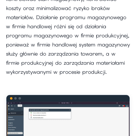
koszty oraz minimalizować ryzyko braków
materiałów. Działanie programu magazynowego
w firmie handlowej różni się od działania
programu magazynowego w firmie produkcyjnej,
ponieważ w firmie handlowej system magazynowy
służy głównie do zarządzania towarem, a w
firmie produkcyjnej do zarządzania materiałami
wykorzystywanymi w procesie produkcji.