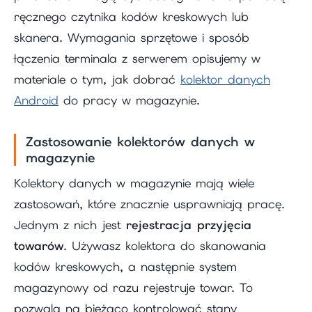
ręcznego czytnika kodów kreskowych lub
skanera. Wymagania sprzętowe i sposób
łączenia terminala z serwerem opisujemy w
materiale o tym, jak dobrać
kolektor danych
Android
do pracy w magazynie.
Zastosowanie kolektorów danych w
magazynie
Kolektory danych w magazynie mają wiele
zastosowań, które znacznie usprawniają pracę.
Jednym z nich jest
rejestracja przyjęcia
towarów
. Używasz kolektora do skanowania
kodów kreskowych, a następnie system
magazynowy od razu rejestruje towar. To
pozwala na bieżąco kontrolować stany