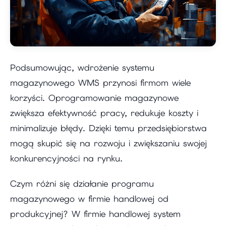
Podsumowując, wdrożenie systemu
magazynowego WMS przynosi firmom wiele
korzyści. Oprogramowanie magazynowe
zwiększa efektywność pracy, redukuje koszty i
minimalizuje błędy. Dzięki temu przedsiębiorstwa
mogą skupić się na rozwoju i zwiększaniu swojej
konkurencyjności na rynku.
Czym różni się działanie programu
magazynowego w firmie handlowej od
produkcyjnej? W firmie handlowej system