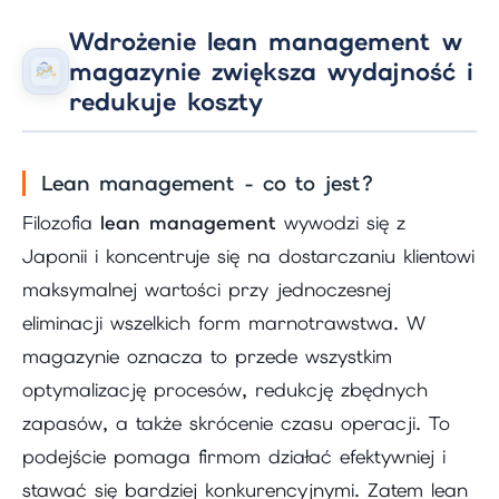
Wdrożenie lean management w
magazynie zwiększa wydajność i
redukuje koszty
Lean management - co to jest?
Filozofia
lean management
wywodzi się z
Japonii i koncentruje się na dostarczaniu klientowi
maksymalnej wartości przy jednoczesnej
eliminacji wszelkich form marnotrawstwa. W
magazynie oznacza to przede wszystkim
optymalizację procesów, redukcję zbędnych
zapasów, a także skrócenie czasu operacji. To
podejście pomaga firmom działać efektywniej i
stawać się bardziej konkurencyjnymi. Zatem lean