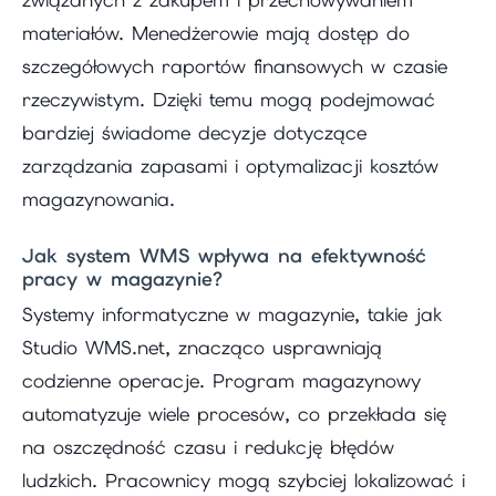
związanych z zakupem i przechowywaniem
materiałów. Menedżerowie mają dostęp do
szczegółowych raportów finansowych w czasie
rzeczywistym. Dzięki temu mogą podejmować
bardziej świadome decyzje dotyczące
zarządzania zapasami i optymalizacji kosztów
magazynowania.
Jak system WMS wpływa na efektywność
pracy w magazynie?
Systemy informatyczne w magazynie, takie jak
Studio WMS.net, znacząco usprawniają
codzienne operacje. Program magazynowy
automatyzuje wiele procesów, co przekłada się
na oszczędność czasu i redukcję błędów
ludzkich. Pracownicy mogą szybciej lokalizować i