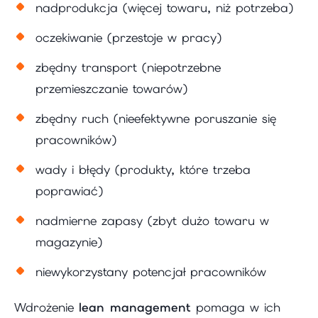
nadprodukcja (więcej towaru, niż potrzeba)
oczekiwanie (przestoje w pracy)
zbędny transport (niepotrzebne
przemieszczanie towarów)
zbędny ruch (nieefektywne poruszanie się
pracowników)
wady i błędy (produkty, które trzeba
poprawiać)
nadmierne zapasy (zbyt dużo towaru w
magazynie)
niewykorzystany potencjał pracowników
Wdrożenie
lean management
pomaga w ich