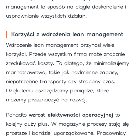
management to sposób na ciągłe doskonalenie i
usprawnianie wszystkich działań.
Korzyści z wdrożenia lean management
Wdrożenie lean management przynosi wiele
korzyści. Przede wszystkim firma może znacznie
zredukować koszty. To dlatego, że minimalizujemy
marnotrawstwo, takie jak nadmierne zapasy,
niepotrzebne transporty czy stracony czas.
Dzięki temu oszczędzamy pieniądze, które
możemy przeznaczyć na rozwój.
Ponadto
wzrost efektywności operacyjnej
to
kolejny duży plus. W magazynie procesy stają się
prostsze i bardziej uporządkowane. Pracownicy