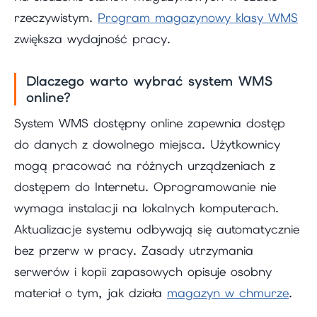
rzeczywistym.
Program magazynowy klasy WMS
zwiększa wydajność pracy.
Dlaczego warto wybrać system WMS
online?
System WMS dostępny online zapewnia dostęp
do danych z dowolnego miejsca. Użytkownicy
mogą pracować na różnych urządzeniach z
dostępem do Internetu. Oprogramowanie nie
wymaga instalacji na lokalnych komputerach.
Aktualizacje systemu odbywają się automatycznie
bez przerw w pracy. Zasady utrzymania
serwerów i kopii zapasowych opisuje osobny
materiał o tym, jak działa
magazyn w chmurze
.