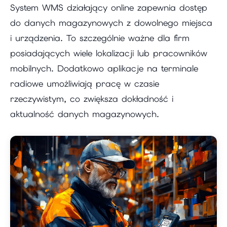
System WMS działający online zapewnia dostęp
do danych magazynowych z dowolnego miejsca
i urządzenia. To szczególnie ważne dla firm
posiadających wiele lokalizacji lub pracowników
mobilnych. Dodatkowo aplikacje na terminale
radiowe umożliwiają pracę w czasie
rzeczywistym, co zwiększa dokładność i
aktualność danych magazynowych.