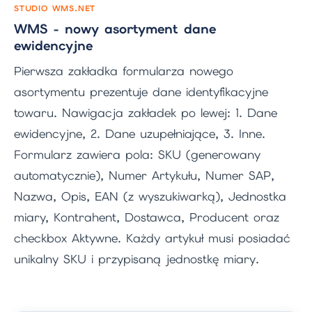
STUDIO WMS.NET
WMS - nowy asortyment dane
ewidencyjne
Pierwsza zakładka formularza nowego
asortymentu prezentuje dane identyfikacyjne
towaru. Nawigacja zakładek po lewej: 1. Dane
ewidencyjne, 2. Dane uzupełniające, 3. Inne.
Formularz zawiera pola: SKU (generowany
automatycznie), Numer Artykułu, Numer SAP,
Nazwa, Opis, EAN (z wyszukiwarką), Jednostka
miary, Kontrahent, Dostawca, Producent oraz
checkbox Aktywne. Każdy artykuł musi posiadać
unikalny SKU i przypisaną jednostkę miary.