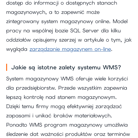
dostęp do informacji o dostępnych stanach
magazynowych, a to zapewnić może
zintegrowany system magazynowy online. Model
pracy na wspólnej bazie SQL Server dla kilku
oddziałów opisujemy szerzej w artykule o tym, jak
wygląda
zarządzanie magazynem on-line
.
Jakie są istotne zalety systemu WMS?
System magazynowy WMS oferuje wiele korzyści
dla przedsiębiorstw. Przede wszystkim zapewnia
lepszą kontrolę nad stanem magazynowym.
Dzięki temu firmy mogą efektywniej zarządzać
zapasami i unikać braków materiałowych.
Ponadto WMS program magazynowy umożliwia
śledzenie dat ważności produktów oraz terminów