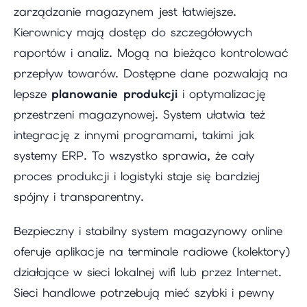
zarządzanie magazynem jest łatwiejsze.
Kierownicy mają dostęp do szczegółowych
raportów i analiz. Mogą na bieżąco kontrolować
przepływ towarów. Dostępne dane pozwalają na
lepsze
planowanie produkcji
i optymalizację
przestrzeni magazynowej. System ułatwia też
integrację z innymi programami, takimi jak
systemy ERP. To wszystko sprawia, że cały
proces produkcji i logistyki staje się bardziej
spójny i transparentny.
Bezpieczny i stabilny system magazynowy online
oferuje aplikacje na terminale radiowe (kolektory)
działające w sieci lokalnej wifi lub przez Internet.
Sieci handlowe potrzebują mieć szybki i pewny