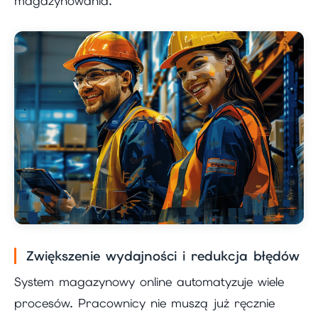
magazynowania.
Zwiększenie wydajności i redukcja błędów
System magazynowy online automatyzuje wiele
procesów. Pracownicy nie muszą już ręcznie