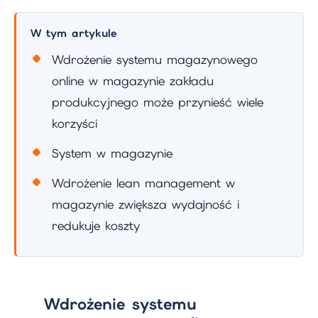
W tym artykule
Wdrożenie systemu magazynowego
online w magazynie zakładu
produkcyjnego może przynieść wiele
korzyści
System w magazynie
Wdrożenie lean management w
magazynie zwiększa wydajność i
redukuje koszty
Wdrożenie systemu