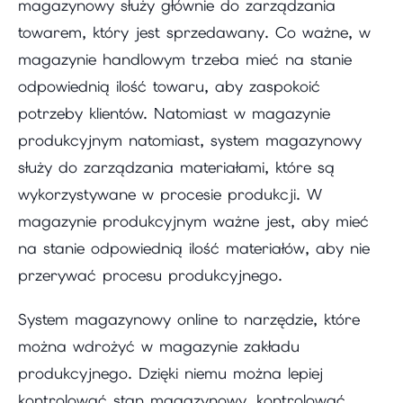
magazynowy służy głównie do zarządzania
towarem, który jest sprzedawany. Co ważne, w
magazynie handlowym trzeba mieć na stanie
odpowiednią ilość towaru, aby zaspokoić
potrzeby klientów. Natomiast w magazynie
produkcyjnym natomiast, system magazynowy
służy do zarządzania materiałami, które są
wykorzystywane w procesie produkcji. W
magazynie produkcyjnym ważne jest, aby mieć
na stanie odpowiednią ilość materiałów, aby nie
przerywać procesu produkcyjnego.
System magazynowy online to narzędzie, które
można wdrożyć w magazynie zakładu
produkcyjnego. Dzięki niemu można lepiej
kontrolować stan magazynowy, kontrolować