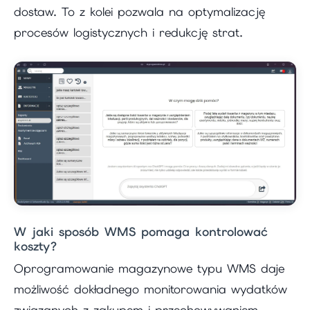
dostaw. To z kolei pozwala na optymalizację
procesów logistycznych i redukcję strat.
W jaki sposób WMS pomaga kontrolować
koszty?
Oprogramowanie magazynowe typu WMS daje
możliwość dokładnego monitorowania wydatków