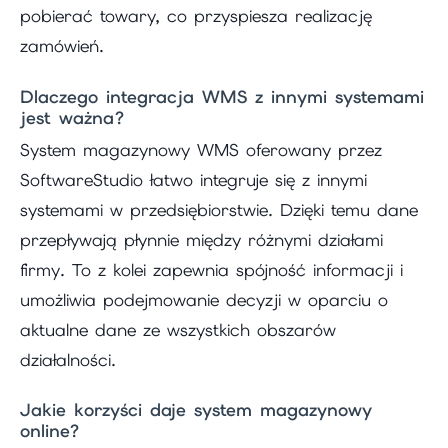
pobierać towary, co przyspiesza realizację
zamówień.
Dlaczego integracja WMS z innymi systemami
jest ważna?
System magazynowy WMS oferowany przez
SoftwareStudio łatwo integruje się z innymi
systemami w przedsiębiorstwie. Dzięki temu dane
przepływają płynnie między różnymi działami
firmy. To z kolei zapewnia spójność informacji i
umożliwia podejmowanie decyzji w oparciu o
aktualne dane ze wszystkich obszarów
działalności.
Jakie korzyści daje system magazynowy
online?