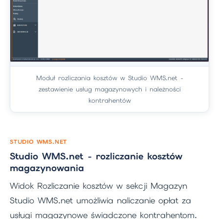
Moduł rozliczania kosztów w Studio WMS.net -
zestawienie usług magazynowych i należności
kontrahentów
STUDIO WMS.NET
Studio WMS.net - rozliczanie kosztów
magazynowania
Widok Rozliczanie kosztów w sekcji Magazyn
Studio WMS.net umożliwia naliczanie opłat za
usługi magazynowe świadczone kontrahentom.