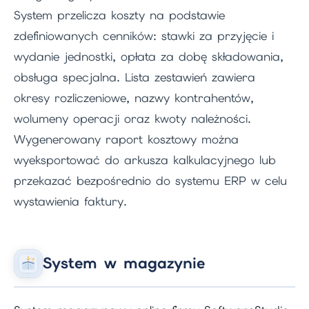
System przelicza koszty na podstawie
zdefiniowanych cenników: stawki za przyjęcie i
wydanie jednostki, opłata za dobę składowania,
obsługa specjalna. Lista zestawień zawiera
okresy rozliczeniowe, nazwy kontrahentów,
wolumeny operacji oraz kwoty należności.
Wygenerowany raport kosztowy można
wyeksportować do arkusza kalkulacyjnego lub
przekazać bezpośrednio do systemu ERP w celu
wystawienia faktury.
System w magazynie