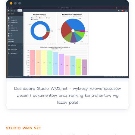
Dashboard Studio WMS.net - wykresy kołowe statusów
zleceń i dokumentów oraz ranking kontrahentów wg
liczby palet
STUDIO WMS.NET