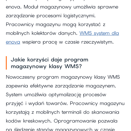
enova. Moduł magazynowy umożliwia sprawne
zarządzanie procesami logistycznymi.
Pracownicy magazynu mogą korzystać z
mobilnych kolektorów danych.
WMS system dla
enova
wspiera pracę w czasie rzeczywistym.
Jakie korzyści daje program
magazynowy klasy WMS?
Nowoczesny program magazynowy klasy WMS
zapewnia efektywne zarządzanie magazynem.
System umożliwia optymalizację procesów
przyjęć i wydań towarów. Pracownicy magazynu
korzystają z mobilnych terminali do skanowania
kodów kreskowych. Oprogramowanie pozwala
na śledzenie stanów magazynowych w czasie