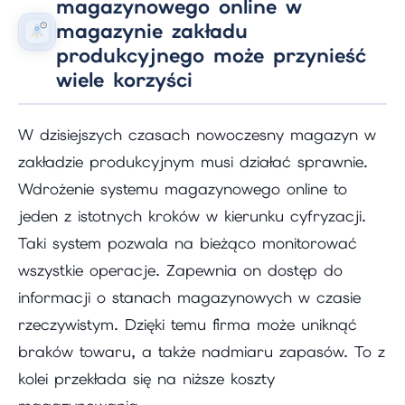
magazynowego online w
magazynie zakładu
produkcyjnego może przynieść
wiele korzyści
W dzisiejszych czasach nowoczesny magazyn w
zakładzie produkcyjnym musi działać sprawnie.
Wdrożenie systemu magazynowego online to
jeden z istotnych kroków w kierunku cyfryzacji.
Taki system pozwala na bieżąco monitorować
wszystkie operacje. Zapewnia on dostęp do
informacji o stanach magazynowych w czasie
rzeczywistym. Dzięki temu firma może uniknąć
braków towaru, a także nadmiaru zapasów. To z
kolei przekłada się na niższe koszty