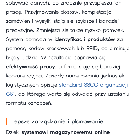
spisywać danych, co znacznie przyspiesza ich
pracę. Przyjmowanie dostaw, kompletacja
zamówień i wysyłki stają się szybsze i bardziej
precyzyjne. Zmniejsza się także ryzyko pomyłek.
System pomaga w
identyfikacji produktów
za
pomocą kodów kreskowych lub RFID, co eliminuje
błędy ludzkie. W rezultacie poprawia się
efektywność pracy
, a firma staje się bardziej
konkurencyjna. Zasady numerowania jednostek
logistycznych opisuje
standard SSCC organizacji
GS1
, do którego warto się odwołać przy ustalaniu
formatu oznaczeń.
Lepsze zarządzanie i planowanie
Dzięki
systemowi magazynowemu online