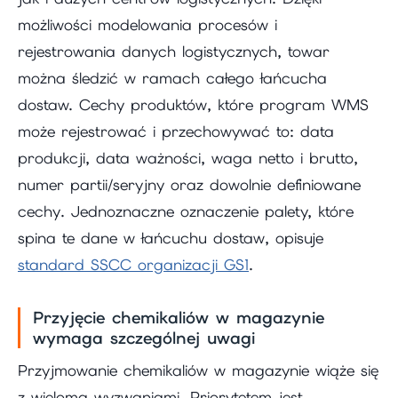
możliwości modelowania procesów i
rejestrowania danych logistycznych, towar
można śledzić w ramach całego łańcucha
dostaw. Cechy produktów, które program WMS
może rejestrować i przechowywać to: data
produkcji, data ważności, waga netto i brutto,
numer partii/seryjny oraz dowolnie definiowane
cechy. Jednoznaczne oznaczenie palety, które
spina te dane w łańcuchu dostaw, opisuje
standard SSCC organizacji GS1
.
Przyjęcie chemikaliów w magazynie
wymaga szczególnej uwagi
Przyjmowanie chemikaliów w magazynie wiąże się
z wieloma wyzwaniami. Priorytetem jest