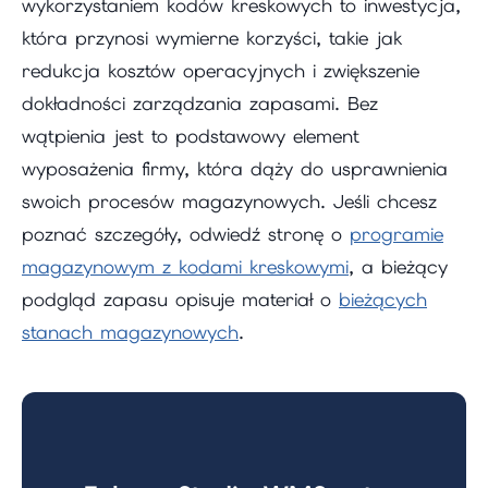
wykorzystaniem kodów kreskowych to inwestycja,
która przynosi wymierne korzyści, takie jak
redukcja kosztów operacyjnych i zwiększenie
dokładności zarządzania zapasami. Bez
wątpienia jest to podstawowy element
wyposażenia firmy, która dąży do usprawnienia
swoich procesów magazynowych. Jeśli chcesz
poznać szczegóły, odwiedź stronę o
programie
magazynowym z kodami kreskowymi
, a bieżący
podgląd zapasu opisuje materiał o
bieżących
stanach magazynowych
.