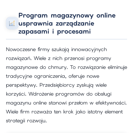
Program magazynowy online
usprawnia zarządzanie
zapasami i procesami
Nowoczesne firmy szukają innowacyjnych
rozwiązań. Wiele z nich przenosi programy
magazynowe do chmury. To rozwiązanie eliminuje
tradycyjne ograniczenia, oferuje nowe
perspektywy. Przedsiębiorcy zyskują wiele
korzyści. Wdrożenie programów do obsługi
magazynu online stanowi przełom w efektywności.
Wiele firm rozważa ten krok jako istotny element
strategii rozwoju.