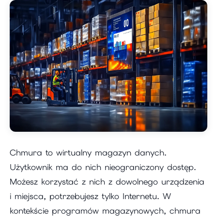
Chmura to wirtualny magazyn danych.
Użytkownik ma do nich nieograniczony dostęp.
Możesz korzystać z nich z dowolnego urządzenia
i miejsca, potrzebujesz tylko Internetu. W
kontekście programów magazynowych, chmura