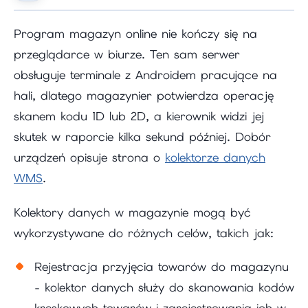
Program magazyn online nie kończy się na
przeglądarce w biurze. Ten sam serwer
obsługuje terminale z Androidem pracujące na
hali, dlatego magazynier potwierdza operację
skanem kodu 1D lub 2D, a kierownik widzi jej
skutek w raporcie kilka sekund później. Dobór
urządzeń opisuje strona o
kolektorze danych
WMS
.
Kolektory danych w magazynie mogą być
wykorzystywane do różnych celów, takich jak:
Rejestracja przyjęcia towarów do magazynu
- kolektor danych służy do skanowania kodów