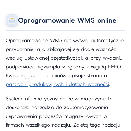
Oprogramowanie WMS online
Oprogramowanie WMS.net wysyła automatyczne
przypomnienia o zbliżającej się dacie ważności
według ustawionej częstotliwości, a przy wydaniu
podpowiada egzemplarz zgodny z regułą FEFO.
Ewidencję serii i terminów opisuje strona o
partiach produkcyjnych i datach ważności
.
System informatyczny online w magazynie to
doskonałe narzędzie do zautomatyzowania i
usprawnienia procesów magazynowych w
firmach wszelkiego rodzaju. Zaletą tego rodzaju