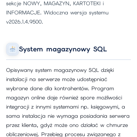
sekcje NOWY, MAGAZYN, KARTOTEKI i
INFORMACJE. Widoczna wersja systemu
v2026.1.4.9500.
System magazynowy SQL
Opisywany system magazynowy SQL dzięki
instalacji na serwerze może udostępniać
wybrane dane dla kontrahentów. Program
magazyn online daje również spore możliwości
integracji z innymi systemami np. księgowymi, a
sama instalacja nie wymaga posiadania serwera
przez klienta, gdyż może ono działać w chmurze
obliczeniowej. Przebieg procesu związanego z