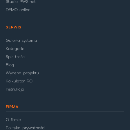
Studio PWS.net
DEMO online
SERWIS
Galeria systemu
Kategorie
Spis treści
Blog
Wycena projektu
Kalkulator ROI
Instrukcja
FIRMA
O firmie
Polityka prywatności