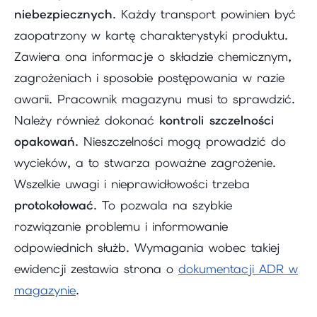
niebezpiecznych
. Każdy transport powinien być
zaopatrzony w kartę charakterystyki produktu.
Zawiera ona informacje o składzie chemicznym,
zagrożeniach i sposobie postępowania w razie
awarii. Pracownik magazynu musi to sprawdzić.
Należy również dokonać
kontroli szczelności
opakowań
. Nieszczelności mogą prowadzić do
wycieków, a to stwarza poważne zagrożenie.
Wszelkie uwagi i nieprawidłowości trzeba
protokołować
. To pozwala na szybkie
rozwiązanie problemu i informowanie
odpowiednich służb. Wymagania wobec takiej
ewidencji zestawia strona o
dokumentacji ADR w
magazynie
.