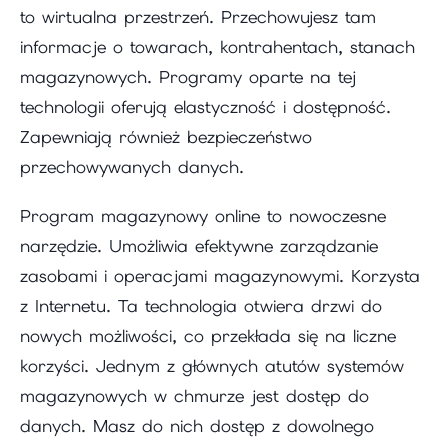
to wirtualna przestrzeń. Przechowujesz tam
informacje o towarach, kontrahentach, stanach
magazynowych. Programy oparte na tej
technologii oferują elastyczność i dostępność.
Zapewniają również bezpieczeństwo
przechowywanych danych.
Program magazynowy online to nowoczesne
narzędzie. Umożliwia efektywne zarządzanie
zasobami i operacjami magazynowymi. Korzysta
z Internetu. Ta technologia otwiera drzwi do
nowych możliwości, co przekłada się na liczne
korzyści. Jednym z głównych atutów systemów
magazynowych w chmurze jest dostęp do
danych. Masz do nich dostęp z dowolnego