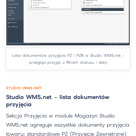
Lista dokumentów przyjęcia PZ i PZB w Studio WMS.net -
przegląd przyjęć z filtrem statusu i daty
STUDIO WMS.NET
Studio WMS.net - lista dokumentów
przyjęcia
Sekcja Przyjęcia w module Magazyn Studio
WMS.net agreguje wszystkie dokumenty przyjęcia
towaru: standardowe PZ (Przyjęcie Zewnętrzne)