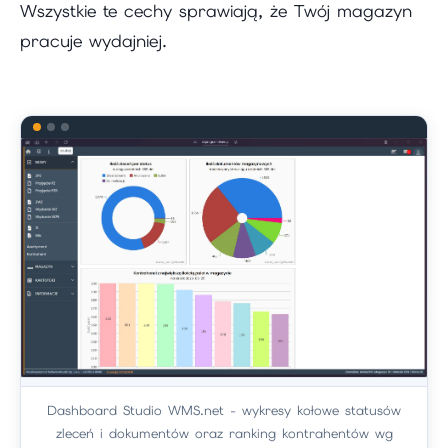
Wszystkie te cechy sprawiają, że Twój magazyn
pracuje wydajniej.
Dashboard Studio WMS.net - wykresy kołowe statusów
zleceń i dokumentów oraz ranking kontrahentów wg