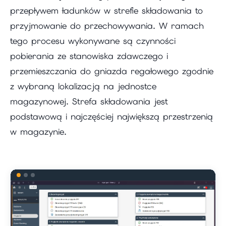
przepływem ładunków w strefie składowania to
przyjmowanie do przechowywania. W ramach
tego procesu wykonywane są czynności
pobierania ze stanowiska zdawczego i
przemieszczania do gniazda regałowego zgodnie
z wybraną lokalizacją na jednostce
magazynowej. Strefa składowania jest
podstawową i najczęściej największą przestrzenią
w magazynie.