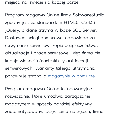
miejsca na świecie i o każdej porze.
Program magazyn Online firmy SoftwareStudio
zgodny jest ze standardem HTML5, CSS3 i
jQuery, a dane trzyma w bazie SQL Server.
Dostawca usługi chmurowej odpowiada za
utrzymanie serwerów, kopie bezpieczeństwa,
aktualizacje i prace serwisowe, więc firma nie
kupuje własnej infrastruktury ani licencji
serwerowych. Warianty takiego utrzymania
porównuje strona o
magazynie w chmurze
.
Program magazyn Online to innowacyjne
rozwiązanie, które umożliwia zarządzanie
magazynem w sposób bardziej efektywny i
zautomatyzowany. Dzięki temu narzędziu, firma