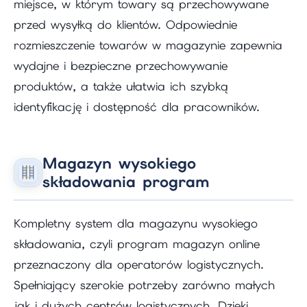
miejsce, w którym towary są przechowywane
przed wysyłką do klientów. Odpowiednie
rozmieszczenie towarów w magazynie zapewnia
wydajne i bezpieczne przechowywanie
produktów, a także ułatwia ich szybką
identyfikację i dostępność dla pracowników.
Magazyn wysokiego
składowania program
Kompletny system dla magazynu wysokiego
składowania, czyli program magazyn online
przeznaczony dla operatorów logistycznych.
Spełniający szerokie potrzeby zarówno małych
jak i dużych centrów logistycznych. Dzięki