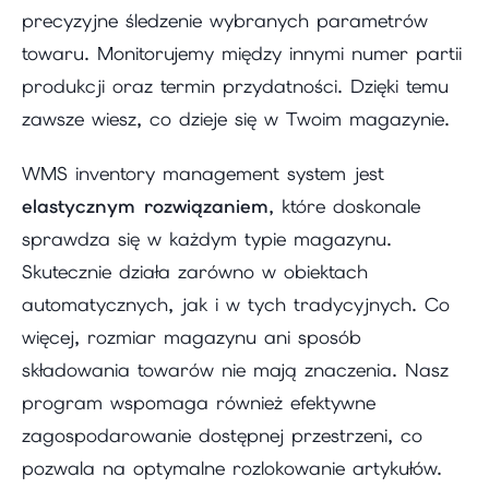
precyzyjne śledzenie wybranych parametrów
towaru. Monitorujemy między innymi numer partii
produkcji oraz termin przydatności. Dzięki temu
zawsze wiesz, co dzieje się w Twoim magazynie.
WMS inventory management system jest
elastycznym rozwiązaniem
, które doskonale
sprawdza się w każdym typie magazynu.
Skutecznie działa zarówno w obiektach
automatycznych, jak i w tych tradycyjnych. Co
więcej, rozmiar magazynu ani sposób
składowania towarów nie mają znaczenia. Nasz
program wspomaga również efektywne
zagospodarowanie dostępnej przestrzeni, co
pozwala na optymalne rozlokowanie artykułów.