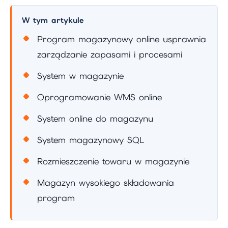
W tym artykule
Program magazynowy online usprawnia
zarządzanie zapasami i procesami
System w magazynie
Oprogramowanie WMS online
System online do magazynu
System magazynowy SQL
Rozmieszczenie towaru w magazynie
Magazyn wysokiego składowania
program