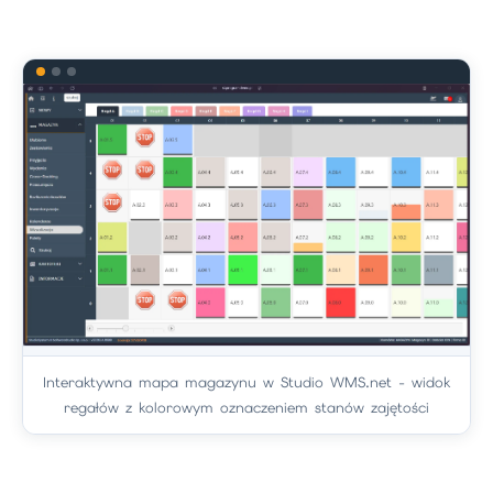
Interaktywna mapa magazynu w Studio WMS.net - widok
regałów z kolorowym oznaczeniem stanów zajętości