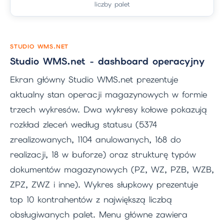
liczby palet
STUDIO WMS.NET
Studio WMS.net - dashboard operacyjny
Ekran główny Studio WMS.net prezentuje
aktualny stan operacji magazynowych w formie
trzech wykresów. Dwa wykresy kołowe pokazują
rozkład zleceń według statusu (5374
zrealizowanych, 1104 anulowanych, 168 do
realizacji, 18 w buforze) oraz strukturę typów
dokumentów magazynowych (PZ, WZ, PZB, WZB,
ZPZ, ZWZ i inne). Wykres słupkowy prezentuje
top 10 kontrahentów z największą liczbą
obsługiwanych palet. Menu główne zawiera