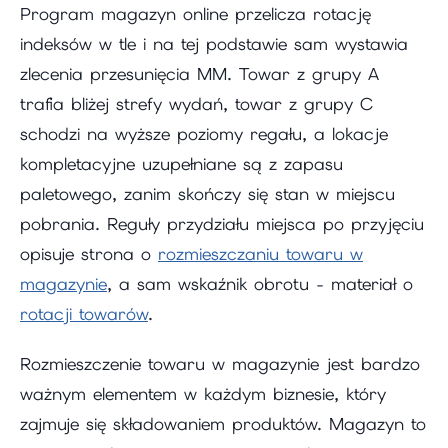
Program magazyn online przelicza rotację
indeksów w tle i na tej podstawie sam wystawia
zlecenia przesunięcia MM. Towar z grupy A
trafia bliżej strefy wydań, towar z grupy C
schodzi na wyższe poziomy regału, a lokacje
kompletacyjne uzupełniane są z zapasu
paletowego, zanim skończy się stan w miejscu
pobrania. Reguły przydziału miejsca po przyjęciu
opisuje strona o
rozmieszczaniu towaru w
magazynie
, a sam wskaźnik obrotu - materiał o
rotacji towarów
.
Rozmieszczenie towaru w magazynie jest bardzo
ważnym elementem w każdym biznesie, który
zajmuje się składowaniem produktów. Magazyn to