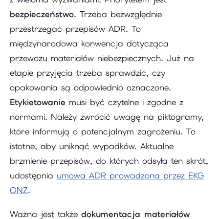
bezpieczeństwo
. Trzeba bezwzględnie
przestrzegać przepisów ADR. To
międzynarodowa konwencja dotycząca
przewozu materiałów niebezpiecznych. Już na
etapie przyjęcia trzeba sprawdzić, czy
opakowania są odpowiednio oznaczone.
Etykietowanie
musi być czytelne i zgodne z
normami. Należy zwrócić uwagę na piktogramy,
które informują o potencjalnym zagrożeniu. To
istotne, aby uniknąć wypadków. Aktualne
brzmienie przepisów, do których odsyła ten skrót,
udostępnia
umowa ADR prowadzona przez EKG
ONZ
.
Ważna jest także
dokumentacja materiałów