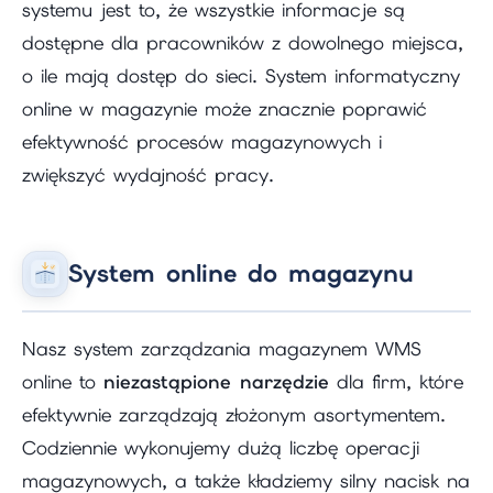
systemu jest to, że wszystkie informacje są
dostępne dla pracowników z dowolnego miejsca,
o ile mają dostęp do sieci. System informatyczny
online w magazynie może znacznie poprawić
efektywność procesów magazynowych i
zwiększyć wydajność pracy.
System online do magazynu
Nasz system zarządzania magazynem WMS
online to
niezastąpione narzędzie
dla firm, które
efektywnie zarządzają złożonym asortymentem.
Codziennie wykonujemy dużą liczbę operacji
magazynowych, a także kładziemy silny nacisk na