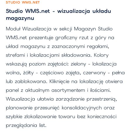
STUDIO WMS.NET
Studio WMS.net - wizualizacja układu
magazynu
Moduł Wizualizacja w sekcji Magazyn Studio
WMS.net prezentuje graficzny rzut z góry na
układ magazynu z zaznaczonymi regałami,
strefami i lokalizacjami składowania. Kolory
wskazują poziom zajętości: zielony - lokalizacja
wolna, żółty - częściowo zajęta, czerwony - pełna
lub zablokowana. Kliknięcie na lokalizację otwiera
panel z aktualnym asortymentem i ilościami.
Wizualizacja ułatwia zarządzanie przestrzenią,
planowanie przesunięć konsolidacyjnych oraz
szybkie zlokalizowanie towaru bez konieczności
przeglądania list.