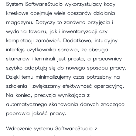
System SoftwareStudio wykorzystujący kody
kreskowe obejmuje wiele obszarów działania
magazynu. Dotyczy to zarówno przyjęcia i
wydania towaru, jak i inwentaryzacji czy
kompletacji zamówień. Dodatkowo, intuicyjny
interfejs użytkownika sprawia, że obsługa
skanerów i terminali jest prosta, a pracownicy
szybko adaptują się do nowego sposobu pracy.
Dzięki temu minimalizujemy czas potrzebny na
szkolenia i zwiększamy efektywność operacyjną.
Na koniec, precyzja wynikająca z
automatycznego skanowania danych znacząco
poprawia jakość pracy.
Wdrożenie systemu SoftwareStudio z