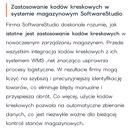
Zastosowanie kodów kreskowych w
systemie magazynowym SoftwareStudio
Firma SoftwareStudio doskonale rozumie, jak
istotne jest zastosowanie kodów kreskowych
w
nowoczesnym zarządzaniu magazynem. Przede
wszystkim integracja kodów kreskowych z ich
systemem WMS .net znacząco usprawnia
procesy logistyczne. W rezultacie firmy mogą
liczyć na szybszą i precyzyjniejszą identyfikację
towarów, co eliminuje błędy manualne i
przyspiesza obrót. Co więcej, użycie kodów
kreskowych pozwala na automatyczne zbieranie
danych, co jest niezwykle ważne dla bieżącej
kontroli stanów magazynowych.