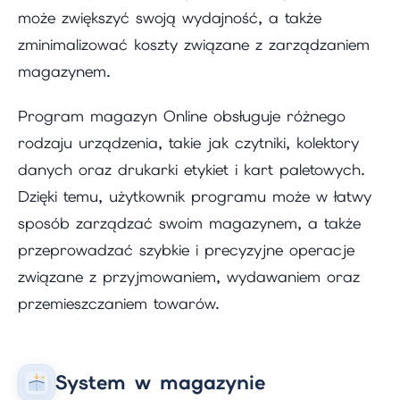
może zwiększyć swoją wydajność, a także
zminimalizować koszty związane z zarządzaniem
magazynem.
Program magazyn Online obsługuje różnego
rodzaju urządzenia, takie jak czytniki, kolektory
danych oraz drukarki etykiet i kart paletowych.
Dzięki temu, użytkownik programu może w łatwy
sposób zarządzać swoim magazynem, a także
przeprowadzać szybkie i precyzyjne operacje
związane z przyjmowaniem, wydawaniem oraz
przemieszczaniem towarów.
System w magazynie