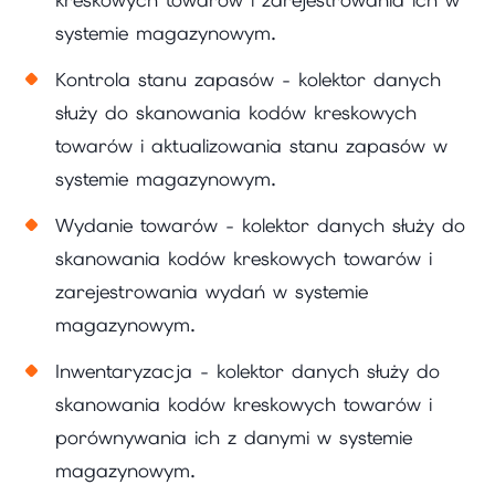
kreskowych towarów i zarejestrowania ich w
systemie magazynowym.
Kontrola stanu zapasów - kolektor danych
służy do skanowania kodów kreskowych
towarów i aktualizowania stanu zapasów w
systemie magazynowym.
Wydanie towarów - kolektor danych służy do
skanowania kodów kreskowych towarów i
zarejestrowania wydań w systemie
magazynowym.
Inwentaryzacja - kolektor danych służy do
skanowania kodów kreskowych towarów i
porównywania ich z danymi w systemie
magazynowym.