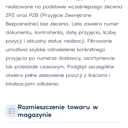
realizowane na podstawie wcześniejszego zlecenia
ZPZ oraz PZB (Przyjęcie Zewnętrzne
Bezpośrednie) bez zlecenia. Lista zawiera numer
dokumentu, kontrahenta, datę przyjęcia, liczbę
pozycji i aktualny status realizacji. Filtrowanie
umożliwia szybkie odnalezienie konkretnego
przyjęcia po numerze dostawcy, asortymencie
lub przedziale czasowym. Podgląd szczegółów
otwiera pełne zestawienie pozycji z ilościami i
lokalizacjami odłożenia.
Rozmieszczenie towaru w
magazynie