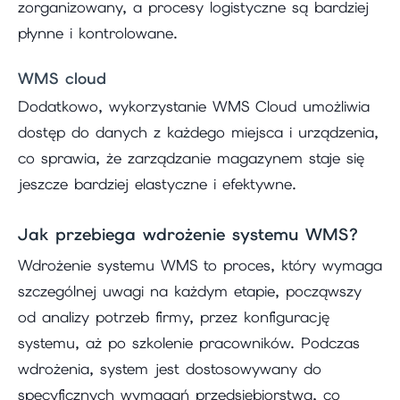
zorganizowany, a procesy logistyczne są bardziej
płynne i kontrolowane.
WMS cloud
Dodatkowo, wykorzystanie WMS Cloud umożliwia
dostęp do danych z każdego miejsca i urządzenia,
co sprawia, że zarządzanie magazynem staje się
jeszcze bardziej elastyczne i efektywne.
Jak przebiega wdrożenie systemu WMS?
Wdrożenie systemu WMS to proces, który wymaga
szczególnej uwagi na każdym etapie, począwszy
od analizy potrzeb firmy, przez konfigurację
systemu, aż po szkolenie pracowników. Podczas
wdrożenia, system jest dostosowywany do
specyficznych wymagań przedsiębiorstwa, co