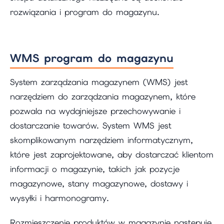
rozwiązania i program do magazynu.
WMS program do magazynu
System zarządzania magazynem (WMS) jest
narzędziem do zarządzania magazynem, które
pozwala na wydajniejsze przechowywanie i
dostarczanie towarów. System WMS jest
skomplikowanym narzędziem informatycznym,
które jest zaprojektowane, aby dostarczać klientom
informacji o magazynie, takich jak pozycje
magazynowe, stany magazynowe, dostawy i
wysyłki i harmonogramy.
Rozmieszczenie produktów w magazynie następuje