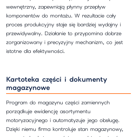
wewnętrzny, zapewniają płynny przepływ
komponentów do montażu. W rezultacie cały
proces produkcyjny staje się bardziej wydajny i
przewidywalny. Działanie to przypomina dobrze
zorganizowany i precyzyjny mechanizm, co jest
istotne dla efektywności.
Kartoteka części i dokumenty
magazynowe
Program do magazynu części zamiennych
porządkuje ewidencję asortymentu
motoryzacyjnego i automatyzuje jego obsługę.
Dzięki niemu firma kontroluje stan magazynowy,