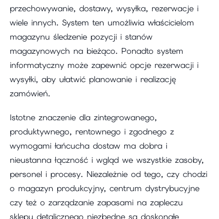
przechowywanie, dostawy, wysyłka, rezerwacje i
wiele innych. System ten umożliwia właścicielom
magazynu śledzenie pozycji i stanów
magazynowych na bieżąco. Ponadto system
informatyczny może zapewnić opcje rezerwacji i
wysyłki, aby ułatwić planowanie i realizację
zamówień.
Istotne znaczenie dla zintegrowanego,
produktywnego, rentownego i zgodnego z
wymogami łańcucha dostaw ma dobra i
nieustanna łączność i wgląd we wszystkie zasoby,
personel i procesy. Niezależnie od tego, czy chodzi
o magazyn produkcyjny, centrum dystrybucyjne
czy też o zarządzanie zapasami na zapleczu
sklepu detalicznego niezbędne są doskonałe