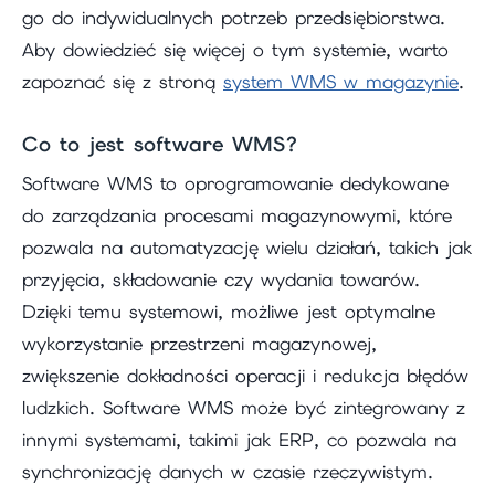
go do indywidualnych potrzeb przedsiębiorstwa.
Aby dowiedzieć się więcej o tym systemie, warto
zapoznać się z stroną
system WMS w magazynie
.
Co to jest software WMS?
Software WMS to oprogramowanie dedykowane
do zarządzania procesami magazynowymi, które
pozwala na automatyzację wielu działań, takich jak
przyjęcia, składowanie czy wydania towarów.
Dzięki temu systemowi, możliwe jest optymalne
wykorzystanie przestrzeni magazynowej,
zwiększenie dokładności operacji i redukcja błędów
ludzkich. Software WMS może być zintegrowany z
innymi systemami, takimi jak ERP, co pozwala na
synchronizację danych w czasie rzeczywistym.