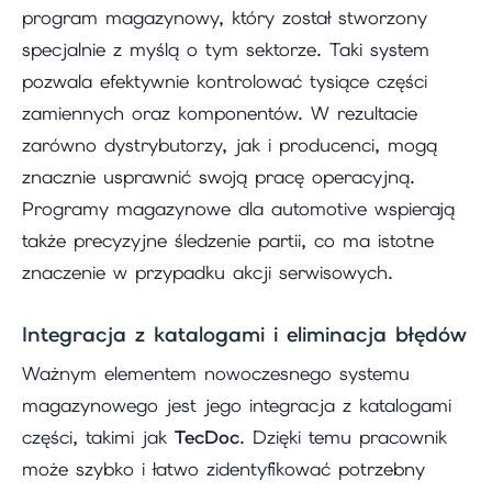
program magazynowy, który został stworzony
specjalnie z myślą o tym sektorze. Taki system
pozwala efektywnie kontrolować tysiące części
zamiennych oraz komponentów. W rezultacie
zarówno dystrybutorzy, jak i producenci, mogą
znacznie usprawnić swoją pracę operacyjną.
Programy magazynowe dla automotive wspierają
także precyzyjne śledzenie partii, co ma istotne
znaczenie w przypadku akcji serwisowych.
Integracja z katalogami i eliminacja błędów
Ważnym elementem nowoczesnego systemu
magazynowego jest jego integracja z katalogami
części, takimi jak
TecDoc
. Dzięki temu pracownik
może szybko i łatwo zidentyfikować potrzebny