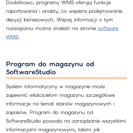
Dodatkowo, programy WMS oferują funkcje
raportowania i analizy, co wspiera podejmowanie
decyzji biznesowych. Więcej informacji o tym
rozwiązaniu można znaleźć na stronie
software
WMS
.
Program do magazynu od
SoftwareStudio
System informatyczny w magazynie może
zapewnić właścicielom magazynu szczegółowe
informacje na temat stanów magazynowych i
zapasów. Program do magazynu od
SoftwareStudio pozwala na zarządzanie wszystkimi
informacjami magazynowymi, takimi jak