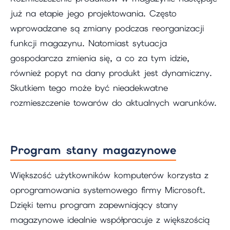
już na etapie jego projektowania. Często
wprowadzane są zmiany podczas reorganizacji
funkcji magazynu. Natomiast sytuacja
gospodarcza zmienia się, a co za tym idzie,
również popyt na dany produkt jest dynamiczny.
Skutkiem tego może być nieadekwatne
rozmieszczenie towarów do aktualnych warunków.
Program stany magazynowe
Większość użytkowników komputerów korzysta z
oprogramowania systemowego firmy Microsoft.
Dzięki temu program zapewniający stany
magazynowe idealnie współpracuje z większością