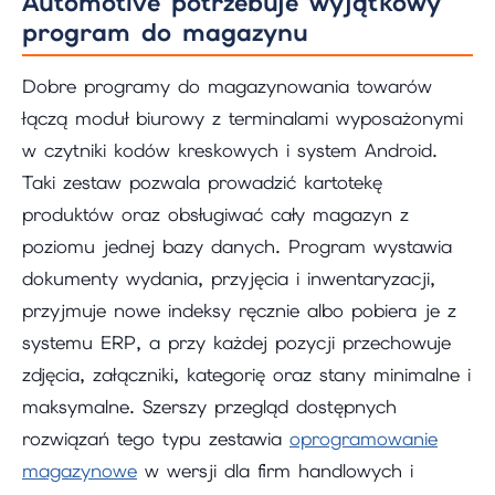
Automotive potrzebuje wyjątkowy
program do magazynu
Dobre programy do magazynowania towarów
łączą moduł biurowy z terminalami wyposażonymi
w czytniki kodów kreskowych i system Android.
Taki zestaw pozwala prowadzić kartotekę
produktów oraz obsługiwać cały magazyn z
poziomu jednej bazy danych. Program wystawia
dokumenty wydania, przyjęcia i inwentaryzacji,
przyjmuje nowe indeksy ręcznie albo pobiera je z
systemu ERP, a przy każdej pozycji przechowuje
zdjęcia, załączniki, kategorię oraz stany minimalne i
maksymalne. Szerszy przegląd dostępnych
rozwiązań tego typu zestawia
oprogramowanie
magazynowe
w wersji dla firm handlowych i