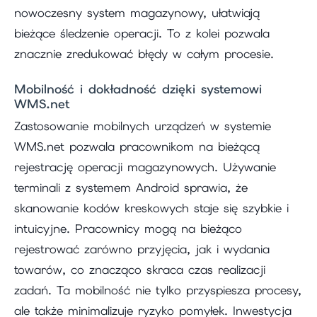
nowoczesny system magazynowy, ułatwiają
bieżące śledzenie operacji. To z kolei pozwala
znacznie zredukować błędy w całym procesie.
Mobilność i dokładność dzięki systemowi
WMS.net
Zastosowanie mobilnych urządzeń w systemie
WMS.net pozwala pracownikom na bieżącą
rejestrację operacji magazynowych. Używanie
terminali z systemem Android sprawia, że
skanowanie kodów kreskowych staje się szybkie i
intuicyjne. Pracownicy mogą na bieżąco
rejestrować zarówno przyjęcia, jak i wydania
towarów, co znacząco skraca czas realizacji
zadań. Ta mobilność nie tylko przyspiesza procesy,
ale także minimalizuje ryzyko pomyłek. Inwestycja