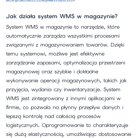
Jak działa system WMS w magazynie?
System WMS w magazynie to narzędzie, które
automatycznie zarządza wszystkimi procesami
związanymi z magazynowaniem towarów. Dzięki
temu systemowi, możliwe jest efektywne
zarządzanie zapasami, optymalizacja przestrzeni
magazynowej oraz szybkie i dokładne
wykonywanie operacji magazynowych, takich jak
przyjęcia, wydania czy inwentaryzacje. System
WMS jest zintegrowany z innymi aplikacjami w
firmie, co pozwala na płynny przepływ danych i
lepszą kontrolę nad całością procesów
logistycznych. Oprogramowanie to charakteryzuje
się dużą elastycznością, umożliwiając dostosowanie