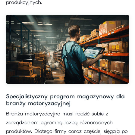
produkcyjnych.
Specjalistyczny program magazynowy dla
branży motoryzacyjnej
Branża motoryzacyjna musi radzić sobie z
zarządzaniem ogromną liczbą różnorodnych
produktów. Dlatego firmy coraz częściej sięgają po