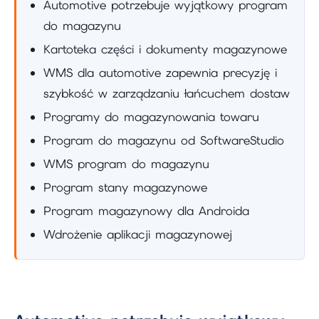
Automotive potrzebuje wyjątkowy program
do magazynu
Kartoteka części i dokumenty magazynowe
WMS dla automotive zapewnia precyzję i
szybkość w zarządzaniu łańcuchem dostaw
Programy do magazynowania towaru
Program do magazynu od SoftwareStudio
WMS program do magazynu
Program stany magazynowe
Program magazynowy dla Androida
Wdrożenie aplikacji magazynowej