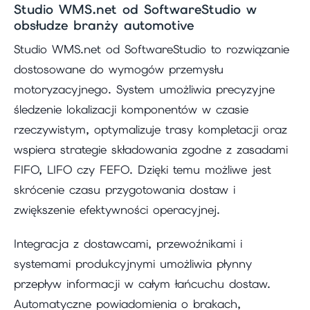
Studio WMS.net od SoftwareStudio w
obsłudze branży automotive
Studio WMS.net od SoftwareStudio to rozwiązanie
dostosowane do wymogów przemysłu
motoryzacyjnego. System umożliwia precyzyjne
śledzenie lokalizacji komponentów w czasie
rzeczywistym, optymalizuje trasy kompletacji oraz
wspiera strategie składowania zgodne z zasadami
FIFO, LIFO czy FEFO. Dzięki temu możliwe jest
skrócenie czasu przygotowania dostaw i
zwiększenie efektywności operacyjnej.
Integracja z dostawcami, przewoźnikami i
systemami produkcyjnymi umożliwia płynny
przepływ informacji w całym łańcuchu dostaw.
Automatyczne powiadomienia o brakach,