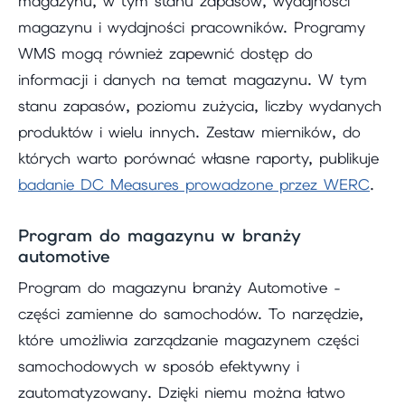
magazynu, w tym stanu zapasów, wydajności
magazynu i wydajności pracowników. Programy
WMS mogą również zapewnić dostęp do
informacji i danych na temat magazynu. W tym
stanu zapasów, poziomu zużycia, liczby wydanych
produktów i wielu innych. Zestaw mierników, do
których warto porównać własne raporty, publikuje
badanie DC Measures prowadzone przez WERC
.
Program do magazynu w branży
automotive
Program do magazynu branży Automotive -
części zamienne do samochodów. To narzędzie,
które umożliwia zarządzanie magazynem części
samochodowych w sposób efektywny i
zautomatyzowany. Dzięki niemu można łatwo