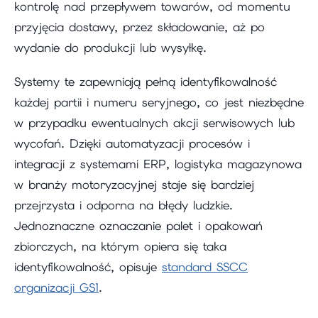
kontrolę nad przepływem towarów, od momentu
przyjęcia dostawy, przez składowanie, aż po
wydanie do produkcji lub wysyłkę.
Systemy te zapewniają pełną identyfikowalność
każdej partii i numeru seryjnego, co jest niezbędne
w przypadku ewentualnych akcji serwisowych lub
wycofań. Dzięki automatyzacji procesów i
integracji z systemami ERP, logistyka magazynowa
w branży motoryzacyjnej staje się bardziej
przejrzysta i odporna na błędy ludzkie.
Jednoznaczne oznaczanie palet i opakowań
zbiorczych, na którym opiera się taka
identyfikowalność, opisuje
standard SSCC
organizacji GS1
.