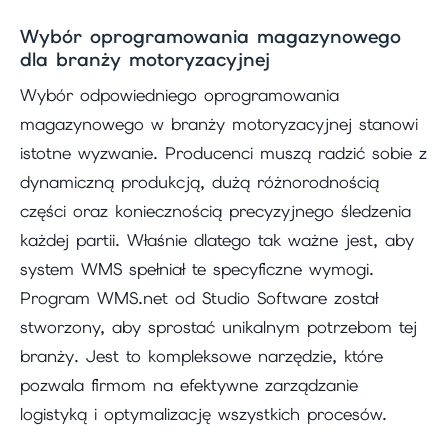
Wybór oprogramowania magazynowego
dla branży motoryzacyjnej
Wybór odpowiedniego oprogramowania
magazynowego w branży motoryzacyjnej stanowi
istotne wyzwanie. Producenci muszą radzić sobie z
dynamiczną produkcją, dużą różnorodnością
części oraz koniecznością precyzyjnego śledzenia
każdej partii. Właśnie dlatego tak ważne jest, aby
system WMS spełniał te specyficzne wymogi.
Program WMS.net od Studio Software został
stworzony, aby sprostać unikalnym potrzebom tej
branży. Jest to kompleksowe narzędzie, które
pozwala firmom na efektywne zarządzanie
logistyką i optymalizację wszystkich procesów.