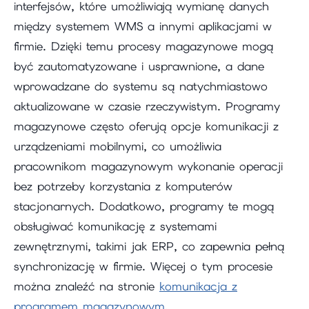
interfejsów, które umożliwiają wymianę danych
między systemem WMS a innymi aplikacjami w
firmie. Dzięki temu procesy magazynowe mogą
być zautomatyzowane i usprawnione, a dane
wprowadzane do systemu są natychmiastowo
aktualizowane w czasie rzeczywistym. Programy
magazynowe często oferują opcje komunikacji z
urządzeniami mobilnymi, co umożliwia
pracownikom magazynowym wykonanie operacji
bez potrzeby korzystania z komputerów
stacjonarnych. Dodatkowo, programy te mogą
obsługiwać komunikację z systemami
zewnętrznymi, takimi jak ERP, co zapewnia pełną
synchronizację w firmie. Więcej o tym procesie
można znaleźć na stronie
komunikacja z
programem magazynowym
.