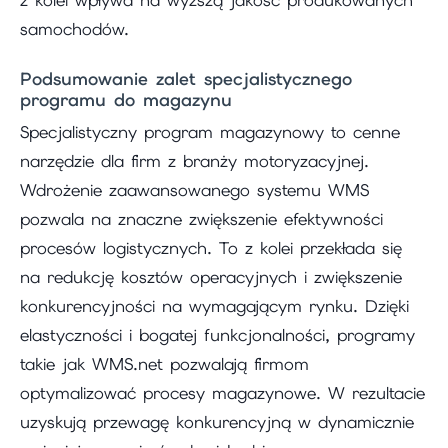
samochodów.
Podsumowanie zalet specjalistycznego
programu do magazynu
Specjalistyczny program magazynowy to cenne
narzędzie dla firm z branży motoryzacyjnej.
Wdrożenie zaawansowanego systemu WMS
pozwala na znaczne zwiększenie efektywności
procesów logistycznych. To z kolei przekłada się
na redukcję kosztów operacyjnych i zwiększenie
konkurencyjności na wymagającym rynku. Dzięki
elastyczności i bogatej funkcjonalności, programy
takie jak WMS.net pozwalają firmom
optymalizować procesy magazynowe. W rezultacie
uzyskują przewagę konkurencyjną w dynamicznie