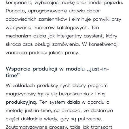
komponent, wybierając markę oraz model pojazdu.
Ponadto, oprogramowanie ułatwia dobór
odpowiednich zamienników i eliminuje pomyłki przy
wpisywaniu numerów katalogowych. Ten
mechanizm działa jak inteligentny asystent, który
skraca czas obsługi zamówienia. W konsekwencji
znacząco podnosi jakość pracy.
Wsparcie produkcji w modelu „just-in-
time”
W zakładach produkcyjnych dobry program
magazynowy łączy się bezpośrednio z
linią
produkcyjną
. Ten system działa w oparciu o
metodę just-in-time, co oznacza, że dostarcza
części dokładnie wtedy, gdy są potrzebne.
Zautomatyzowane procesy, takie jak transport