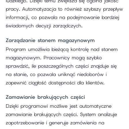
ludzkiego. Dzięki temu zwiększa się ogólna jakość
pracy. Automatyzacja to również szybszy przepływ
informacji, co pozwala na podejmowanie bardziej
świadomych decyzji zarządczych.
Zarządzanie stanem magazynowym
Program umożliwia bieżącą kontrolę nad stanem
magazynowym. Pracownicy mogą szybko
sprawdzić, ile poszczególnych części znajduje się
na stanie, co pozwala uniknąć niedoborów i
zapewnić ciągłość dostępności dla klientów.
Zamawianie brakujących części
Dzięki programowi możliwe jest automatyczne
zamawianie brakujących części. System analizuje
zapotrzebowanie i generuje zamówienia na