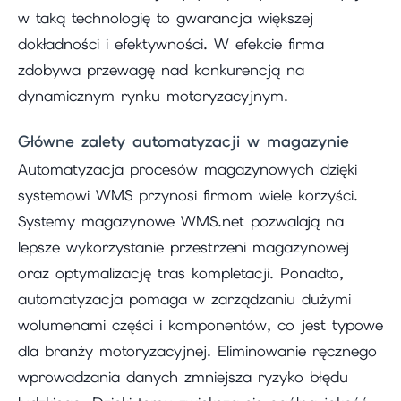
w taką technologię to gwarancja większej
dokładności i efektywności. W efekcie firma
zdobywa przewagę nad konkurencją na
dynamicznym rynku motoryzacyjnym.
Główne zalety automatyzacji w magazynie
Automatyzacja procesów magazynowych dzięki
systemowi WMS przynosi firmom wiele korzyści.
Systemy magazynowe WMS.net pozwalają na
lepsze wykorzystanie przestrzeni magazynowej
oraz optymalizację tras kompletacji. Ponadto,
automatyzacja pomaga w zarządzaniu dużymi
wolumenami części i komponentów, co jest typowe
dla branży motoryzacyjnej. Eliminowanie ręcznego
wprowadzania danych zmniejsza ryzyko błędu