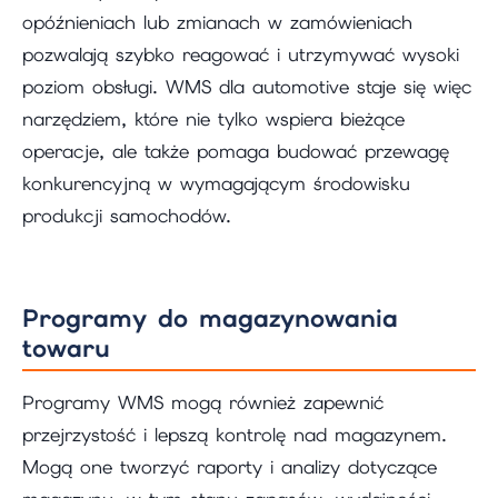
opóźnieniach lub zmianach w zamówieniach
pozwalają szybko reagować i utrzymywać wysoki
poziom obsługi. WMS dla automotive staje się więc
narzędziem, które nie tylko wspiera bieżące
operacje, ale także pomaga budować przewagę
konkurencyjną w wymagającym środowisku
produkcji samochodów.
Programy do magazynowania
towaru
Programy WMS mogą również zapewnić
przejrzystość i lepszą kontrolę nad magazynem.
Mogą one tworzyć raporty i analizy dotyczące