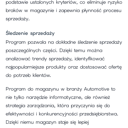
podstawie ustalonych kryteriów, co eliminuje ryzyko
braków w magazynie i zapewnia płynność procesu
sprzedaży.
Śledzenie sprzedaży
Program pozwala na dokładne śledzenie sprzedaży
poszczególnych części. Dzięki temu można
analizować trendy sprzedaży, identyfikować
najpopularniejsze produkty oraz dostosować ofertę
do potrzeb klientów.
Program do magazynu w branży Automotive to
nie tylko narzędzie informatyczne, ale również
strategia zarządzania, która przyczynia się do
efektywności i konkurencyjności przedsiębiorstwa.
Dzięki niemu magazyn staje się lepiej