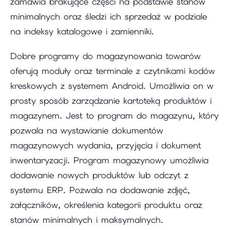
zamawia brakujące części na podstawie stanów
minimalnych oraz śledzi ich sprzedaż w podziale
na indeksy katalogowe i zamienniki.
Dobre programy do magazynowania towarów
oferują moduły oraz terminale z czytnikami kodów
kreskowych z systemem Android. Umożliwia on w
prosty sposób zarządzanie kartoteką produktów i
magazynem. Jest to program do magazynu, który
pozwala na wystawianie dokumentów
magazynowych wydania, przyjęcia i dokument
inwentaryzacji. Program magazynowy umożliwia
dodawanie nowych produktów lub odczyt z
systemu ERP. Pozwala na dodawanie zdjęć,
załączników, określenia kategorii produktu oraz
stanów minimalnych i maksymalnych.