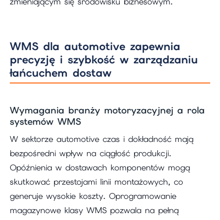
zmieniającym się środowisku biznesowym.
WMS dla automotive zapewnia
precyzję i szybkość w zarządzaniu
łańcuchem dostaw
Wymagania branży motoryzacyjnej a rola
systemów WMS
W sektorze automotive czas i dokładność mają
bezpośredni wpływ na ciągłość produkcji.
Opóźnienia w dostawach komponentów mogą
skutkować przestojami linii montażowych, co
generuje wysokie koszty. Oprogramowanie
magazynowe klasy WMS pozwala na pełną