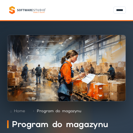
Home
Program do magazynu
Program do magazynu