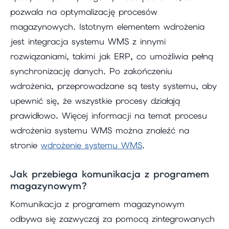
pozwala na optymalizację procesów
magazynowych. Istotnym elementem wdrożenia
jest integracja systemu WMS z innymi
rozwiązaniami, takimi jak ERP, co umożliwia pełną
synchronizację danych. Po zakończeniu
wdrożenia, przeprowadzane są testy systemu, aby
upewnić się, że wszystkie procesy działają
prawidłowo. Więcej informacji na temat procesu
wdrożenia systemu WMS można znaleźć na
stronie
wdrożenie systemu WMS
.
Jak przebiega komunikacja z programem
magazynowym?
Komunikacja z programem magazynowym
odbywa się zazwyczaj za pomocą zintegrowanych