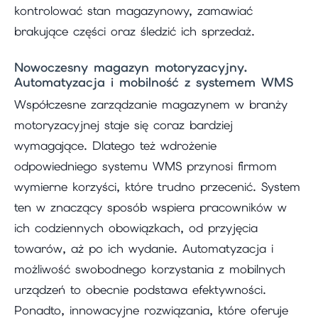
kontrolować stan magazynowy, zamawiać
brakujące części oraz śledzić ich sprzedaż.
Nowoczesny magazyn motoryzacyjny.
Automatyzacja i mobilność z systemem WMS
Współczesne zarządzanie magazynem w branży
motoryzacyjnej staje się coraz bardziej
wymagające. Dlatego też wdrożenie
odpowiedniego systemu WMS przynosi firmom
wymierne korzyści, które trudno przecenić. System
ten w znaczący sposób wspiera pracowników w
ich codziennych obowiązkach, od przyjęcia
towarów, aż po ich wydanie. Automatyzacja i
możliwość swobodnego korzystania z mobilnych
urządzeń to obecnie podstawa efektywności.
Ponadto, innowacyjne rozwiązania, które oferuje