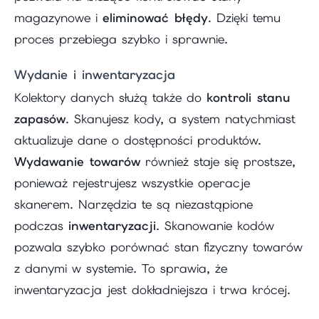
magazynowe i
eliminować błędy
. Dzięki temu
proces przebiega szybko i sprawnie.
Wydanie i inwentaryzacja
Kolektory danych służą także do
kontroli stanu
zapasów
. Skanujesz kody, a system natychmiast
aktualizuje dane o dostępności produktów.
Wydawanie towarów
również staje się prostsze,
ponieważ rejestrujesz wszystkie operacje
skanerem. Narzędzia te są niezastąpione
podczas
inwentaryzacji
. Skanowanie kodów
pozwala szybko porównać stan fizyczny towarów
z danymi w systemie. To sprawia, że
inwentaryzacja jest dokładniejsza i trwa krócej.