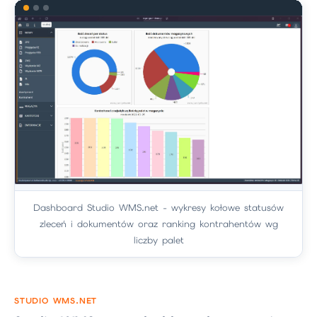
Dashboard Studio WMS.net - wykresy kołowe statusów
zleceń i dokumentów oraz ranking kontrahentów wg
liczby palet
STUDIO WMS.NET