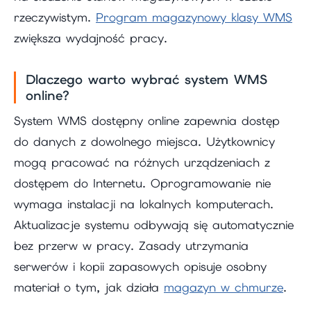
rzeczywistym.
Program magazynowy klasy WMS
zwiększa wydajność pracy.
Dlaczego warto wybrać system WMS
online?
System WMS dostępny online zapewnia dostęp
do danych z dowolnego miejsca. Użytkownicy
mogą pracować na różnych urządzeniach z
dostępem do Internetu. Oprogramowanie nie
wymaga instalacji na lokalnych komputerach.
Aktualizacje systemu odbywają się automatycznie
bez przerw w pracy. Zasady utrzymania
serwerów i kopii zapasowych opisuje osobny
materiał o tym, jak działa
magazyn w chmurze
.