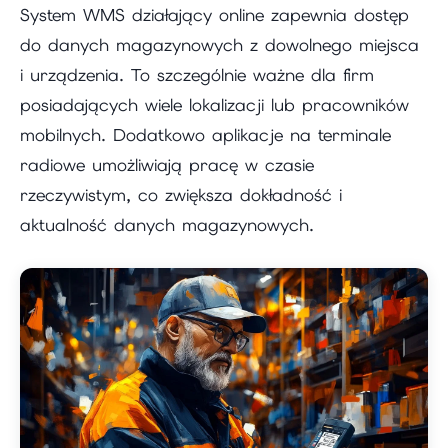
System WMS działający online zapewnia dostęp
do danych magazynowych z dowolnego miejsca
i urządzenia. To szczególnie ważne dla firm
posiadających wiele lokalizacji lub pracowników
mobilnych. Dodatkowo aplikacje na terminale
radiowe umożliwiają pracę w czasie
rzeczywistym, co zwiększa dokładność i
aktualność danych magazynowych.