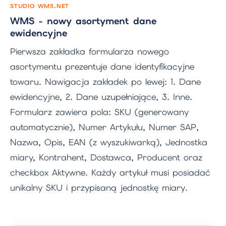
STUDIO WMS.NET
WMS - nowy asortyment dane
ewidencyjne
Pierwsza zakładka formularza nowego
asortymentu prezentuje dane identyfikacyjne
towaru. Nawigacja zakładek po lewej: 1. Dane
ewidencyjne, 2. Dane uzupełniające, 3. Inne.
Formularz zawiera pola: SKU (generowany
automatycznie), Numer Artykułu, Numer SAP,
Nazwa, Opis, EAN (z wyszukiwarką), Jednostka
miary, Kontrahent, Dostawca, Producent oraz
checkbox Aktywne. Każdy artykuł musi posiadać
unikalny SKU i przypisaną jednostkę miary.