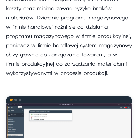
koszty oraz minimalizować ryzyko braków
materiałów. Działanie programu magazynowego
w firmie handlowej różni się od działania
programu magazynowego w firmie produkcyjnej,
ponieważ w firmie handlowej system magazynowy
służy głównie do zarządzania towarem, a w
firmie produkcyjnej do zarządzania materiałami
wykorzystywanymi w procesie produkcji.