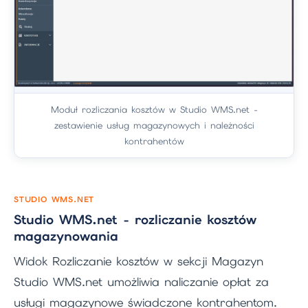
Moduł rozliczania kosztów w Studio WMS.net -
zestawienie usług magazynowych i należności
kontrahentów
STUDIO WMS.NET
Studio WMS.net - rozliczanie kosztów
magazynowania
Widok Rozliczanie kosztów w sekcji Magazyn
Studio WMS.net umożliwia naliczanie opłat za
usługi magazynowe świadczone kontrahentom.