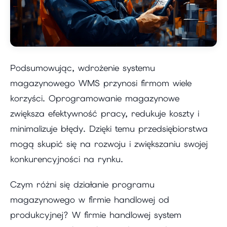
Podsumowując, wdrożenie systemu
magazynowego WMS przynosi firmom wiele
korzyści. Oprogramowanie magazynowe
zwiększa efektywność pracy, redukuje koszty i
minimalizuje błędy. Dzięki temu przedsiębiorstwa
mogą skupić się na rozwoju i zwiększaniu swojej
konkurencyjności na rynku.
Czym różni się działanie programu
magazynowego w firmie handlowej od
produkcyjnej? W firmie handlowej system