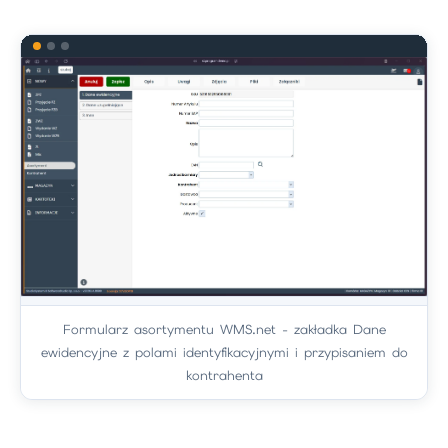
Formularz asortymentu WMS.net - zakładka Dane
ewidencyjne z polami identyfikacyjnymi i przypisaniem do
kontrahenta