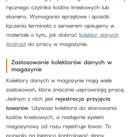
ręcznego czytnika kodów kreskowych lub
skanera. Wymagania sprzętowe i sposób
łączenia terminala z serwerem opisujemy w
materiale o tym, jak dobrać
kolektor danych
Android
do pracy w magazynie.
Zastosowanie kolektorów danych w
magazynie
Kolektory danych w magazynie mają wiele
zastosowań, które znacznie usprawniają pracę.
Jednym z nich jest
rejestracja przyjęcia
towarów
. Używasz kolektora do skanowania
kodów kreskowych, a następnie system
magazynowy od razu rejestruje towar. To
pozwala na bieżąco kontrolować stany