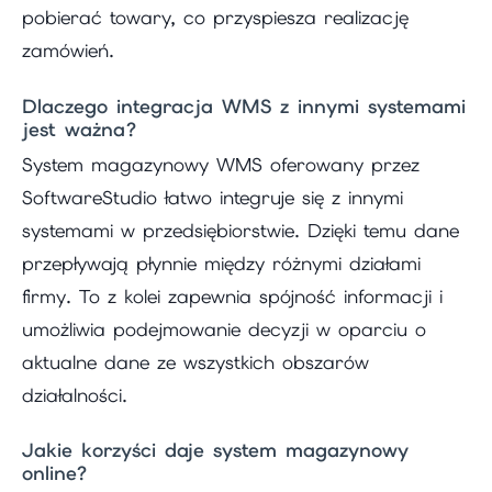
pobierać towary, co przyspiesza realizację
zamówień.
Dlaczego integracja WMS z innymi systemami
jest ważna?
System magazynowy WMS oferowany przez
SoftwareStudio łatwo integruje się z innymi
systemami w przedsiębiorstwie. Dzięki temu dane
przepływają płynnie między różnymi działami
firmy. To z kolei zapewnia spójność informacji i
umożliwia podejmowanie decyzji w oparciu o
aktualne dane ze wszystkich obszarów
działalności.
Jakie korzyści daje system magazynowy
online?