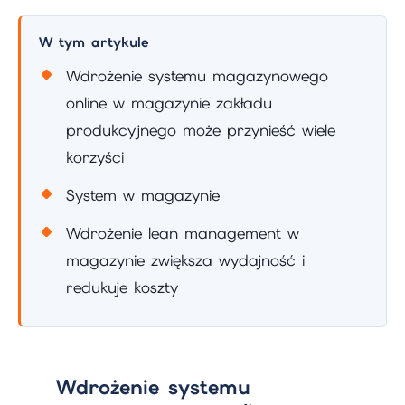
W tym artykule
Wdrożenie systemu magazynowego
online w magazynie zakładu
produkcyjnego może przynieść wiele
korzyści
System w magazynie
Wdrożenie lean management w
magazynie zwiększa wydajność i
redukuje koszty
Wdrożenie systemu