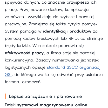
spisywać danych, co znacznie przyspiesza ich
pracę. Przyjmowanie dostaw, kompletacja
zamówień i wysyłki stają się szybsze i bardziej
precyzyjne. Zmniejsza się także ryzyko pomyłek.
System pomaga w
identyfikacji produktów
za
pomocą kodów kreskowych lub RFID, co eliminuje
błędy ludzkie. W rezultacie poprawia się
efektywność pracy
, a firma staje się bardziej
konkurencyjna. Zasady numerowania jednostek
logistycznych opisuje
standard SSCC organizacji
GS1
, do którego warto się odwołać przy ustalaniu
formatu oznaczeń.
Lepsze zarządzanie i planowanie
Dzięki
systemowi magazynowemu online