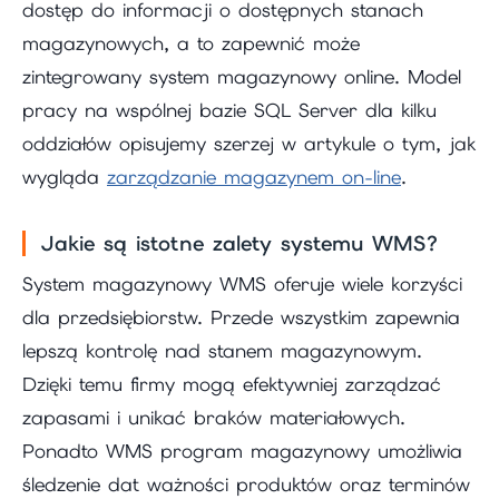
dostęp do informacji o dostępnych stanach
magazynowych, a to zapewnić może
zintegrowany system magazynowy online. Model
pracy na wspólnej bazie SQL Server dla kilku
oddziałów opisujemy szerzej w artykule o tym, jak
wygląda
zarządzanie magazynem on-line
.
Jakie są istotne zalety systemu WMS?
System magazynowy WMS oferuje wiele korzyści
dla przedsiębiorstw. Przede wszystkim zapewnia
lepszą kontrolę nad stanem magazynowym.
Dzięki temu firmy mogą efektywniej zarządzać
zapasami i unikać braków materiałowych.
Ponadto WMS program magazynowy umożliwia
śledzenie dat ważności produktów oraz terminów