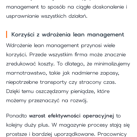
management to sposób na ciągłe doskonalenie i
usprawnianie wszystkich działań.
Korzyści z wdrożenia lean management
Wdrożenie lean management przynosi wiele
korzyści. Przede wszystkim firma może znacznie
zredukować koszty. To dlatego, że minimalizujemy
marnotrawstwo, takie jak nadmierne zapasy,
niepotrzebne transporty czy stracony czas.
Dzięki temu oszczędzamy pieniądze, które
możemy przeznaczyć na rozwój.
Ponadto
wzrost efektywności operacyjnej
to
kolejny duży plus. W magazynie procesy stają się
prostsze i bardziej uporządkowane. Pracownicy