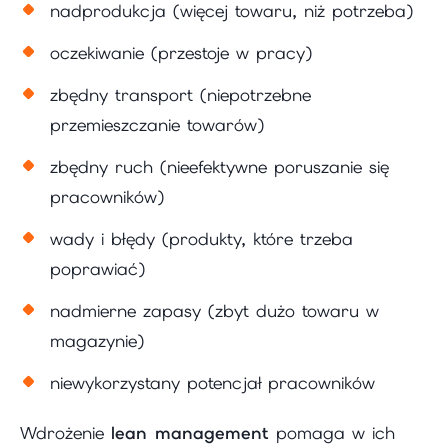
nadprodukcja (więcej towaru, niż potrzeba)
oczekiwanie (przestoje w pracy)
zbędny transport (niepotrzebne
przemieszczanie towarów)
zbędny ruch (nieefektywne poruszanie się
pracowników)
wady i błędy (produkty, które trzeba
poprawiać)
nadmierne zapasy (zbyt dużo towaru w
magazynie)
niewykorzystany potencjał pracowników
Wdrożenie
lean management
pomaga w ich