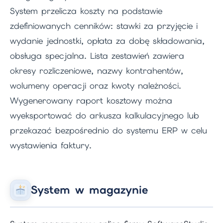
System przelicza koszty na podstawie
zdefiniowanych cenników: stawki za przyjęcie i
wydanie jednostki, opłata za dobę składowania,
obsługa specjalna. Lista zestawień zawiera
okresy rozliczeniowe, nazwy kontrahentów,
wolumeny operacji oraz kwoty należności.
Wygenerowany raport kosztowy można
wyeksportować do arkusza kalkulacyjnego lub
przekazać bezpośrednio do systemu ERP w celu
wystawienia faktury.
System w magazynie