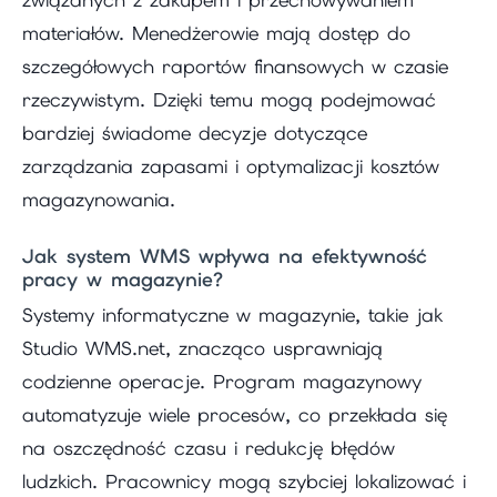
związanych z zakupem i przechowywaniem
materiałów. Menedżerowie mają dostęp do
szczegółowych raportów finansowych w czasie
rzeczywistym. Dzięki temu mogą podejmować
bardziej świadome decyzje dotyczące
zarządzania zapasami i optymalizacji kosztów
magazynowania.
Jak system WMS wpływa na efektywność
pracy w magazynie?
Systemy informatyczne w magazynie, takie jak
Studio WMS.net, znacząco usprawniają
codzienne operacje. Program magazynowy
automatyzuje wiele procesów, co przekłada się
na oszczędność czasu i redukcję błędów
ludzkich. Pracownicy mogą szybciej lokalizować i