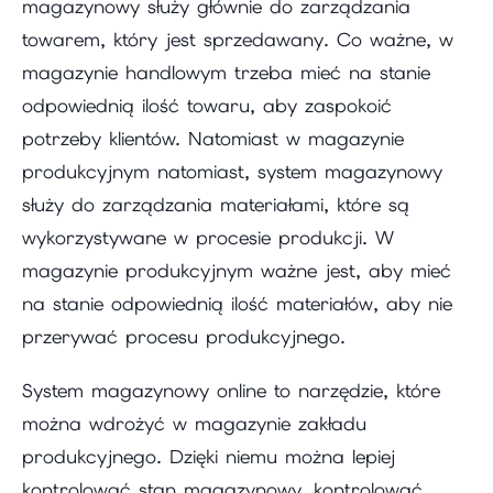
magazynowy służy głównie do zarządzania
towarem, który jest sprzedawany. Co ważne, w
magazynie handlowym trzeba mieć na stanie
odpowiednią ilość towaru, aby zaspokoić
potrzeby klientów. Natomiast w magazynie
produkcyjnym natomiast, system magazynowy
służy do zarządzania materiałami, które są
wykorzystywane w procesie produkcji. W
magazynie produkcyjnym ważne jest, aby mieć
na stanie odpowiednią ilość materiałów, aby nie
przerywać procesu produkcyjnego.
System magazynowy online to narzędzie, które
można wdrożyć w magazynie zakładu
produkcyjnego. Dzięki niemu można lepiej
kontrolować stan magazynowy, kontrolować