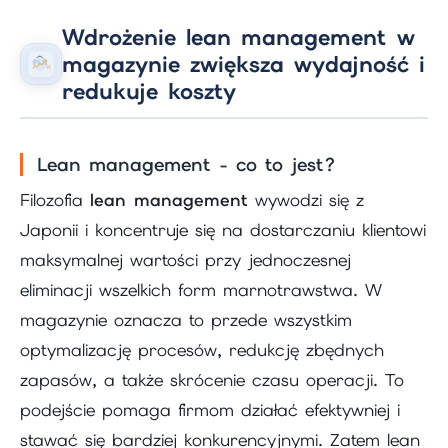
Wdrożenie lean management w
magazynie zwiększa wydajność i
redukuje koszty
Lean management - co to jest?
Filozofia
lean management
wywodzi się z
Japonii i koncentruje się na dostarczaniu klientowi
maksymalnej wartości przy jednoczesnej
eliminacji wszelkich form marnotrawstwa. W
magazynie oznacza to przede wszystkim
optymalizację procesów, redukcję zbędnych
zapasów, a także skrócenie czasu operacji. To
podejście pomaga firmom działać efektywniej i
stawać się bardziej konkurencyjnymi. Zatem lean