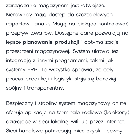
zarządzanie magazynem jest łatwiejsze.
Kierownicy mają dostęp do szczegółowych
raportów i analiz. Mogą na bieżąco kontrolować
przepływ towarów. Dostępne dane pozwalają na
lepsze
planowanie produkcji
i optymalizację
przestrzeni magazynowej. System ułatwia też
integrację z innymi programami, takimi jak
systemy ERP. To wszystko sprawia, że cały
proces produkcji i logistyki staje się bardziej
spójny i transparentny.
Bezpieczny i stabilny system magazynowy online
oferuje aplikacje na terminale radiowe (kolektory)
działające w sieci lokalnej wifi lub przez Internet.
Sieci handlowe potrzebują mieć szybki i pewny