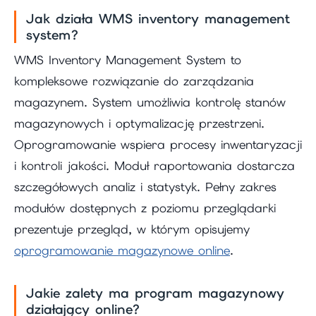
Jak działa WMS inventory management
system?
WMS Inventory Management System to
kompleksowe rozwiązanie do zarządzania
magazynem. System umożliwia kontrolę stanów
magazynowych i optymalizację przestrzeni.
Oprogramowanie wspiera procesy inwentaryzacji
i kontroli jakości. Moduł raportowania dostarcza
szczegółowych analiz i statystyk. Pełny zakres
modułów dostępnych z poziomu przeglądarki
prezentuje przegląd, w którym opisujemy
oprogramowanie magazynowe online
.
Jakie zalety ma program magazynowy
działający online?