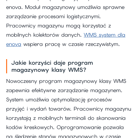
enova. Moduł magazynowy umożliwia sprawne
zarządzanie procesami logistycznymi.
Pracownicy magazynu mogą korzystać z
mobilnych kolektorów danych.
WMS system dla
enova
wspiera pracę w czasie rzeczywistym.
Jakie korzyści daje program
magazynowy klasy WMS?
Nowoczesny program magazynowy klasy WMS
zapewnia efektywne zarządzanie magazynem.
System umożliwia optymalizację procesów
przyjęć i wydań towarów. Pracownicy magazynu
korzystają z mobilnych terminali do skanowania
kodów kreskowych. Oprogramowanie pozwala
na śledzenie stanów magazynowych w czasie