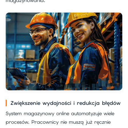
magazynowania.
Zwiększenie wydajności i redukcja błędów
System magazynowy online automatyzuje wiele
procesów. Pracownicy nie muszą już ręcznie