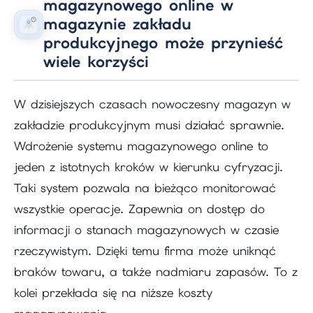
magazynowego online w
magazynie zakładu
produkcyjnego może przynieść
wiele korzyści
W dzisiejszych czasach nowoczesny magazyn w
zakładzie produkcyjnym musi działać sprawnie.
Wdrożenie systemu magazynowego online to
jeden z istotnych kroków w kierunku cyfryzacji.
Taki system pozwala na bieżąco monitorować
wszystkie operacje. Zapewnia on dostęp do
informacji o stanach magazynowych w czasie
rzeczywistym. Dzięki temu firma może uniknąć
braków towaru, a także nadmiaru zapasów. To z
kolei przekłada się na niższe koszty