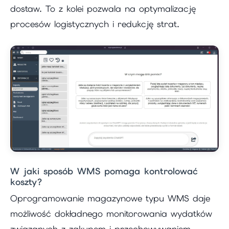
dostaw. To z kolei pozwala na optymalizację
procesów logistycznych i redukcję strat.
W jaki sposób WMS pomaga kontrolować
koszty?
Oprogramowanie magazynowe typu WMS daje
możliwość dokładnego monitorowania wydatków