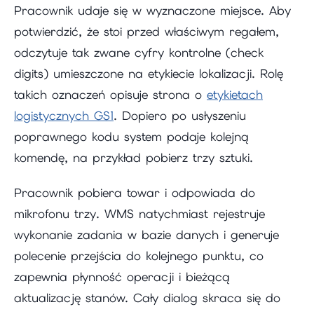
Pracownik udaje się w wyznaczone miejsce. Aby
potwierdzić, że stoi przed właściwym regałem,
odczytuje tak zwane cyfry kontrolne (check
digits) umieszczone na etykiecie lokalizacji. Rolę
takich oznaczeń opisuje strona o
etykietach
logistycznych GS1
. Dopiero po usłyszeniu
poprawnego kodu system podaje kolejną
komendę, na przykład pobierz trzy sztuki.
Pracownik pobiera towar i odpowiada do
mikrofonu trzy. WMS natychmiast rejestruje
wykonanie zadania w bazie danych i generuje
polecenie przejścia do kolejnego punktu, co
zapewnia płynność operacji i bieżącą
aktualizację stanów. Cały dialog skraca się do