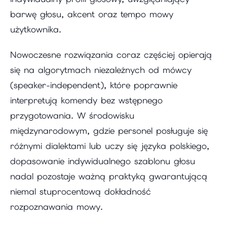
barwę głosu, akcent oraz tempo mowy
użytkownika.
Nowoczesne rozwiązania coraz częściej opierają
się na algorytmach niezależnych od mówcy
(speaker-independent), które poprawnie
interpretują komendy bez wstępnego
przygotowania. W środowisku
międzynarodowym, gdzie personel posługuje się
różnymi dialektami lub uczy się języka polskiego,
dopasowanie indywidualnego szablonu głosu
nadal pozostaje ważną praktyką gwarantującą
niemal stuprocentową dokładność
rozpoznawania mowy.