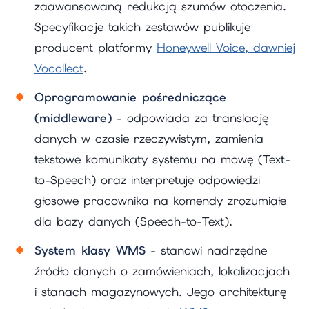
zaawansowaną redukcją szumów otoczenia.
Specyfikacje takich zestawów publikuje
producent platformy
Honeywell Voice, dawniej
Vocollect
.
Oprogramowanie pośredniczące
(middleware)
- odpowiada za translację
danych w czasie rzeczywistym, zamienia
tekstowe komunikaty systemu na mowę (Text-
to-Speech) oraz interpretuje odpowiedzi
głosowe pracownika na komendy zrozumiałe
dla bazy danych (Speech-to-Text).
System klasy WMS
- stanowi nadrzędne
źródło danych o zamówieniach, lokalizacjach
i stanach magazynowych. Jego architekturę