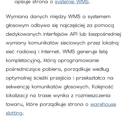
opisuje strona o
systemie WMS
.
Wymiana danych między WMS a systemem
głosowym odbywa się najczęściej za pomocą
dedykowanych interfejsów API lub bezpośredniej
wymiany komunikatów sieciowych przez lokalną
sieć radiową i Internet. WMS generuje listę
kompletacyjną, którą oprogramowanie
pośredniczące pobiera, porządkuje według
optymalnej ścieżki przejścia i przekształca na
sekwencję komunikatów głosowych. Kolejność
lokalizacji na trasie wynika z rozmieszczenia
towaru, które porządkuje strona o
warehouse
slotting
.