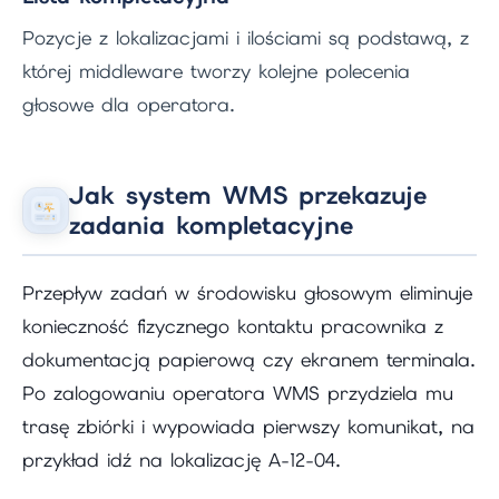
Pozycje z lokalizacjami i ilościami są podstawą, z
której middleware tworzy kolejne polecenia
głosowe dla operatora.
Jak system WMS przekazuje
zadania kompletacyjne
Przepływ zadań w środowisku głosowym eliminuje
konieczność fizycznego kontaktu pracownika z
dokumentacją papierową czy ekranem terminala.
Po zalogowaniu operatora WMS przydziela mu
trasę zbiórki i wypowiada pierwszy komunikat, na
przykład idź na lokalizację A-12-04.