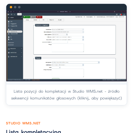
Lista pozycji do kompletacji w Studio WMS.net - źródło
sekwencji komunikatów głosowych (kliknij, aby powiększyć)
STUDIO WMS.NET
Lista kompletacyjna