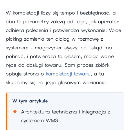
W kompletacji liczy się tempo i bezbłędność, a
oba te parametry zależą od tego, jak operator
odbiera polecenia i potwierdza wykonanie. Voice
picking zamienia ten dialog w rozmowę z
systemem - magazynier słyszy, co i skąd ma
pobrać, i potwierdza to głosem, mając wolne
ręce do obsługi towaru. Sam proces zbiórki
opisuje strona o
kompletacji towaru
, a tu
skupiamy się na jego głosowym wariancie.
W tym artykule
Architektura techniczna i integracja z
systemem WMS