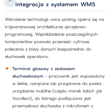
integracja z systemem WMS
Wdrożenie technologii voice picking opiera się na
trójwarstwowej architekturze sprzętowo-
programowej. Współdziałanie poszczególnych
komponentów pozwala przenieść cyfrowe
polecenia z bazy danych bezpośrednio do
słuchawek operatora.
Terminal głosowy z zestawem
słuchawkowym
- pracownik jest wyposażony
w lekkie, naręczne lub przypinane do paska
urządzenie mobilne (często marek takich jak
Vocollect), do którego podłączona jest
przemysłowa słuchawka z mikrofonem z