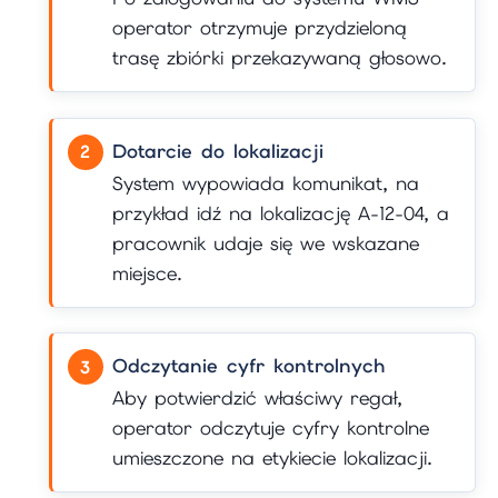
operator otrzymuje przydzieloną
trasę zbiórki przekazywaną głosowo.
Dotarcie do lokalizacji
System wypowiada komunikat, na
przykład idź na lokalizację A-12-04, a
pracownik udaje się we wskazane
miejsce.
Odczytanie cyfr kontrolnych
Aby potwierdzić właściwy regał,
operator odczytuje cyfry kontrolne
umieszczone na etykiecie lokalizacji.