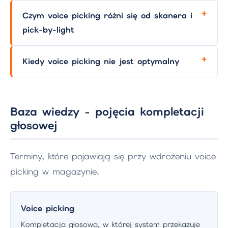
Czym voice picking różni się od skanera i
pick-by-light
Kiedy voice picking nie jest optymalny
Baza wiedzy - pojęcia kompletacji
głosowej
Terminy, które pojawiają się przy wdrożeniu voice
picking w magazynie.
Voice picking
Kompletacja głosowa, w której system przekazuje