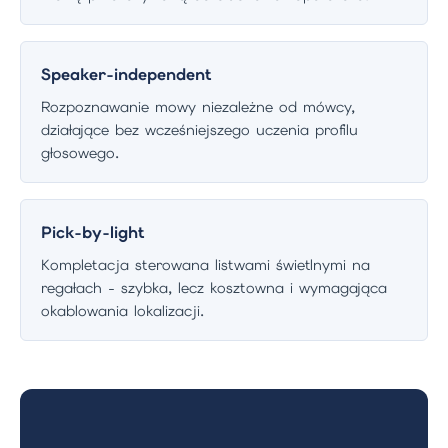
Speaker-independent
Rozpoznawanie mowy niezależne od mówcy,
działające bez wcześniejszego uczenia profilu
głosowego.
Pick-by-light
Kompletacja sterowana listwami świetlnymi na
regałach - szybka, lecz kosztowna i wymagająca
okablowania lokalizacji.