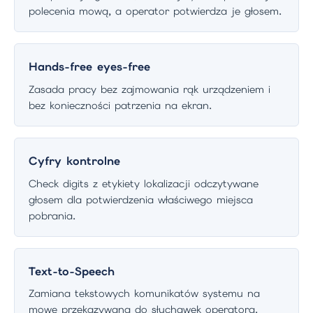
polecenia mową, a operator potwierdza je głosem.
Hands-free eyes-free
Zasada pracy bez zajmowania rąk urządzeniem i
bez konieczności patrzenia na ekran.
Cyfry kontrolne
Check digits z etykiety lokalizacji odczytywane
głosem dla potwierdzenia właściwego miejsca
pobrania.
Text-to-Speech
Zamiana tekstowych komunikatów systemu na
mowę przekazywaną do słuchawek operatora.