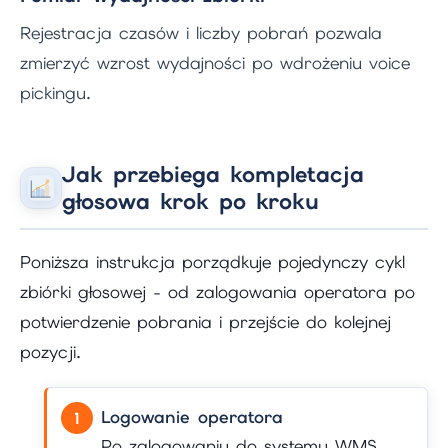
Rejestracja czasów i liczby pobrań pozwala
zmierzyć wzrost wydajności po wdrożeniu voice
pickingu.
Jak przebiega kompletacja
głosowa krok po kroku
Poniższa instrukcja porządkuje pojedynczy cykl
zbiórki głosowej - od zalogowania operatora po
potwierdzenie pobrania i przejście do kolejnej
pozycji.
Logowanie operatora
Po zalogowaniu do systemu WMS