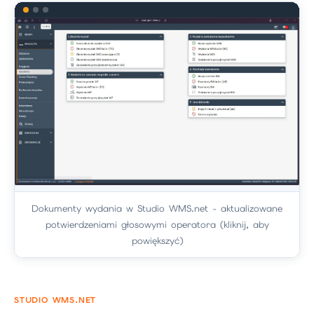
Dokumenty wydania w Studio WMS.net - aktualizowane
potwierdzeniami głosowymi operatora (kliknij, aby
powiększyć)
STUDIO WMS.NET