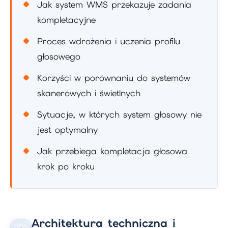
Jak system WMS przekazuje zadania
kompletacyjne
Proces wdrożenia i uczenia profilu
głosowego
Korzyści w porównaniu do systemów
skanerowych i świetlnych
Sytuacje, w których system głosowy nie
jest optymalny
Jak przebiega kompletacja głosowa
krok po kroku
Architektura techniczna i