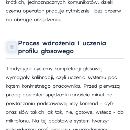
krótkich, jednoznacznych komunikatów, dzięki
czemu operator pracuje rytmicznie i bez przerw
na obsługę urządzenia.
Proces wdrożenia i uczenia
profilu głosowego
Tradycyjne systemy kompletacji głosowej
wymagały kalibracji, czyli uczenia systemu pod
kątem konkretnego pracownika. Przed pierwszą
pracą operator spędzał kilkanaście minut na
powtarzaniu podstawowej listy komend - cyfr
oraz słów takich jak tak, nie, gotowe, wstecz - do
mikrofonu. Na tej podstawie system tworzył
indywidualny profil głosowy, uwzględniający