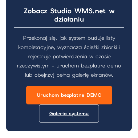
Zobacz Studio WMS.net w
działaniu
Przekonaj się, jak system buduje listy
kompletacyjne, wyznacza ścieżki zbiórki i
rejestruje potwierdzenia w czasie
rzeczywistym - uruchom bezpłatne demo
lub obejrzyj pełną galerię ekranów.
Uruchom bezpłatne DEMO
Galeria systemu