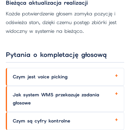
Bieżąca aktualizacja realizacji
Każde potwierdzenie głosem zamyka pozycję i
odświeża stan, dzięki czemu postęp zbiórki jest
widoczny w systemie na bieżąco.
Pytania o kompletację głosową
Czym jest voice picking
Jak system WMS przekazuje zadania
głosowe
Czym są cyfry kontrolne