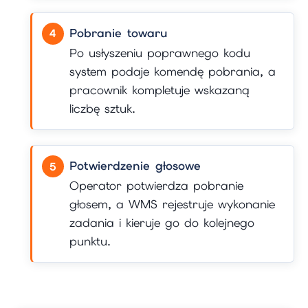
Pobranie towaru
Po usłyszeniu poprawnego kodu
system podaje komendę pobrania, a
pracownik kompletuje wskazaną
liczbę sztuk.
Potwierdzenie głosowe
Operator potwierdza pobranie
głosem, a WMS rejestruje wykonanie
zadania i kieruje go do kolejnego
punktu.