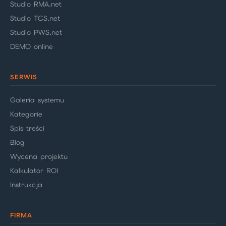
Studio RMA.net
Studio TCS.net
Studio PWS.net
DEMO online
SERWIS
Galeria systemu
Kategorie
Spis treści
Blog
Wycena projektu
Kalkulator ROI
Instrukcja
FIRMA