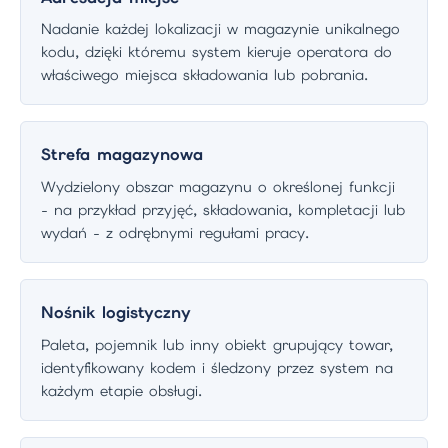
Nadanie każdej lokalizacji w magazynie unikalnego
kodu, dzięki któremu system kieruje operatora do
właściwego miejsca składowania lub pobrania.
Strefa magazynowa
Wydzielony obszar magazynu o określonej funkcji
- na przykład przyjęć, składowania, kompletacji lub
wydań - z odrębnymi regułami pracy.
Nośnik logistyczny
Paleta, pojemnik lub inny obiekt grupujący towar,
identyfikowany kodem i śledzony przez system na
każdym etapie obsługi.