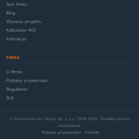
Spis treści
Blog
Wycena projektu
Kalkulator ROI
Instrukcja
FIRMA
O firmie
Polityka prywatności
Regulamin
SLA
© SoftwareStudio Group Sp. z o.o. 2008-2026. Wszelkie prawa
zastrzeżone.
Polityka prywatności
Kontakt