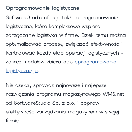
Oprogramowanie logistyczne
SoftwareStudio oferuje także oprogramowanie
logistyczne, które kompleksowo wspiera
zarządzanie logistyką w firmie. Dzięki temu można
optymalizować procesy, zwiększać efektywność i
kontrolować każdy etap operacji logistycznych -
zakres modułów zbiera opis
oprogramowania
logistycznego
.
Nie czekaj, sprawdź najnowsze i najlepsze
rozwiązania programu magazynowego WMS.net
od SoftwareStudio Sp. z o.o. i popraw
efektywność zarządzania magazynem w swojej
firmie!