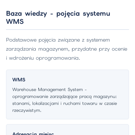
Baza wiedzy - pojęcia systemu
WMS
Podstawowe pojęcia związane z systemem
zarządzania magazynem, przydatne przy ocenie
i wdrożeniu oprogramowania.
WMS
Warehouse Management System -
oprogramowanie zarządzające pracą magazynu:
stanami, lokalizacjami i ruchami towaru w czasie
rzeczywistym.
Adresacja miejsc