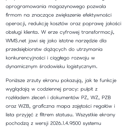
oprogramowania magazynowego pozwala
firmom na znaczące zwiększenie efektywności
operacji, redukcję kosztów oraz poprawę jakości
obsługi klienta. W erze cyfrowej transformacji,
WMS.net jawi się jako istotne narzędzie dla
przedsiębiorstw dążących do utrzymania
konkurencyjności i ciągłego rozwoju w
dynamicznym środowisku logistycznym.
Poniższe zrzuty ekranu pokazują, jak te funkcje
wyglądają w codziennej pracy: pulpit z
rozkładem zleceń i dokumentów PZ, WZ, PZB
oraz WZB, graficzna mapa zajętości regałów i
lista przyjęć z filtrem statusu. Wszystkie ekrany
pochodzą z wersji 2026.1.4.9500 systemu