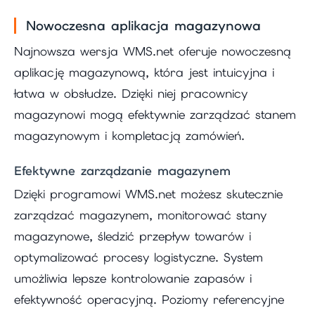
Nowoczesna aplikacja magazynowa
Najnowsza wersja WMS.net oferuje nowoczesną
aplikację magazynową, która jest intuicyjna i
łatwa w obsłudze. Dzięki niej pracownicy
magazynowi mogą efektywnie zarządzać stanem
magazynowym i kompletacją zamówień.
Efektywne zarządzanie magazynem
Dzięki programowi WMS.net możesz skutecznie
zarządzać magazynem, monitorować stany
magazynowe, śledzić przepływ towarów i
optymalizować procesy logistyczne. System
umożliwia lepsze kontrolowanie zapasów i
efektywność operacyjną. Poziomy referencyjne