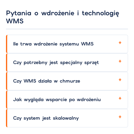
Pytania o wdrożenie i technologię
WMS
Ile trwa wdrożenie systemu WMS
Czy potrzebny jest specjalny sprzęt
Czy WMS działa w chmurze
Jak wygląda wsparcie po wdrożeniu
Czy system jest skalowalny