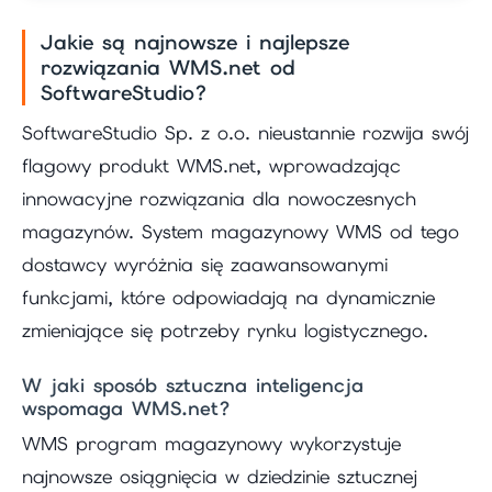
Jakie są najnowsze i najlepsze
rozwiązania WMS.net od
SoftwareStudio?
SoftwareStudio Sp. z o.o. nieustannie rozwija swój
flagowy produkt WMS.net, wprowadzając
innowacyjne rozwiązania dla nowoczesnych
magazynów. System magazynowy WMS od tego
dostawcy wyróżnia się zaawansowanymi
funkcjami, które odpowiadają na dynamicznie
zmieniające się potrzeby rynku logistycznego.
W jaki sposób sztuczna inteligencja
wspomaga WMS.net?
WMS program magazynowy wykorzystuje
najnowsze osiągnięcia w dziedzinie sztucznej