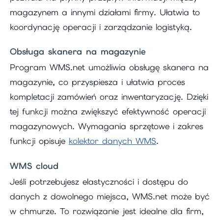
magazynem a innymi działami firmy. Ułatwia to
koordynację operacji i zarządzanie logistyką.
Obsługa skanera na magazynie
Program WMS.net umożliwia obsługę skanera na
magazynie, co przyspiesza i ułatwia proces
kompletacji zamówień oraz inwentaryzację. Dzięki
tej funkcji można zwiększyć efektywność operacji
magazynowych. Wymagania sprzętowe i zakres
funkcji opisuje
kolektor danych WMS
.
WMS cloud
Jeśli potrzebujesz elastyczności i dostępu do
danych z dowolnego miejsca, WMS.net może być
w chmurze. To rozwiązanie jest idealne dla firm,