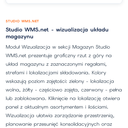
STUDIO WMS.NET
Studio WMS.net - wizualizacja układu
magazynu
Moduł Wizualizacja w sekcji Magazyn Studio
WMS.net prezentuje graficzny rzut z góry na
układ magazynu z zaznaczonymi regałami,
strefami i lokalizacjami składowania. Kolory
wskazują poziom zajętości: zielony - lokalizacja
wolna, żółty - częściowo zajęta, czerwony - pełna
lub zablokowana. Kliknięcie na lokalizację otwiera
panel z aktualnym asortymentem i ilościami.
Wizualizacja ułatwia zarządzanie przestrzenią,
planowanie przesunięć konsolidacyjnych oraz