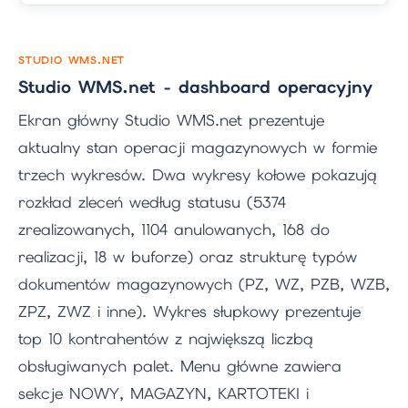
STUDIO WMS.NET
Studio WMS.net - dashboard operacyjny
Ekran główny Studio WMS.net prezentuje
aktualny stan operacji magazynowych w formie
trzech wykresów. Dwa wykresy kołowe pokazują
rozkład zleceń według statusu (5374
zrealizowanych, 1104 anulowanych, 168 do
realizacji, 18 w buforze) oraz strukturę typów
dokumentów magazynowych (PZ, WZ, PZB, WZB,
ZPZ, ZWZ i inne). Wykres słupkowy prezentuje
top 10 kontrahentów z największą liczbą
obsługiwanych palet. Menu główne zawiera
sekcje NOWY, MAGAZYN, KARTOTEKI i