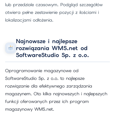
lub przedziale czasowym. Podgląd szczegółów
otwiera pełne zestawienie pozycji z ilościami i
lokalizacjami odłożenia.
Najnowsze i najlepsze
rozwiązania WMS.net od
SoftwareStudio Sp. z o.o.
Oprogramowanie magazynowe od
SoftwareStudio Sp. z o.o. to najlepsze
rozwiązanie dla efektywnego zarządzania
magazynem. Oto kilka najnowszych i najlepszych
funkcji oferowanych przez ich program
magazynowy WMS.net.