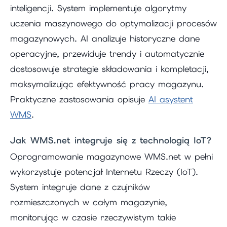
inteligencji. System implementuje algorytmy
uczenia maszynowego do optymalizacji procesów
magazynowych. AI analizuje historyczne dane
operacyjne, przewiduje trendy i automatycznie
dostosowuje strategie składowania i kompletacji,
maksymalizując efektywność pracy magazynu.
Praktyczne zastosowania opisuje
AI asystent
WMS
.
Jak WMS.net integruje się z technologią IoT?
Oprogramowanie magazynowe WMS.net w pełni
wykorzystuje potencjał Internetu Rzeczy (IoT).
System integruje dane z czujników
rozmieszczonych w całym magazynie,
monitorując w czasie rzeczywistym takie