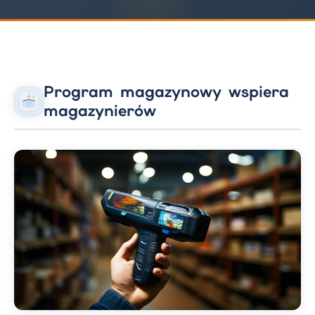
Program magazynowy wspiera
magazynierów