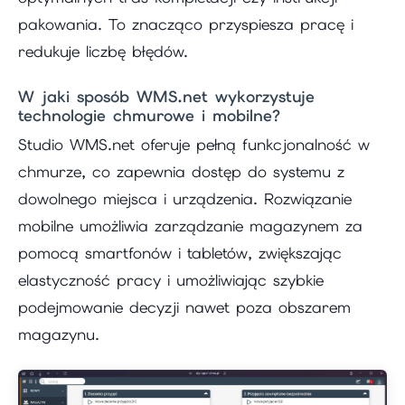
pakowania. To znacząco przyspiesza pracę i
redukuje liczbę błędów.
W jaki sposób WMS.net wykorzystuje
technologie chmurowe i mobilne?
Studio WMS.net oferuje pełną funkcjonalność w
chmurze, co zapewnia dostęp do systemu z
dowolnego miejsca i urządzenia. Rozwiązanie
mobilne umożliwia zarządzanie magazynem za
pomocą smartfonów i tabletów, zwiększając
elastyczność pracy i umożliwiając szybkie
podejmowanie decyzji nawet poza obszarem
magazynu.