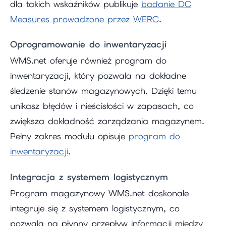
dla takich wskaźników publikuje
badanie DC
Measures prowadzone przez WERC
.
Oprogramowanie do inwentaryzacji
WMS.net oferuje również program do
inwentaryzacji, który pozwala na dokładne
śledzenie stanów magazynowych. Dzięki temu
unikasz błędów i nieścisłości w zapasach, co
zwiększa dokładność zarządzania magazynem.
Pełny zakres modułu opisuje
program do
inwentaryzacji
.
Integracja z systemem logistycznym
Program magazynowy WMS.net doskonale
integruje się z systemem logistycznym, co
pozwala na płynny przepływ informacji między