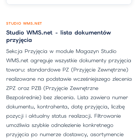
STUDIO WMS.NET
Studio WMS.net - lista dokumentów
przyjęcia
Sekcja Przyjęcia w module Magazyn Studio
WMS.net agreguje wszystkie dokumenty przyjęcia
towaru: standardowe PZ (Przyjęcie Zewnętrzne)
realizowane na podstawie wcześniejszego zlecenia
ZPZ oraz PZB (Przyjęcie Zewnętrzne
Bezpośrednie) bez zlecenia. Lista zawiera numer
dokumentu, kontrahenta, datę przyjęcia, liczbę
pozycji i aktualny status realizacji. Filtrowanie
umożliwia szybkie odnalezienie konkretnego
przyjęcia po numerze dostawcy, asortymencie