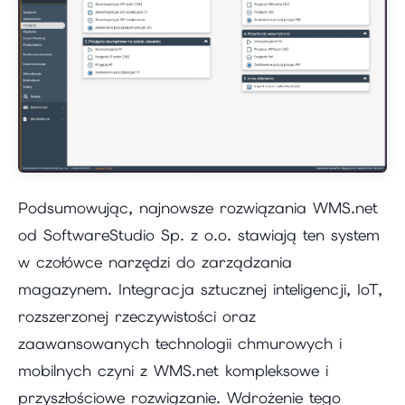
Podsumowując, najnowsze rozwiązania WMS.net
od SoftwareStudio Sp. z o.o. stawiają ten system
w czołówce narzędzi do zarządzania
magazynem. Integracja sztucznej inteligencji, IoT,
rozszerzonej rzeczywistości oraz
zaawansowanych technologii chmurowych i
mobilnych czyni z WMS.net kompleksowe i
przyszłościowe rozwiązanie. Wdrożenie tego