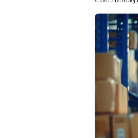
sposób bardziej 