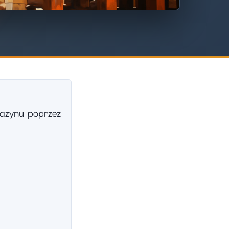
azynu poprzez