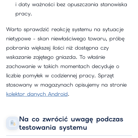
i daty ważności bez opuszczania stanowiska
pracy.
Warto sprawdzić reakcję systemu na sytuacje
nietypowe - skan niewłaściwego towaru, próbę
pobrania większej ilości niż dostępna czy
wskazanie zajętego gniazda. To właśnie
zachowanie w takich momentach decyduje o
liczbie pomyłek w codziennej pracy. Sprzęt
stosowany w magazynach opisujemy na stronie
kolektor danych Android
.
Na co zwrócić uwagę podczas
testowania systemu