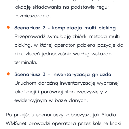
lokację składowania na podstawie reguł
rozmieszczania.
Scenariusz 2 - kompletacja multi picking
Przeprowadź symulację zbiórki metodą multi
picking, w której operator pobiera pozycje do
kilku zleceń jednocześnie według wskazań
terminala.
Scenariusz 3 - inwentaryzacja gniazda
Uruchom doraźną inwentaryzację wybranej
lokalizacji i porównaj stan rzeczywisty z
ewidencyjnym w bazie danych.
Po przejściu scenariuszy zobaczysz, jak Studio
WMS.net prowadzi operatora przez kolejne kroki