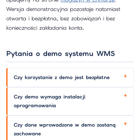
Wersja demonstracyjna pozostaje natomiast
otwarta i bezpłatna, bez zobowiązań i bez
konieczności zakładania konta.
Pytania o demo systemu WMS
Czy korzystanie z demo jest bezpłatne
Czy demo wymaga instalacji
oprogramowania
Czy dane wprowadzone w demo zostaną
zachowane