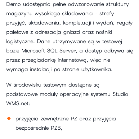
Demo udostępnia pełne odwzorowanie struktury
magazynu wysokiego składowania - strefy
przyjęć, składowania, kompletacji i wydań, regały
paletowe z adresacją gniazd oraz nośniki
logistyczne. Dane utrzymywane są w testowej
bazie Microsoft SQL Server, a dostęp odbywa się
przez przeglądarkę internetową, więc nie
wymaga instalacji po stronie użytkownika.
W środowisku testowym dostępne są
podstawowe moduły operacyjne systemu Studio
WMS.net:
przyjęcia zewnętrzne PZ oraz przyjęcia
bezpośrednie PZB,