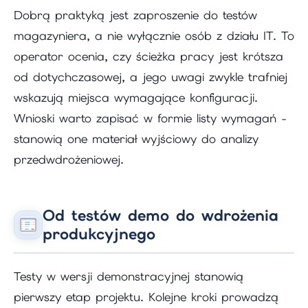
Dobrą praktyką jest zaproszenie do testów
magazyniera, a nie wyłącznie osób z działu IT. To
operator ocenia, czy ścieżka pracy jest krótsza
od dotychczasowej, a jego uwagi zwykle trafniej
wskazują miejsca wymagające konfiguracji.
Wnioski warto zapisać w formie listy wymagań -
stanowią one materiał wyjściowy do analizy
przedwdrożeniowej.
Od testów demo do wdrożenia
produkcyjnego
Testy w wersji demonstracyjnej stanowią
pierwszy etap projektu. Kolejne kroki prowadzą