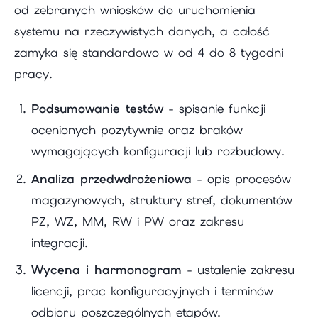
od zebranych wniosków do uruchomienia
systemu na rzeczywistych danych, a całość
zamyka się standardowo w od 4 do 8 tygodni
pracy.
Podsumowanie testów
- spisanie funkcji
ocenionych pozytywnie oraz braków
wymagających konfiguracji lub rozbudowy.
Analiza przedwdrożeniowa
- opis procesów
magazynowych, struktury stref, dokumentów
PZ, WZ, MM, RW i PW oraz zakresu
integracji.
Wycena i harmonogram
- ustalenie zakresu
licencji, prac konfiguracyjnych i terminów
odbioru poszczególnych etapów.