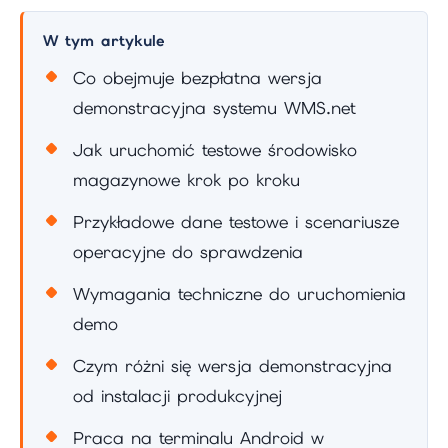
W tym artykule
Co obejmuje bezpłatna wersja
demonstracyjna systemu WMS.net
Jak uruchomić testowe środowisko
magazynowe krok po kroku
Przykładowe dane testowe i scenariusze
operacyjne do sprawdzenia
Wymagania techniczne do uruchomienia
demo
Czym różni się wersja demonstracyjna
od instalacji produkcyjnej
Praca na terminalu Android w