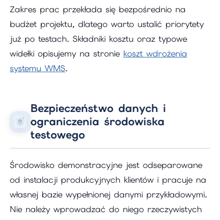
Zakres prac przekłada się bezpośrednio na
budżet projektu, dlatego warto ustalić priorytety
już po testach. Składniki kosztu oraz typowe
widełki opisujemy na stronie
koszt wdrożenia
systemu WMS
.
Bezpieczeństwo danych i
ograniczenia środowiska
testowego
Środowisko demonstracyjne jest odseparowane
od instalacji produkcyjnych klientów i pracuje na
własnej bazie wypełnionej danymi przykładowymi.
Nie należy wprowadzać do niego rzeczywistych