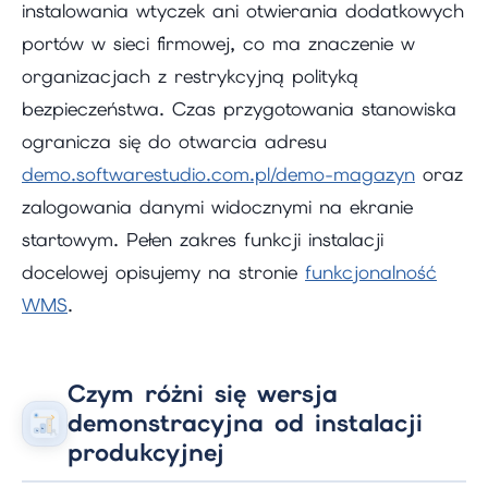
instalowania wtyczek ani otwierania dodatkowych
portów w sieci firmowej, co ma znaczenie w
organizacjach z restrykcyjną polityką
bezpieczeństwa. Czas przygotowania stanowiska
ogranicza się do otwarcia adresu
demo.softwarestudio.com.pl/demo-magazyn
oraz
zalogowania danymi widocznymi na ekranie
startowym. Pełen zakres funkcji instalacji
docelowej opisujemy na stronie
funkcjonalność
WMS
.
Czym różni się wersja
demonstracyjna od instalacji
produkcyjnej