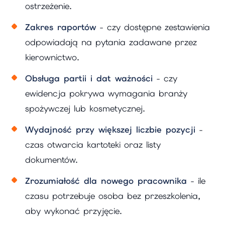
ostrzeżenie.
Zakres raportów
- czy dostępne zestawienia
odpowiadają na pytania zadawane przez
kierownictwo.
Obsługa partii i dat ważności
- czy
ewidencja pokrywa wymagania branży
spożywczej lub kosmetycznej.
Wydajność przy większej liczbie pozycji
-
czas otwarcia kartoteki oraz listy
dokumentów.
Zrozumiałość dla nowego pracownika
- ile
czasu potrzebuje osoba bez przeszkolenia,
aby wykonać przyjęcie.