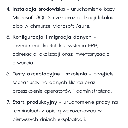
Instalacja środowiska
- uruchomienie bazy
Microsoft SQL Server oraz aplikacji lokalnie
albo w chmurze Microsoft Azure.
Konfiguracja i migracja danych
-
przeniesienie kartotek z systemu ERP,
adresacja lokalizacji oraz inwentaryzacja
otwarcia.
Testy akceptacyjne i szkolenia
- przejście
scenariuszy na danych klienta oraz
przeszkolenie operatorów i administratora.
Start produkcyjny
- uruchomienie pracy na
terminalach z opieką wdrożeniowca w
pierwszych dniach eksploatacji.