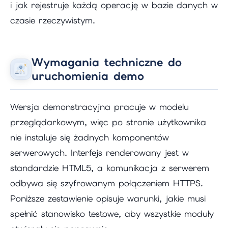
i jak rejestruje każdą operację w bazie danych w
czasie rzeczywistym.
Wymagania techniczne do
uruchomienia demo
Wersja demonstracyjna pracuje w modelu
przeglądarkowym, więc po stronie użytkownika
nie instaluje się żadnych komponentów
serwerowych. Interfejs renderowany jest w
standardzie HTML5, a komunikacja z serwerem
odbywa się szyfrowanym połączeniem HTTPS.
Poniższe zestawienie opisuje warunki, jakie musi
spełnić stanowisko testowe, aby wszystkie moduły