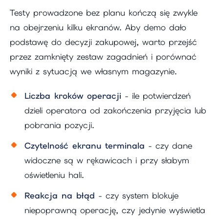
Testy prowadzone bez planu kończą się zwykle
na obejrzeniu kilku ekranów. Aby demo dało
podstawę do decyzji zakupowej, warto przejść
przez zamknięty zestaw zagadnień i porównać
wyniki z sytuacją we własnym magazynie.
Liczba kroków operacji
- ile potwierdzeń
dzieli operatora od zakończenia przyjęcia lub
pobrania pozycji.
Czytelność ekranu terminala
- czy dane
widoczne są w rękawicach i przy słabym
oświetleniu hali.
Reakcja na błąd
- czy system blokuje
niepoprawną operację, czy jedynie wyświetla