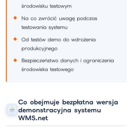
środowisku testowym
Na co zwrócić uwagę podczas
testowania systemu
Od testów demo do wdrożenia
produkcyjnego
Bezpieczeństwo danych i ograniczenia
środowiska testowego
Co obejmuje bezpłatna wersja
demonstracyjna systemu
WMS.net