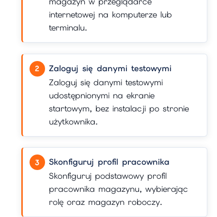
magazyn w przeglądarce
internetowej na komputerze lub
terminalu.
Zaloguj się danymi testowymi
Zaloguj się danymi testowymi
udostępnionymi na ekranie
startowym, bez instalacji po stronie
użytkownika.
Skonfiguruj profil pracownika
Skonfiguruj podstawowy profil
pracownika magazynu, wybierając
rolę oraz magazyn roboczy.