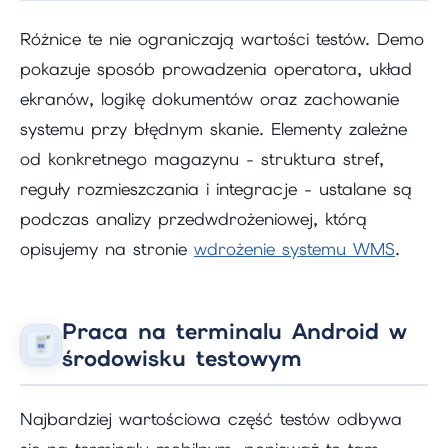
Różnice te nie ograniczają wartości testów. Demo
pokazuje sposób prowadzenia operatora, układ
ekranów, logikę dokumentów oraz zachowanie
systemu przy błędnym skanie. Elementy zależne
od konkretnego magazynu - struktura stref,
reguły rozmieszczania i integracje - ustalane są
podczas analizy przedwdrożeniowej, którą
opisujemy na stronie
wdrożenie systemu WMS
.
Praca na terminalu Android w
środowisku testowym
Najbardziej wartościowa część testów odbywa