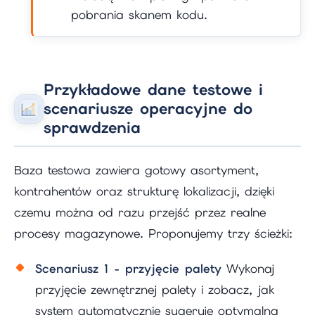
pobrania skanem kodu.
Przykładowe dane testowe i
scenariusze operacyjne do
sprawdzenia
Baza testowa zawiera gotowy asortyment,
kontrahentów oraz strukturę lokalizacji, dzięki
czemu można od razu przejść przez realne
procesy magazynowe. Proponujemy trzy ścieżki:
Scenariusz 1 - przyjęcie palety
Wykonaj
przyjęcie zewnętrznej palety i zobacz, jak
system automatycznie sugeruje optymalną