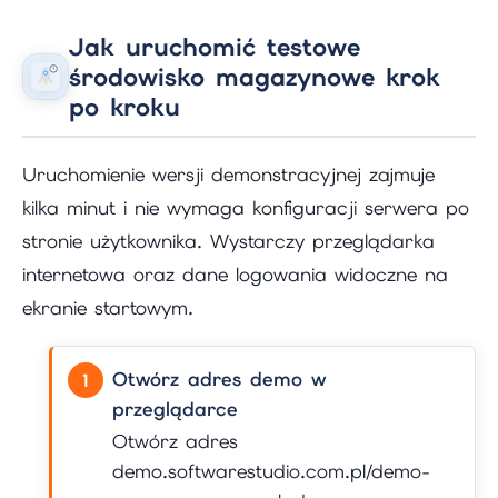
Jak uruchomić testowe
środowisko magazynowe krok
po kroku
Uruchomienie wersji demonstracyjnej zajmuje
kilka minut i nie wymaga konfiguracji serwera po
stronie użytkownika. Wystarczy przeglądarka
internetowa oraz dane logowania widoczne na
ekranie startowym.
Otwórz adres demo w
przeglądarce
Otwórz adres
demo.softwarestudio.com.pl/demo-