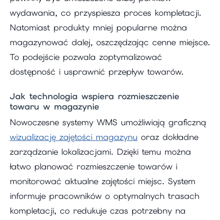
wydawania, co przyspiesza proces kompletacji.
Natomiast produkty mniej popularne można
magazynować dalej, oszczędzając cenne miejsce.
To podejście pozwala zoptymalizować
dostępność i usprawnić przepływ towarów.
Jak technologia wspiera rozmieszczenie
towaru w magazynie
Nowoczesne systemy WMS umożliwiają graficzną
wizualizację zajętości magazynu
oraz dokładne
zarządzanie lokalizacjami. Dzięki temu można
łatwo planować rozmieszczenie towarów i
monitorować aktualne zajętości miejsc. System
informuje pracowników o optymalnych trasach
kompletacji, co redukuje czas potrzebny na