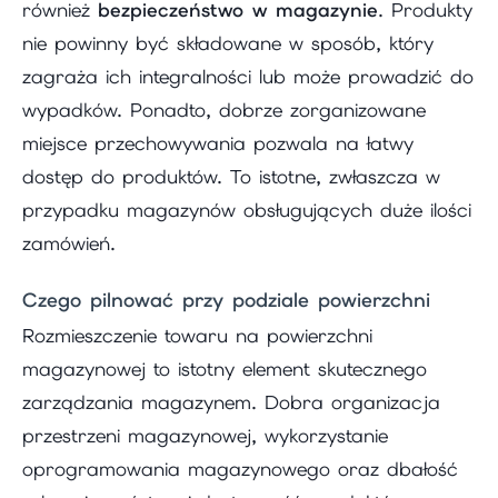
również
bezpieczeństwo w magazynie
. Produkty
nie powinny być składowane w sposób, który
zagraża ich integralności lub może prowadzić do
wypadków. Ponadto, dobrze zorganizowane
miejsce przechowywania pozwala na łatwy
dostęp do produktów. To istotne, zwłaszcza w
przypadku magazynów obsługujących duże ilości
zamówień.
Czego pilnować przy podziale powierzchni
Rozmieszczenie towaru na powierzchni
magazynowej to istotny element skutecznego
zarządzania magazynem. Dobra organizacja
przestrzeni magazynowej, wykorzystanie
oprogramowania magazynowego oraz dbałość