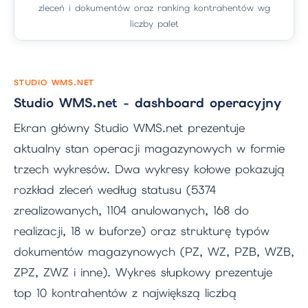
zleceń i dokumentów oraz ranking kontrahentów wg
liczby palet
STUDIO WMS.NET
Studio WMS.net - dashboard operacyjny
Ekran główny Studio WMS.net prezentuje
aktualny stan operacji magazynowych w formie
trzech wykresów. Dwa wykresy kołowe pokazują
rozkład zleceń według statusu (5374
zrealizowanych, 1104 anulowanych, 168 do
realizacji, 18 w buforze) oraz strukturę typów
dokumentów magazynowych (PZ, WZ, PZB, WZB,
ZPZ, ZWZ i inne). Wykres słupkowy prezentuje
top 10 kontrahentów z największą liczbą