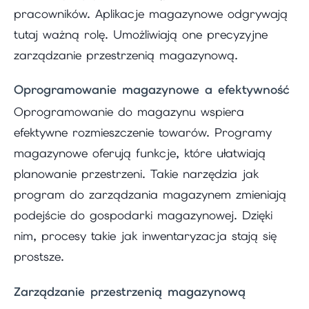
pracowników. Aplikacje magazynowe odgrywają
tutaj ważną rolę. Umożliwiają one precyzyjne
zarządzanie przestrzenią magazynową.
Oprogramowanie magazynowe a efektywność
Oprogramowanie do magazynu wspiera
efektywne rozmieszczenie towarów. Programy
magazynowe oferują funkcje, które ułatwiają
planowanie przestrzeni. Takie narzędzia jak
program do zarządzania magazynem zmieniają
podejście do gospodarki magazynowej. Dzięki
nim, procesy takie jak inwentaryzacja stają się
prostsze.
Zarządzanie przestrzenią magazynową