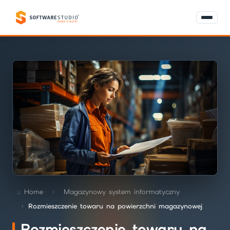
Home
Magazynowy system informatyczny
Rozmieszczenie towaru na powierzchni magazynowej
Rozmieszczenie towaru na