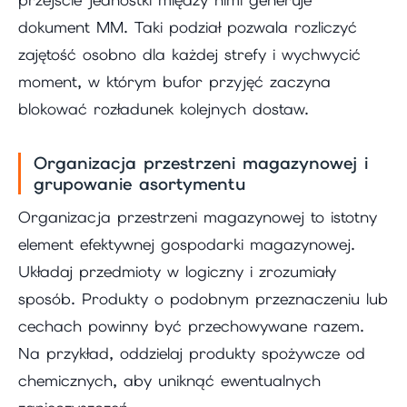
dokument MM. Taki podział pozwala rozliczyć
zajętość osobno dla każdej strefy i wychwycić
moment, w którym bufor przyjęć zaczyna
blokować rozładunek kolejnych dostaw.
Organizacja przestrzeni magazynowej i
grupowanie asortymentu
Organizacja przestrzeni magazynowej to istotny
element efektywnej gospodarki magazynowej.
Układaj przedmioty w logiczny i zrozumiały
sposób. Produkty o podobnym przeznaczeniu lub
cechach powinny być przechowywane razem.
Na przykład, oddzielaj produkty spożywcze od
chemicznych, aby uniknąć ewentualnych