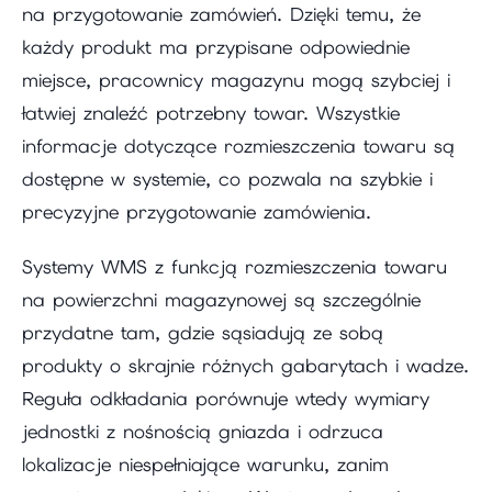
na przygotowanie zamówień. Dzięki temu, że
każdy produkt ma przypisane odpowiednie
miejsce, pracownicy magazynu mogą szybciej i
łatwiej znaleźć potrzebny towar. Wszystkie
informacje dotyczące rozmieszczenia towaru są
dostępne w systemie, co pozwala na szybkie i
precyzyjne przygotowanie zamówienia.
Systemy WMS z funkcją rozmieszczenia towaru
na powierzchni magazynowej są szczególnie
przydatne tam, gdzie sąsiadują ze sobą
produkty o skrajnie różnych gabarytach i wadze.
Reguła odkładania porównuje wtedy wymiary
jednostki z nośnością gniazda i odrzuca
lokalizacje niespełniające warunku, zanim