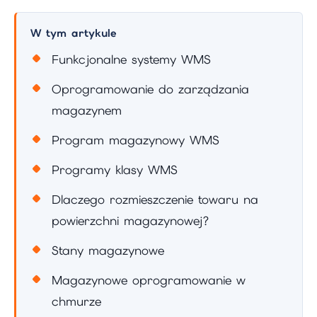
W tym artykule
Funkcjonalne systemy WMS
Oprogramowanie do zarządzania
magazynem
Program magazynowy WMS
Programy klasy WMS
Dlaczego rozmieszczenie towaru na
powierzchni magazynowej?
Stany magazynowe
Magazynowe oprogramowanie w
chmurze