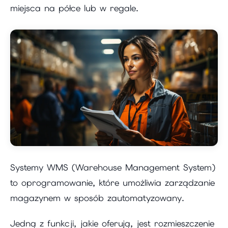
miejsca na półce lub w regale.
Systemy WMS (Warehouse Management System)
to oprogramowanie, które umożliwia zarządzanie
magazynem w sposób zautomatyzowany.
Jedną z funkcji, jakie oferują, jest rozmieszczenie