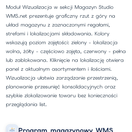
Moduł Wizualizacja w sekcji Magazyn Studio
WMS.net prezentuje graficzny rzut z góry na
układ magazynu z zaznaczonymi regałami,
strefami i lokalizacjami składowania. Kolory
wskazują poziom zajętości: zielony - lokalizacja
wolna, żółty - częściowo zajęta, czerwony - pełna
lub zablokowana. Kliknięcie na lokalizację otwiera
panel z aktualnym asortymentem i ilościami.
Wizualizacja ułatwia zarządzanie przestrzenią,
planowanie przesunięć konsolidacyjnych oraz
szybkie zlokalizowanie towaru bez konieczności
przeglądania list.
Program magazynowy WMS