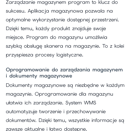
Zarządzanie magazynem program to klucz do
sukcesu. Aplikacja magazynowa pozwala na
optymalne wykorzystanie dostępnej przestrzeni.
Dzięki temu, każdy produkt znajduje swoje
miejsce. Program do magazynu umożliwia
szybką obsługę skanera na magazynie. To z kolei
przyspiesza procesy logistyczne.
Oprogramowanie do zarządzania magazynem
i dokumenty magazynowe
Dokumenty magazynowe są niezbędne w każdym
magazynie. Oprogramowanie dla magazynu
ułatwia ich zarządzanie. System WMS
automatyzuje tworzenie i przechowywanie
dokumentów. Dzięki temu, wszystkie informacje są
zawsze aktualne i łatwo dostępne.