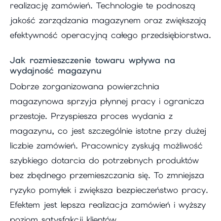
realizację zamówień. Technologie te podnoszą
jakość zarządzania magazynem oraz zwiększają
efektywność operacyjną całego przedsiębiorstwa.
Jak rozmieszczenie towaru wpływa na
wydajność magazynu
Dobrze zorganizowana powierzchnia
magazynowa sprzyja płynnej pracy i ogranicza
przestoje. Przyspiesza proces wydania z
magazynu, co jest szczególnie istotne przy dużej
liczbie zamówień. Pracownicy zyskują możliwość
szybkiego dotarcia do potrzebnych produktów
bez zbędnego przemieszczania się. To zmniejsza
ryzyko pomyłek i zwiększa bezpieczeństwo pracy.
Efektem jest lepsza realizacja zamówień i wyższy
poziom satysfakcji klientów.