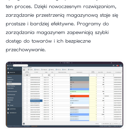
ten proces. Dzięki nowoczesnym rozwiązaniom,
zarządzanie przestrzenią magazynową staje się
prostsze i bardziej efektywne. Programy do
zarządzania magazynem zapewniają szybki
dostęp do towarów i ich bezpieczne
przechowywanie.