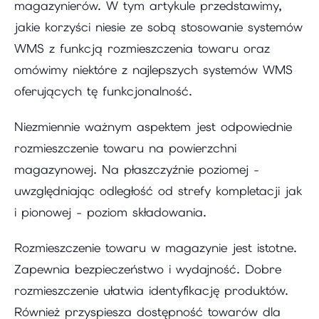
magazynierów. W tym artykule przedstawimy,
jakie korzyści niesie ze sobą stosowanie systemów
WMS z funkcją rozmieszczenia towaru oraz
omówimy niektóre z najlepszych systemów WMS
oferujących tę funkcjonalność.
Niezmiennie ważnym aspektem jest odpowiednie
rozmieszczenie towaru na powierzchni
magazynowej. Na płaszczyźnie poziomej -
uwzględniając odległość od strefy kompletacji jak
i pionowej - poziom składowania.
Rozmieszczenie towaru w magazynie jest istotne.
Zapewnia bezpieczeństwo i wydajność. Dobre
rozmieszczenie ułatwia identyfikację produktów.
Również przyspiesza dostępność towarów dla