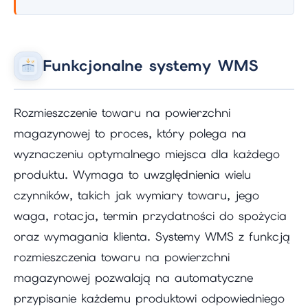
Funkcjonalne systemy WMS
Rozmieszczenie towaru na powierzchni
magazynowej to proces, który polega na
wyznaczeniu optymalnego miejsca dla każdego
produktu. Wymaga to uwzględnienia wielu
czynników, takich jak wymiary towaru, jego
waga, rotacja, termin przydatności do spożycia
oraz wymagania klienta. Systemy WMS z funkcją
rozmieszczenia towaru na powierzchni
magazynowej pozwalają na automatyczne
przypisanie każdemu produktowi odpowiedniego