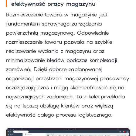
efektywność pracy magazynu
Rozmieszczenie towaru w magazynie jest
fundamentem sprawnego zarządzania
powierzchnią magazynową. Odpowiednie
rozmieszczanie towaru pozwala na szybkie
realizowanie wydania z magazynu oraz
minimalizowanie błędów podczas kompletacji
zamówień. Dzięki dobrze zaplanowanej
organizacji przestrzeni magazynowej pracownicy
oszczędzają czas i mogą skoncentrować się na
najważniejszych zadaniach. To z kolei przekłada
się na lepszą obsługę klientów oraz większą
efektywność całego procesu logistycznego.