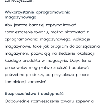
zanieczyszczeń.
Wykorzystanie oprogramowania
magazynowego
Aby jeszcze bardziej zoptymalizować
rozmieszczenie towaru, można skorzystać z
oprogramowania magazynowego. Aplikacje
magazynowe, takie jak program do zarządzania
magazynem, pozwalają na śledzenie lokalizacji
każdego produktu w magazynie. Dzięki temu
pracownicy mogą łatwo znaleźć i pobierać
potrzebne produkty, co przyspiesza proces
kompletacji zamówień.
Bezpieczeństwo i dostępność
Odpowiednie rozmieszczenie towaru zapewnia