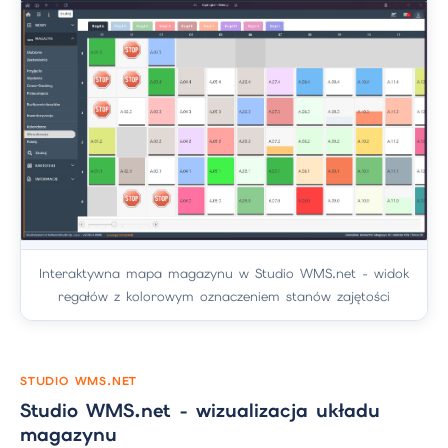
Interaktywna mapa magazynu w Studio WMS.net - widok
regałów z kolorowym oznaczeniem stanów zajętości
STUDIO WMS.NET
Studio WMS.net - wizualizacja układu
magazynu