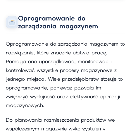
Oprogramowanie do
zarządzania magazynem
Oprogramowanie do zarządzania magazynem to
rozwiązanie, które znacznie ułatwia pracę.
Pomaga ono uporządkować, monitorować i
kontrolować wszystkie procesy magazynowe z
jednego miejsca. Wiele przedsiębiorstw stosuje to
oprogramowanie, ponieważ pozwala im
zwiększyć wydajność oraz efektywność operacji
magazynowych.
Do planowania rozmieszczenia produktów we
współczesnym magazynie wykorzystujemy