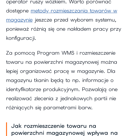
operator ruszy wózkiem. Warto porównać
dostępne
metody rozmieszczania towarów w
magazynie
jeszcze przed wyborem systemu,
ponieważ różnią się one nakładem pracy przy
konfiguracji.
Za pomocą Program WMS i rozmieszczenie
towaru na powierzchni magazynowej można
lepiej organizować pracę w magazynie. Dla
magazynu tkanin będą to np. informacje o
identyfikatorze produkcyjnym. Pozwalają one
realizować zlecenia z jednakowych partii nie
różniących się parametrami barw.
Jak rozmieszczenie towaru na
powierzchni magazynowej wpływa na