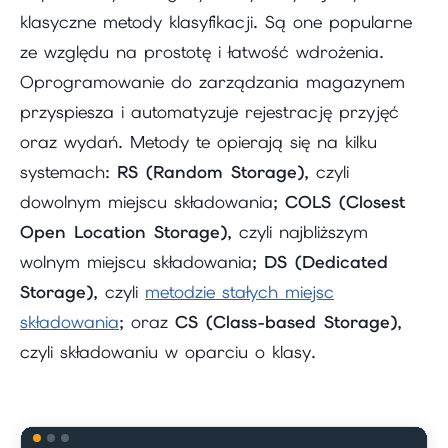
klasyczne metody klasyfikacji. Są one popularne
ze względu na prostotę i łatwość wdrożenia.
Oprogramowanie do zarządzania magazynem
przyspiesza i automatyzuje rejestrację przyjęć
oraz wydań. Metody te opierają się na kilku
systemach:
RS (Random Storage)
, czyli
dowolnym miejscu składowania;
COLS (Closest
Open Location Storage)
, czyli najbliższym
wolnym miejscu składowania;
DS (Dedicated
Storage)
, czyli
metodzie stałych miejsc
składowania
; oraz
CS (Class-based Storage)
,
czyli składowaniu w oparciu o klasy.