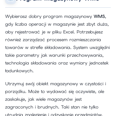
Wybierasz dobry program magazynowy
WMS
,
gdy liczba operacji w magazynie jest zbyt duża,
aby rejestrować je w pliku Excel. Potrzebujesz
również zarządzać procesem rozmieszczania
towarów w strefie składowania. System uwzględni
takie parametry jak warunki przechowywania,
technologia składowania oraz wymiary jednostek
ładunkowych.
Utrzymuj swój obiekt magazynowy w czystości i
porządku. Może to wydawać się oczywiste, ale
zaskakuje, jak wiele magazynów jest
zagraconych i brudnych. Taki stan nie tylko
utrudnia znalezienie i odzyskanie przedmiotów,