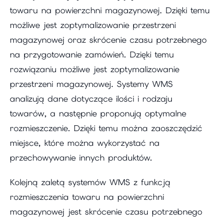
towaru na powierzchni magazynowej. Dzięki temu
możliwe jest zoptymalizowanie przestrzeni
magazynowej oraz skrócenie czasu potrzebnego
na przygotowanie zamówień. Dzięki temu
rozwiązaniu możliwe jest zoptymalizowanie
przestrzeni magazynowej. Systemy WMS
analizują dane dotyczące ilości i rodzaju
towarów, a następnie proponują optymalne
rozmieszczenie. Dzięki temu można zaoszczędzić
miejsce, które można wykorzystać na
przechowywanie innych produktów.
Kolejną zaletą systemów WMS z funkcją
rozmieszczenia towaru na powierzchni
magazynowej jest skrócenie czasu potrzebnego