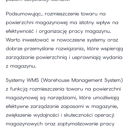
Podsumowując, rozmieszczenie towaru na
powierzchni magazynowej ma istotny wpływ na
efektywność i organizację pracy magazynu.
Warto inwestować w nowoczesne systemy oraz
dobrze przemyślane rozwiązania, które wspierają
zarządzanie powierzchnią i usprawniają wydania
z magazynu.
Systemy WMS (Warehouse Management System)
z funkcją rozmieszczenia towaru na powierzchni
magazynowej są narzędziami, które umożliwiają
efektywne zarządzanie zapasami w magazynie,
zwiększenie wydajności i skuteczności operacji
magazynowych oraz zoptymalizowanie pracy