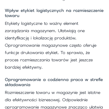
Wpływ etykiet logistycznych na rozmieszczenie
towaru
Etykiety logistyczne to ważny element
zarządzania magazynem. Ułatwiają one
identyfikację i lokalizację produktów.
Oprogramowanie magazynowe często oferuje
funkcje drukowania etykiet. To sprawia, że
proces rozmieszczania towarów jest jeszcze
bardziej efektywny.
Oprogramowanie a codzienna praca w strefie
składowania
Rozmieszczenie towaru w magazynie jest istotne
dla efektywności biznesowej. Odpowiednie
oprogramowanie magazynowe znacząco ułatwia